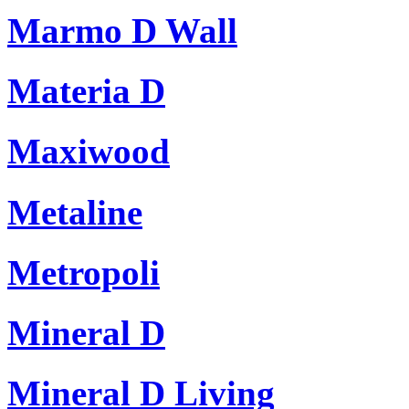
Marmo D Wall
Materia D
Maxiwood
Metaline
Metropoli
Mineral D
Mineral D Living