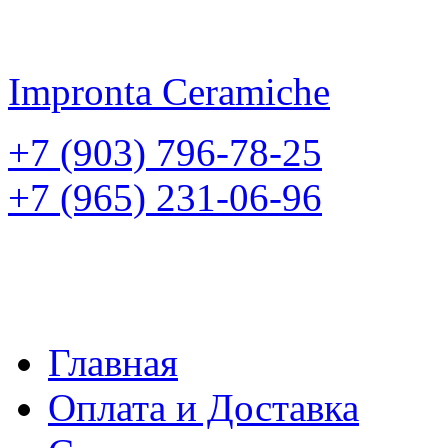
Impronta
Ceramiche
+7 (903) 796-78-25
+7 (965) 231-06-96
Главная
Оплата и Доставка