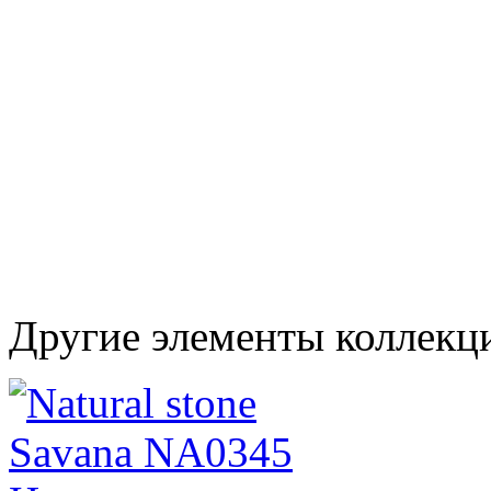
Другие элементы коллекци