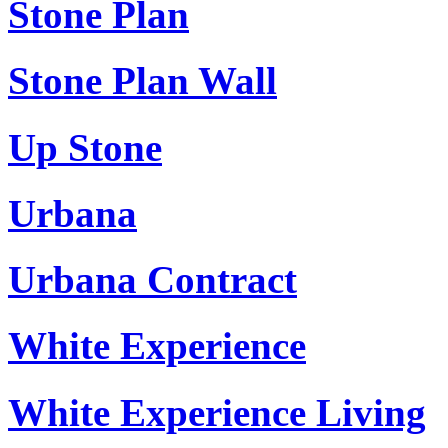
Stone Plan
Stone Plan Wall
Up Stone
Urbana
Urbana Contract
White Experience
White Experience Living