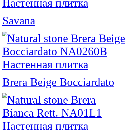
Savana
Brera Beige Bocciardato