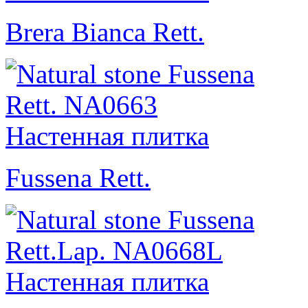
Brera Bianca Rett.
Fussena Rett.