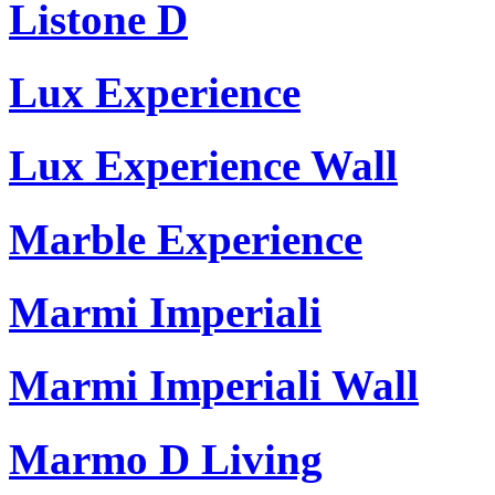
Listone D
Lux Experience
Lux Experience Wall
Marble Experience
Marmi Imperiali
Marmi Imperiali Wall
Marmo D Living