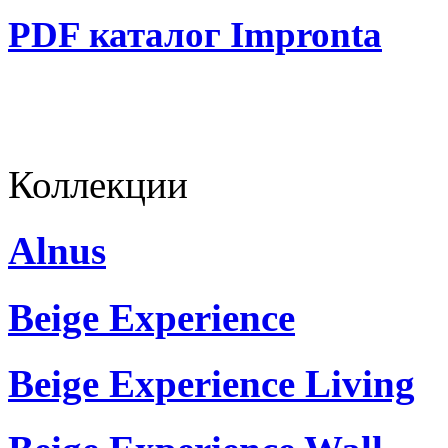
PDF каталог Impronta
Коллекции
Alnus
Beige Experience
Beige Experience Living