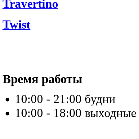
Travertino
Twist
Время работы
10:00 - 21:00 будни
10:00 - 18:00 выходные