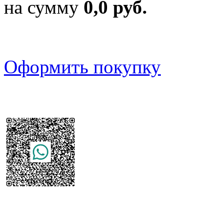
на сумму
0,0 руб.
Оформить покупку