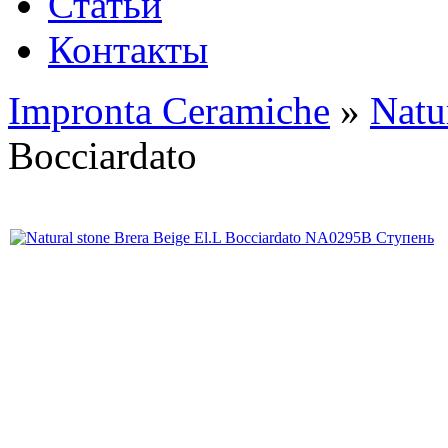
Статьи
Контакты
Impronta Ceramiche
»
Natu
Bocciardato