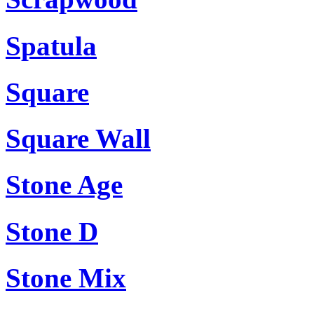
Spatula
Square
Square Wall
Stone Age
Stone D
Stone Mix