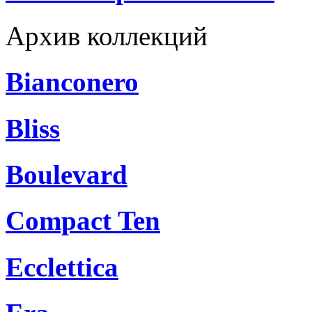
Архив коллекций
Bianconero
Bliss
Boulevard
Compact Ten
Ecclettica