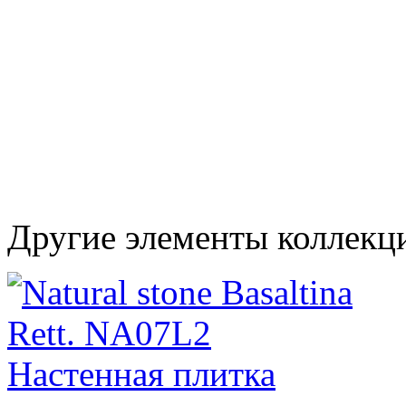
Другие элементы коллекци