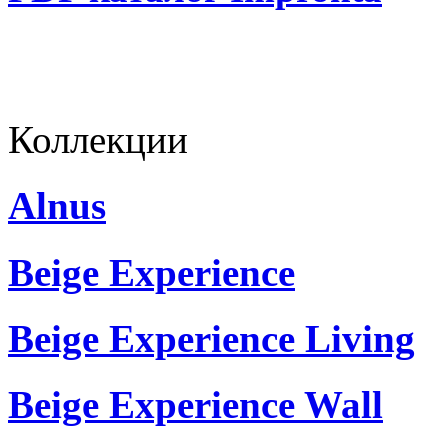
Коллекции
Alnus
Beige Experience
Beige Experience Living
Beige Experience Wall