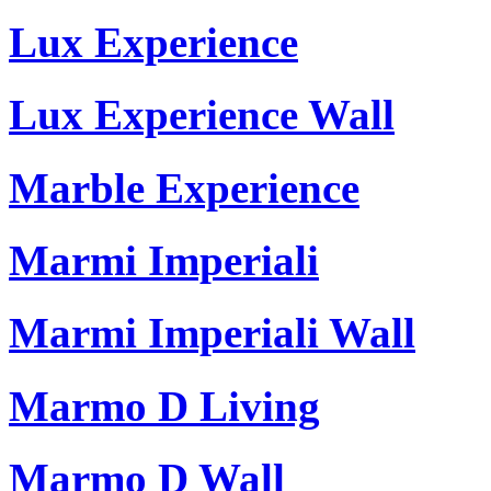
Lux Experience
Lux Experience Wall
Marble Experience
Marmi Imperiali
Marmi Imperiali Wall
Marmo D Living
Marmo D Wall