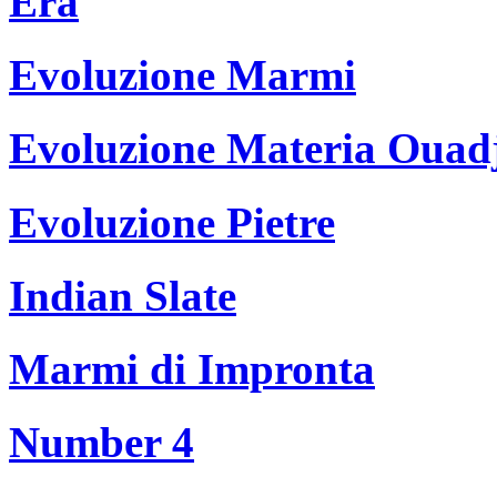
Era
Evoluzione Marmi
Evoluzione Materia Ouad
Evoluzione Pietre
Indian Slate
Marmi di Impronta
Number 4