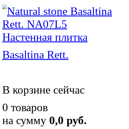
Basaltina Rett.
В корзине сейчас
0 товаров
на сумму
0,0 руб.