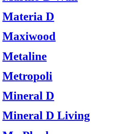
Materia D
Maxiwood
Metaline
Metropoli
Mineral D
Mineral D Living