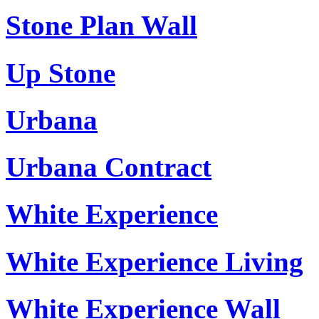
Stone Plan Wall
Up Stone
Urbana
Urbana Contract
White Experience
White Experience Living
White Experience Wall