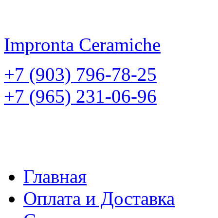
Impronta
Ceramiche
+7 (903) 796-78-25
+7 (965) 231-06-96
Главная
Оплата и Доставка