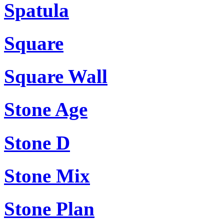
Spatula
Square
Square Wall
Stone Age
Stone D
Stone Mix
Stone Plan