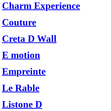
Charm Experience
Couture
Creta D Wall
E motion
Empreinte
Le Rable
Listone D