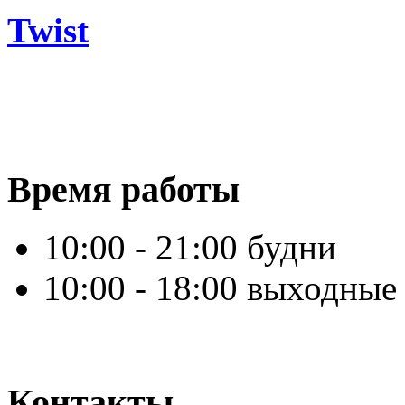
Twist
Время работы
10:00 - 21:00 будни
10:00 - 18:00 выходные
Контакты