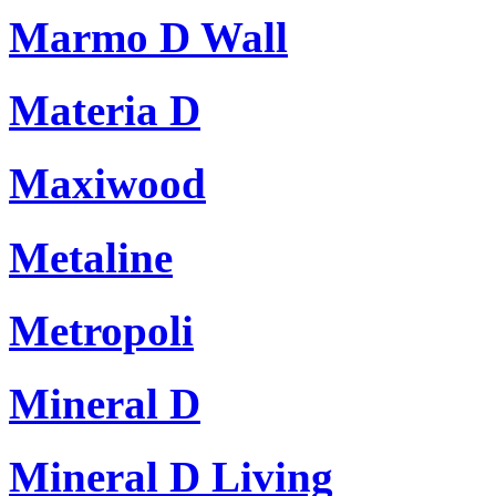
Marmo D Wall
Materia D
Maxiwood
Metaline
Metropoli
Mineral D
Mineral D Living