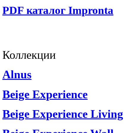
PDF каталог Impronta
Коллекции
Alnus
Beige Experience
Beige Experience Living