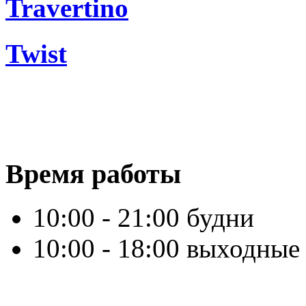
Travertino
Twist
Время работы
10:00 - 21:00 будни
10:00 - 18:00 выходные