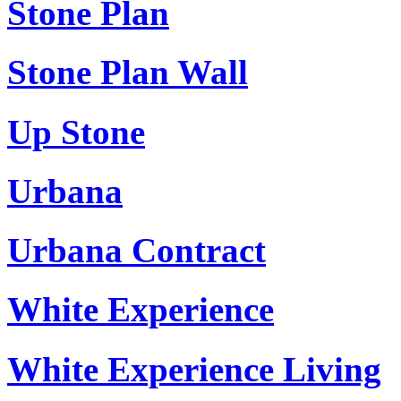
Stone Plan
Stone Plan Wall
Up Stone
Urbana
Urbana Contract
White Experience
White Experience Living