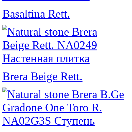
Basaltina Rett.
Brera Beige Rett.