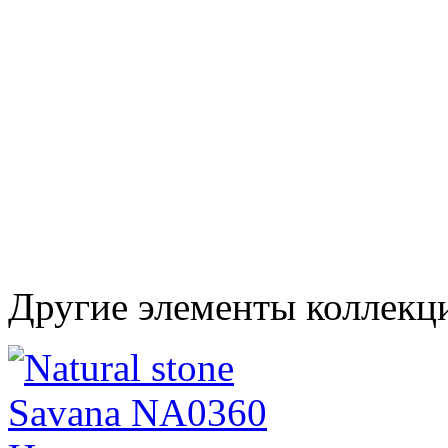
Другие элементы коллекци