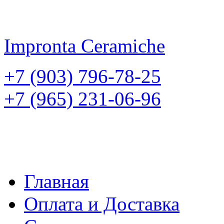
Impronta
Ceramiche
+7 (903) 796-78-25
+7 (965) 231-06-96
Главная
Оплата и Доставка