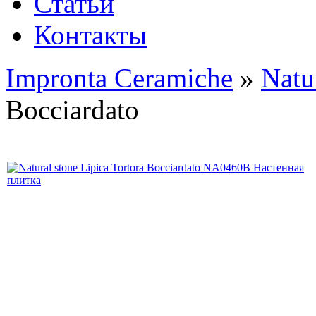
Статьи
Контакты
Impronta Ceramiche
»
Natu
Bocciardato