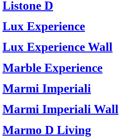
Listone D
Lux Experience
Lux Experience Wall
Marble Experience
Marmi Imperiali
Marmi Imperiali Wall
Marmo D Living