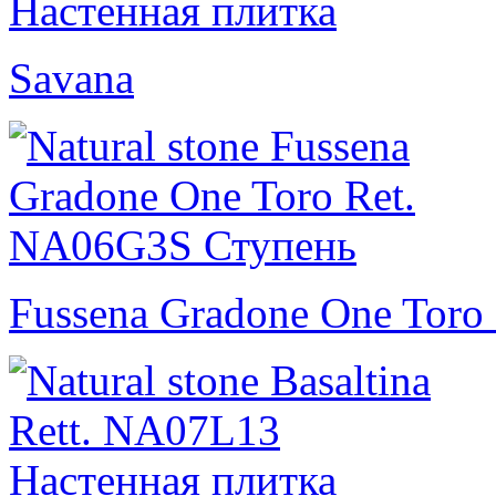
Savana
Fussena Gradone One Toro 