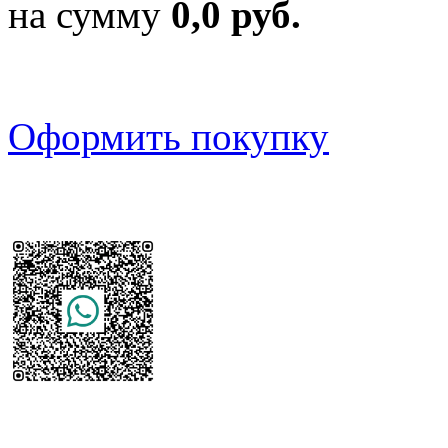
на сумму
0,0 руб.
Оформить покупку