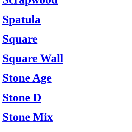
Spatula
Square
Square Wall
Stone Age
Stone D
Stone Mix