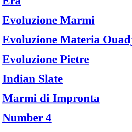
Era
Evoluzione Marmi
Evoluzione Materia Ouad
Evoluzione Pietre
Indian Slate
Marmi di Impronta
Number 4