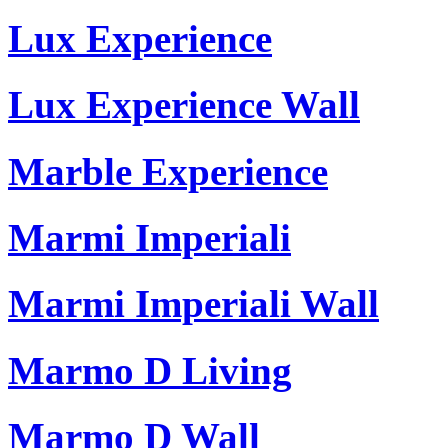
Lux Experience
Lux Experience Wall
Marble Experience
Marmi Imperiali
Marmi Imperiali Wall
Marmo D Living
Marmo D Wall