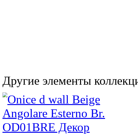
Другие элементы коллекци