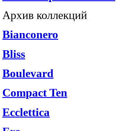
Архив коллекций
Bianconero
Bliss
Boulevard
Compact Ten
Ecclettica