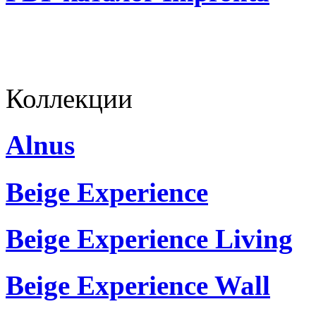
Коллекции
Alnus
Beige Experience
Beige Experience Living
Beige Experience Wall