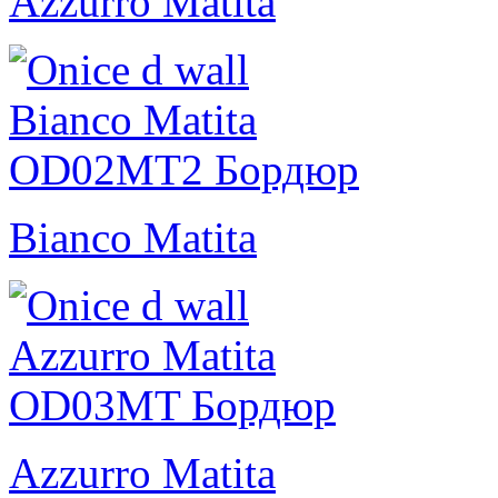
Azzurro Matita
Bianco Matita
Azzurro Matita