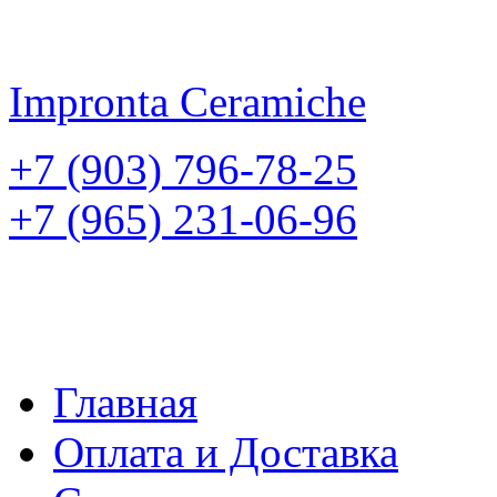
Impronta
Ceramiche
+7 (903) 796-78-25
+7 (965) 231-06-96
Главная
Оплата и Доставка