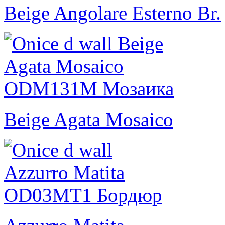
Beige Angolare Esterno Br.
Beige Agata Mosaico