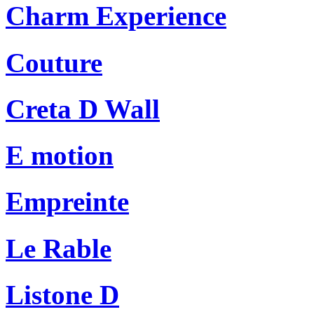
Charm Experience
Couture
Creta D Wall
E motion
Empreinte
Le Rable
Listone D