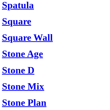
Spatula
Square
Square Wall
Stone Age
Stone D
Stone Mix
Stone Plan