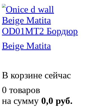
Beige Matita
В корзине сейчас
0 товаров
на сумму
0,0 руб.