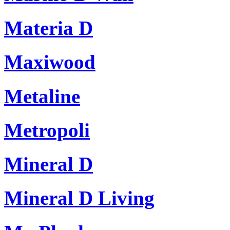
Materia D
Maxiwood
Metaline
Metropoli
Mineral D
Mineral D Living