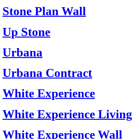
Stone Plan Wall
Up Stone
Urbana
Urbana Contract
White Experience
White Experience Living
White Experience Wall