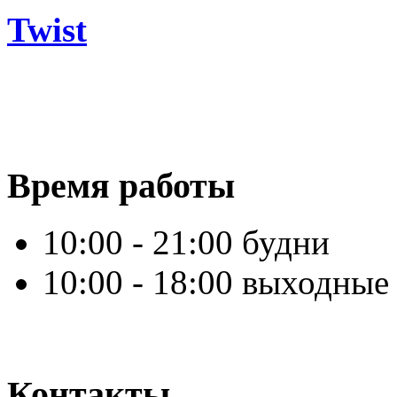
Twist
Время работы
10:00 - 21:00 будни
10:00 - 18:00 выходные
Контакты