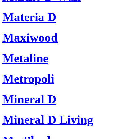
Materia D
Maxiwood
Metaline
Metropoli
Mineral D
Mineral D Living