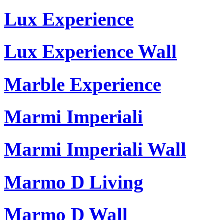
Lux Experience
Lux Experience Wall
Marble Experience
Marmi Imperiali
Marmi Imperiali Wall
Marmo D Living
Marmo D Wall