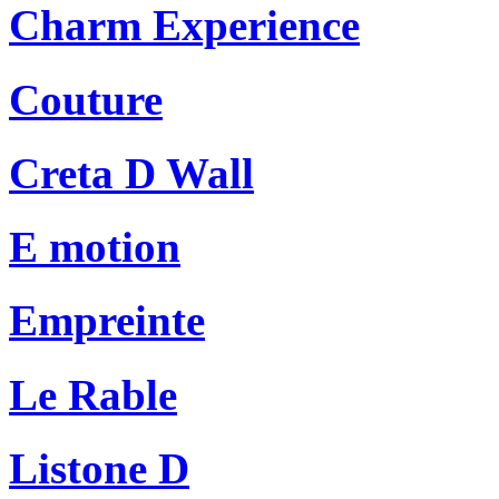
Charm Experience
Couture
Creta D Wall
E motion
Empreinte
Le Rable
Listone D