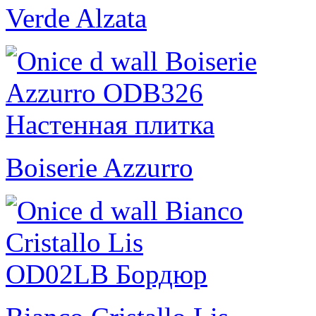
Verde Alzata
Boiserie Azzurro