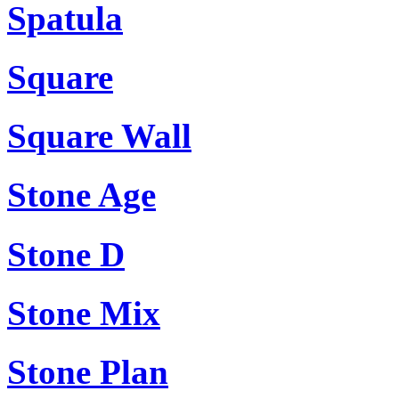
Spatula
Square
Square Wall
Stone Age
Stone D
Stone Mix
Stone Plan