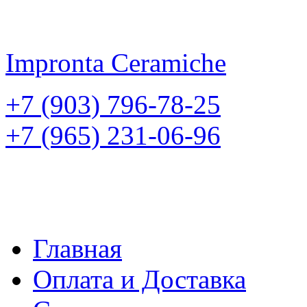
Impronta
Ceramiche
+7 (903) 796-78-25
+7 (965) 231-06-96
Главная
Оплата и Доставка