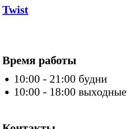
Twist
Время работы
10:00 - 21:00 будни
10:00 - 18:00 выходные
Контакты