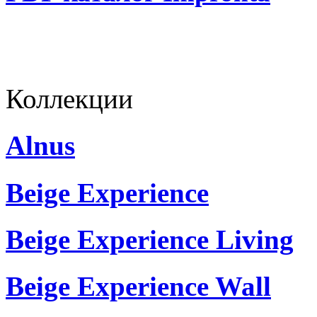
Коллекции
Alnus
Beige Experience
Beige Experience Living
Beige Experience Wall