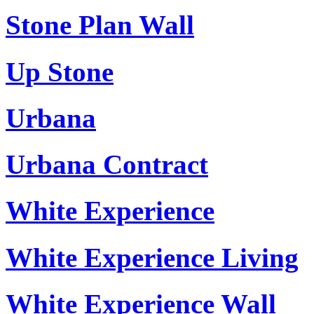
Stone Plan Wall
Up Stone
Urbana
Urbana Contract
White Experience
White Experience Living
White Experience Wall