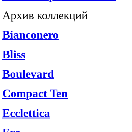
Архив коллекций
Bianconero
Bliss
Boulevard
Compact Ten
Ecclettica