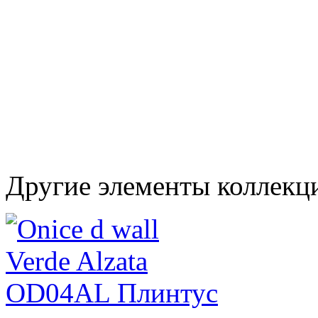
Другие элементы коллекци