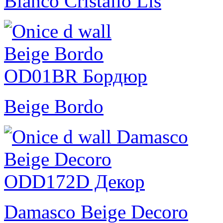
Bianco Cristallo Lis
Beige Bordo
Damasco Beige Decoro