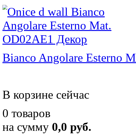
Bianco Angolare Esterno M
В корзине сейчас
0 товаров
на сумму
0,0 руб.