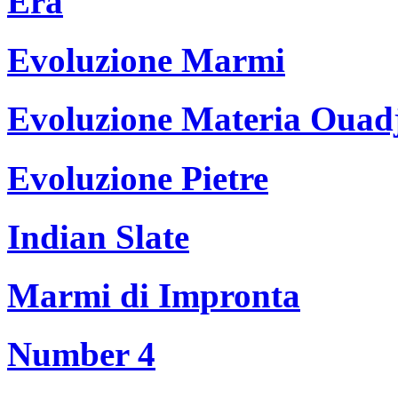
Era
Evoluzione Marmi
Evoluzione Materia Ouad
Evoluzione Pietre
Indian Slate
Marmi di Impronta
Number 4