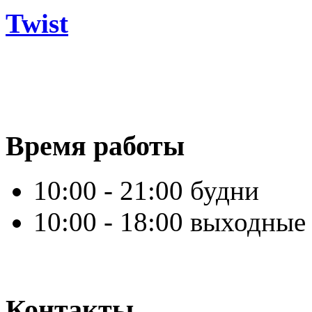
Twist
Время работы
10:00 - 21:00 будни
10:00 - 18:00 выходные
Контакты