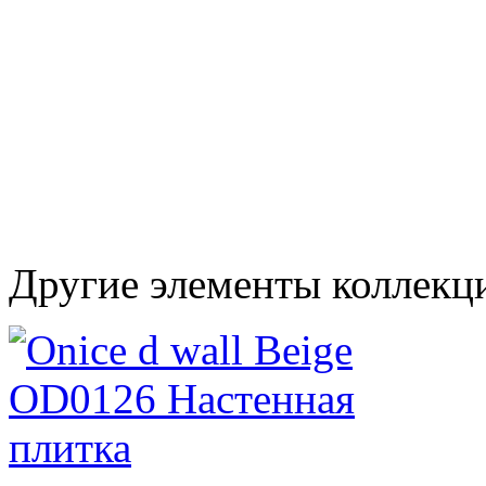
Другие элементы коллекци