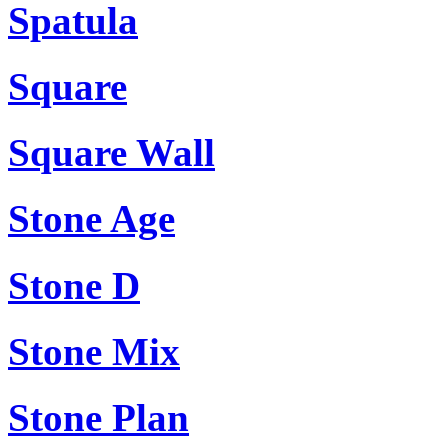
Spatula
Square
Square Wall
Stone Age
Stone D
Stone Mix
Stone Plan