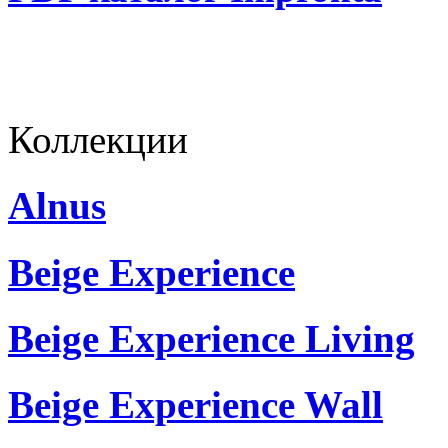
Коллекции
Alnus
Beige Experience
Beige Experience Living
Beige Experience Wall