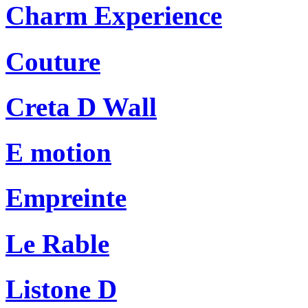
Charm Experience
Couture
Creta D Wall
E motion
Empreinte
Le Rable
Listone D