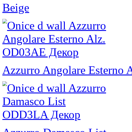
Beige
Azzurro Angolare Esterno A