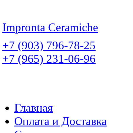
Impronta
Ceramiche
+7 (903) 796-78-25
+7 (965) 231-06-96
Главная
Оплата и Доставка