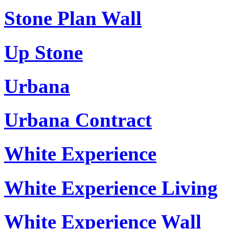
Stone Plan Wall
Up Stone
Urbana
Urbana Contract
White Experience
White Experience Living
White Experience Wall