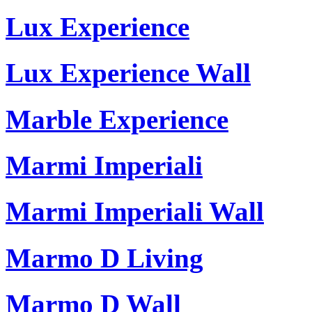
Lux Experience
Lux Experience Wall
Marble Experience
Marmi Imperiali
Marmi Imperiali Wall
Marmo D Living
Marmo D Wall