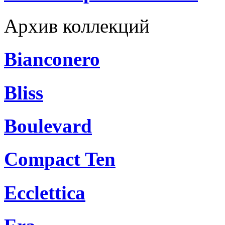
Архив коллекций
Bianconero
Bliss
Boulevard
Compact Ten
Ecclettica