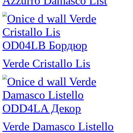
Azzurro Damasco List
Verde Cristallo Lis
Verde Damasco Listello