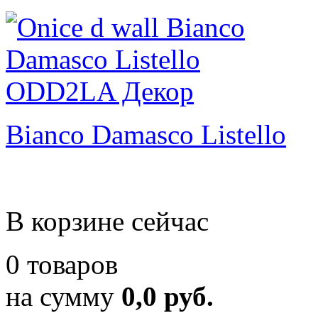
Bianco Damasco Listello
В корзине сейчас
0 товаров
на сумму
0,0 руб.