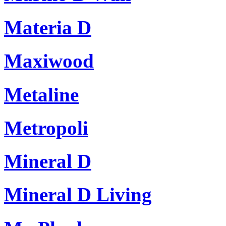
Materia D
Maxiwood
Metaline
Metropoli
Mineral D
Mineral D Living