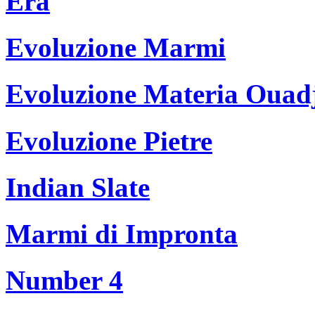
Era
Evoluzione Marmi
Evoluzione Materia Ouad
Evoluzione Pietre
Indian Slate
Marmi di Impronta
Number 4