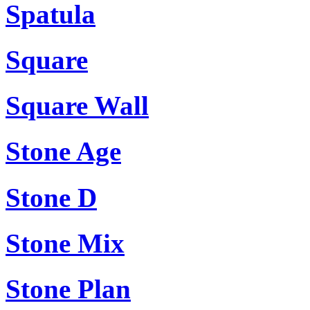
Spatula
Square
Square Wall
Stone Age
Stone D
Stone Mix
Stone Plan