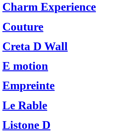
Charm Experience
Couture
Creta D Wall
E motion
Empreinte
Le Rable
Listone D