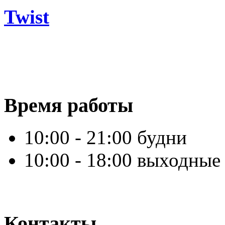
Twist
Время работы
10:00 - 21:00 будни
10:00 - 18:00 выходные
Контакты