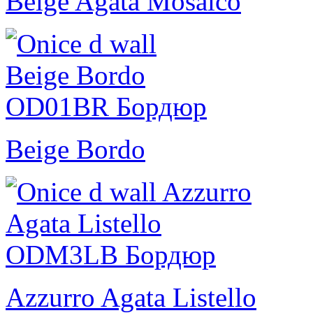
Beige Agata Mosaico
Beige Bordo
Azzurro Agata Listello