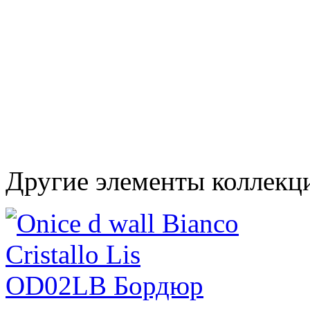
Другие элементы коллекци