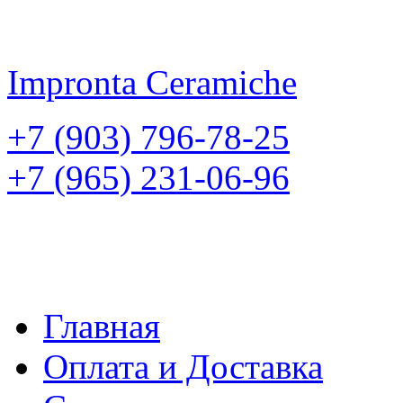
Impronta
Ceramiche
+7 (903) 796-78-25
+7 (965) 231-06-96
Главная
Оплата и Доставка