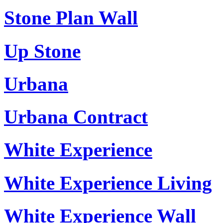
Stone Plan Wall
Up Stone
Urbana
Urbana Contract
White Experience
White Experience Living
White Experience Wall