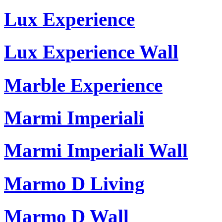
Lux Experience
Lux Experience Wall
Marble Experience
Marmi Imperiali
Marmi Imperiali Wall
Marmo D Living
Marmo D Wall