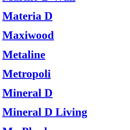
Materia D
Maxiwood
Metaline
Metropoli
Mineral D
Mineral D Living