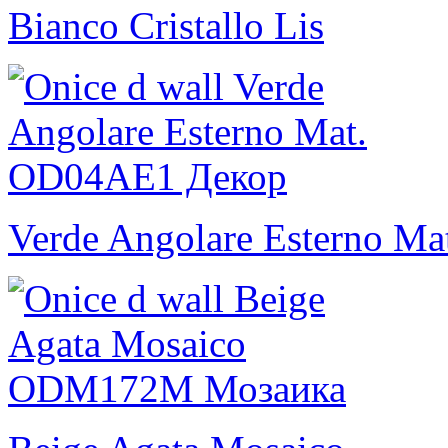
Bianco Cristallo Lis
Verde Angolare Esterno Ma