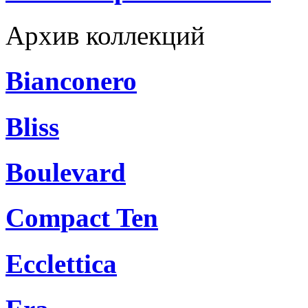
Архив коллекций
Bianconero
Bliss
Boulevard
Compact Ten
Ecclettica