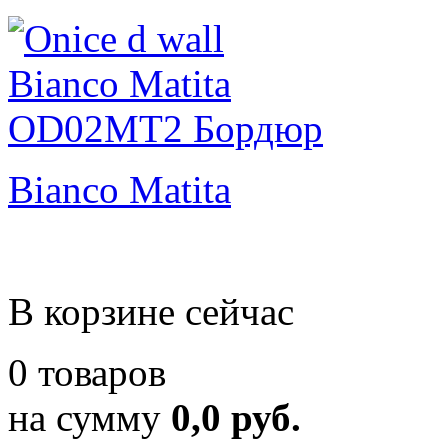
Bianco Matita
В корзине сейчас
0 товаров
на сумму
0,0 руб.