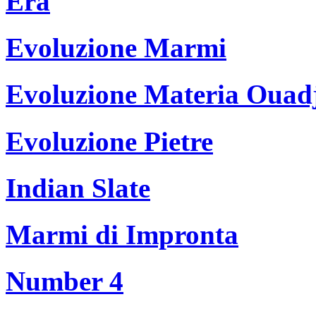
Era
Evoluzione Marmi
Evoluzione Materia Ouad
Evoluzione Pietre
Indian Slate
Marmi di Impronta
Number 4