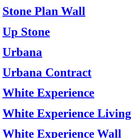
Stone Plan Wall
Up Stone
Urbana
Urbana Contract
White Experience
White Experience Living
White Experience Wall