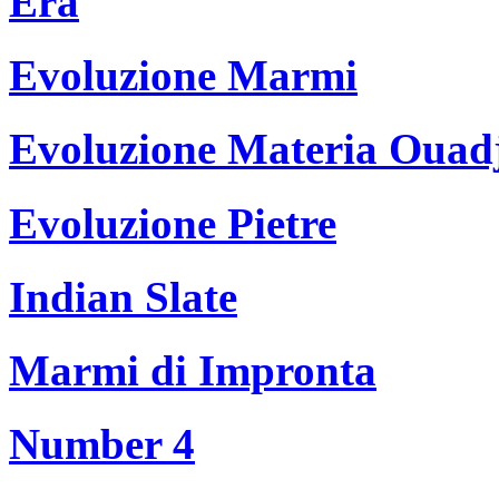
Era
Evoluzione Marmi
Evoluzione Materia Ouad
Evoluzione Pietre
Indian Slate
Marmi di Impronta
Number 4