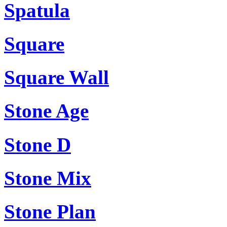
Spatula
Square
Square Wall
Stone Age
Stone D
Stone Mix
Stone Plan