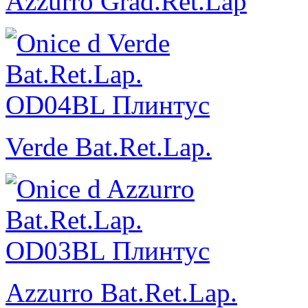
Azzurro Grad.Ret.Lap
Verde Bat.Ret.Lap.
Azzurro Bat.Ret.Lap.