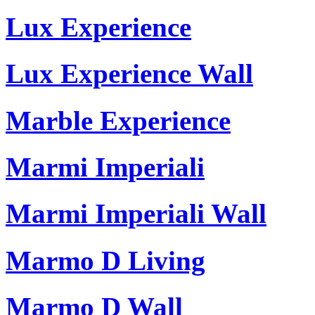
Lux Experience
Lux Experience Wall
Marble Experience
Marmi Imperiali
Marmi Imperiali Wall
Marmo D Living
Marmo D Wall