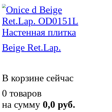
Beige Ret.Lap.
В корзине сейчас
0 товаров
на сумму
0,0 руб.