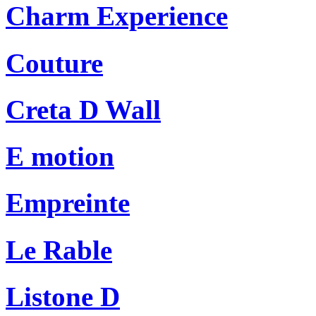
Charm Experience
Couture
Creta D Wall
E motion
Empreinte
Le Rable
Listone D