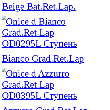
Beige Bat.Ret.Lap.
Bianco Grad.Ret.Lap