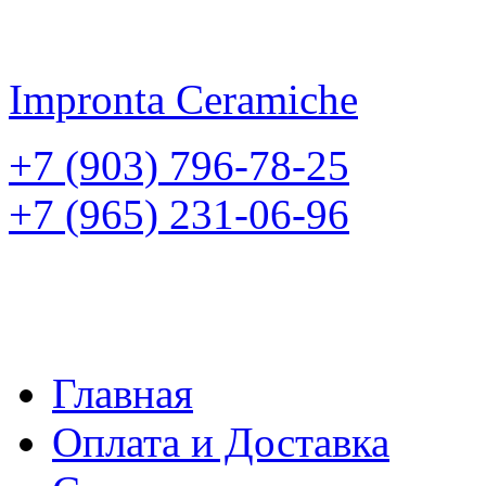
Impronta
Ceramiche
+7 (903) 796-78-25
+7 (965) 231-06-96
Главная
Оплата и Доставка