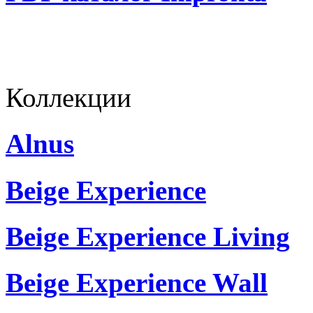
Коллекции
Alnus
Beige Experience
Beige Experience Living
Beige Experience Wall