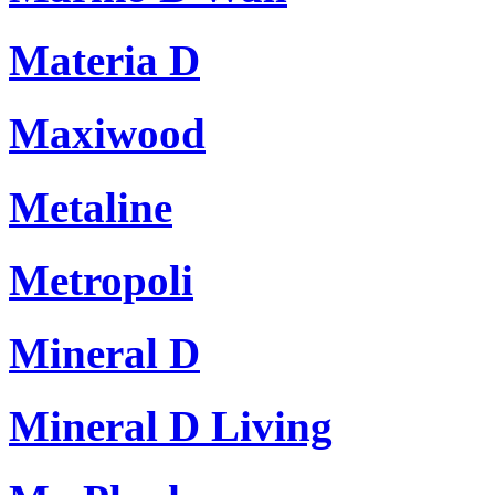
Materia D
Maxiwood
Metaline
Metropoli
Mineral D
Mineral D Living