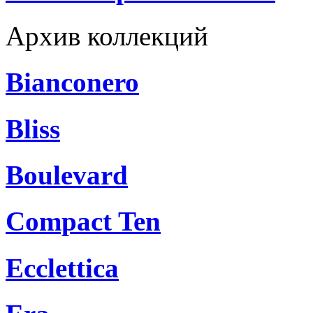
Архив коллекций
Bianconero
Bliss
Boulevard
Compact Ten
Ecclettica