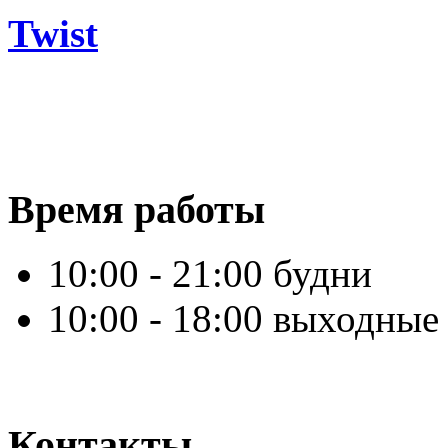
Twist
Время работы
10:00 - 21:00 будни
10:00 - 18:00 выходные
Контакты