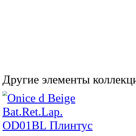
Другие элементы коллекц