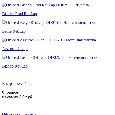
Bianco Grad.Ret.Lap
Beige Ret.Lap.
Azzurro R.Lap.
Bianco Ret.Lap.
В корзине сейчас
0 товаров
на сумму
0,0 руб.
Оформить покупку