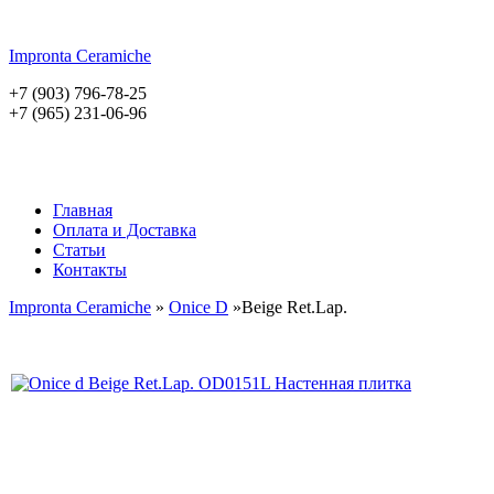
Impronta
Ceramiche
+7 (903) 796-78-25
+7 (965) 231-06-96
Главная
Оплата и Доставка
Статьи
Контакты
Impronta Ceramiche
»
Onice D
»Beige Ret.Lap.