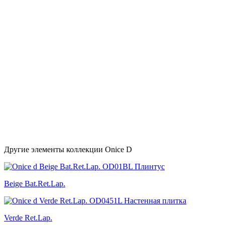
Другие элементы коллекции Onice D
Beige Bat.Ret.Lap.
Verde Ret.Lap.