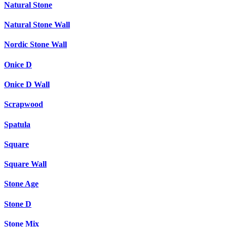
Natural Stone
Natural Stone Wall
Nordic Stone Wall
Onice D
Onice D Wall
Scrapwood
Spatula
Square
Square Wall
Stone Age
Stone D
Stone Mix