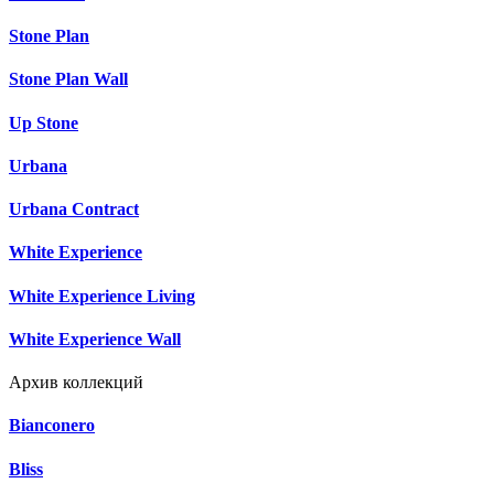
Stone Plan
Stone Plan Wall
Up Stone
Urbana
Urbana Contract
White Experience
White Experience Living
White Experience Wall
Архив коллекций
Bianconero
Bliss