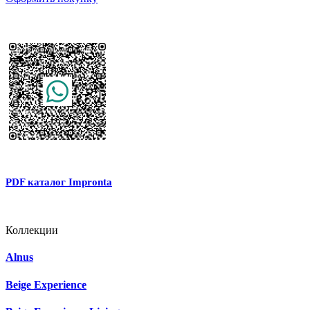
PDF каталог Impronta
Коллекции
Alnus
Beige Experience