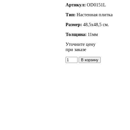
Артикул:
OD0151L
Тип:
Настенная плитка
Размер:
48,5x48,5 см.
Толщина:
11мм
Уточните цену
при заказе