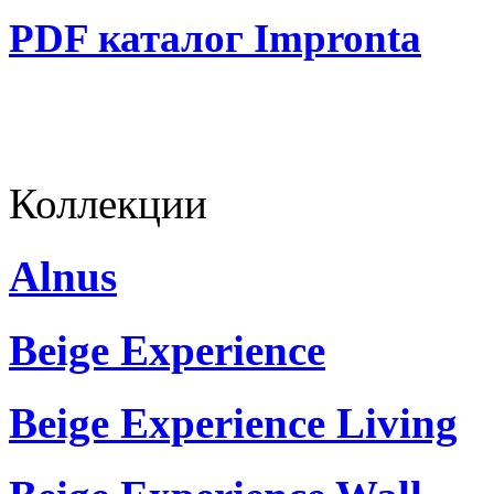
PDF каталог Impronta
Коллекции
Alnus
Beige Experience
Beige Experience Living