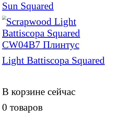
Sun Squared
Light Battiscopa Squared
В корзине сейчас
0 товаров