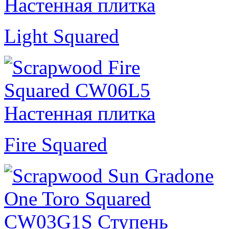
Light Squared
Fire Squared