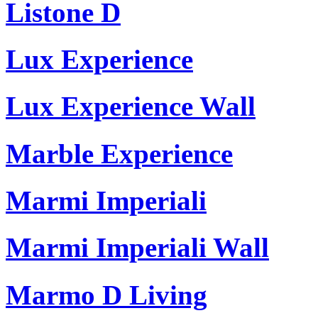
Listone D
Lux Experience
Lux Experience Wall
Marble Experience
Marmi Imperiali
Marmi Imperiali Wall
Marmo D Living