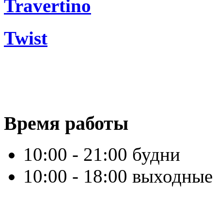
Travertino
Twist
Время работы
10:00 - 21:00 будни
10:00 - 18:00 выходные