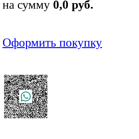
на сумму
0,0 руб.
Оформить покупку