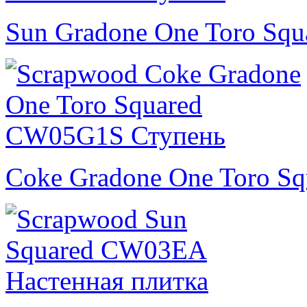
Sun Gradone One Toro Squ
Coke Gradone One Toro Sq