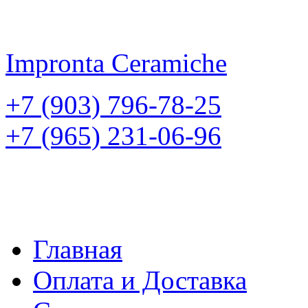
Impronta
Ceramiche
+7 (903) 796-78-25
+7 (965) 231-06-96
Главная
Оплата и Доставка