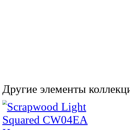
Другие элементы коллекц