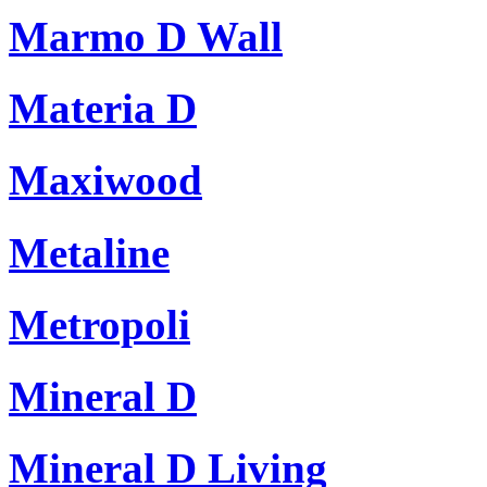
Marmo D Wall
Materia D
Maxiwood
Metaline
Metropoli
Mineral D
Mineral D Living