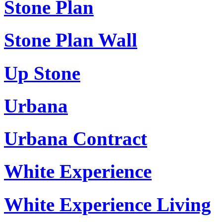
Stone Plan
Stone Plan Wall
Up Stone
Urbana
Urbana Contract
White Experience
White Experience Living