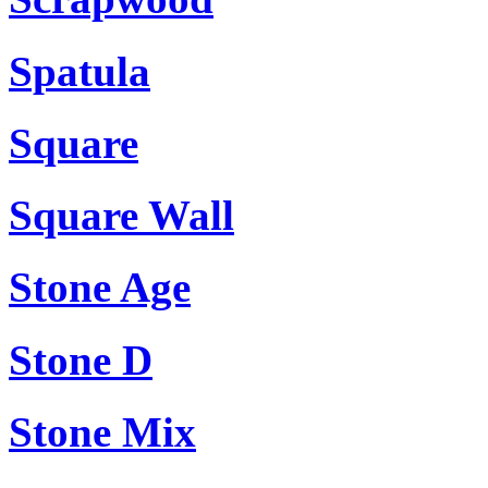
Spatula
Square
Square Wall
Stone Age
Stone D
Stone Mix