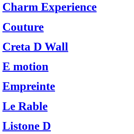
Charm Experience
Couture
Creta D Wall
E motion
Empreinte
Le Rable
Listone D