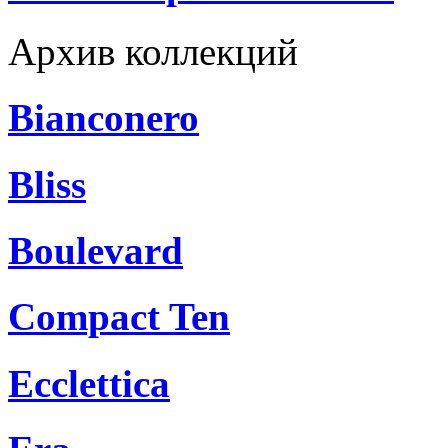
Архив коллекций
Bianconero
Bliss
Boulevard
Compact Ten
Ecclettica