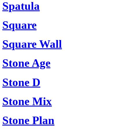
Spatula
Square
Square Wall
Stone Age
Stone D
Stone Mix
Stone Plan