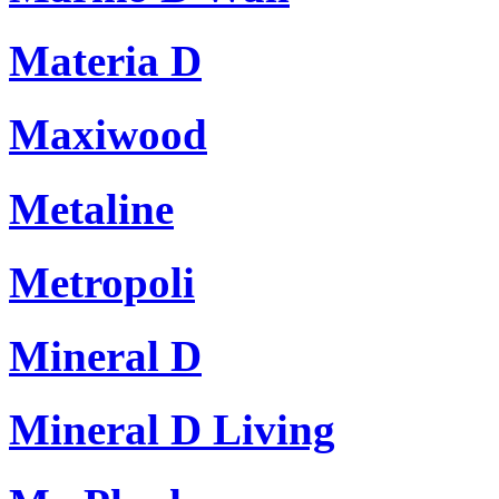
Materia D
Maxiwood
Metaline
Metropoli
Mineral D
Mineral D Living