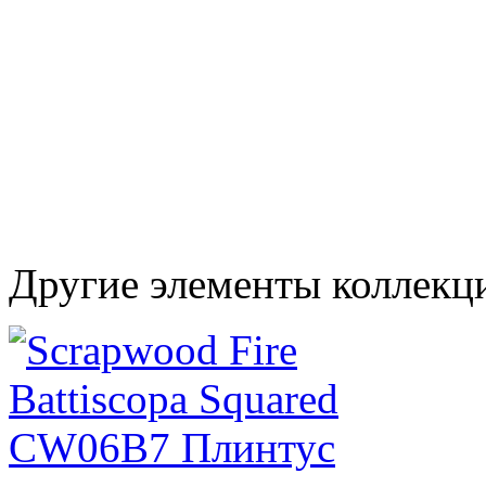
Другие элементы коллекц