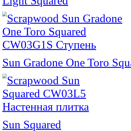
Light Squared
Sun Gradone One Toro Squ
Sun Squared