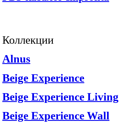
Коллекции
Alnus
Beige Experience
Beige Experience Living
Beige Experience Wall