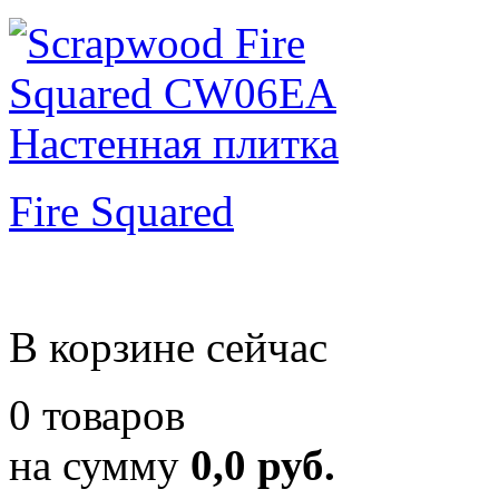
Fire Squared
В корзине сейчас
0 товаров
на сумму
0,0 руб.