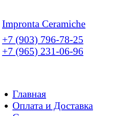
Impronta
Ceramiche
+7 (903) 796-78-25
+7 (965) 231-06-96
Главная
Оплата и Доставка