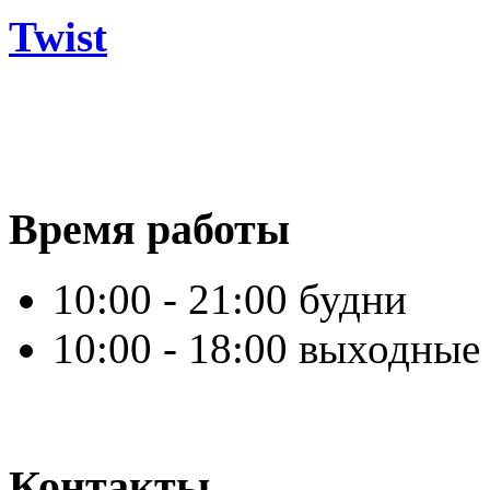
Twist
Время работы
10:00 - 21:00 будни
10:00 - 18:00 выходные
Контакты