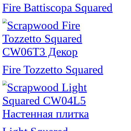
Fire Battiscopa Squared
Fire Tozzetto Squared