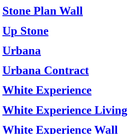
Stone Plan Wall
Up Stone
Urbana
Urbana Contract
White Experience
White Experience Living
White Experience Wall