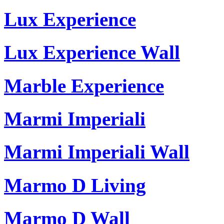
Lux Experience
Lux Experience Wall
Marble Experience
Marmi Imperiali
Marmi Imperiali Wall
Marmo D Living
Marmo D Wall