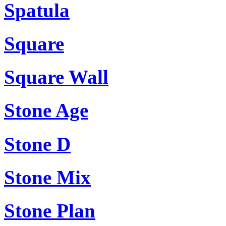
Spatula
Square
Square Wall
Stone Age
Stone D
Stone Mix
Stone Plan