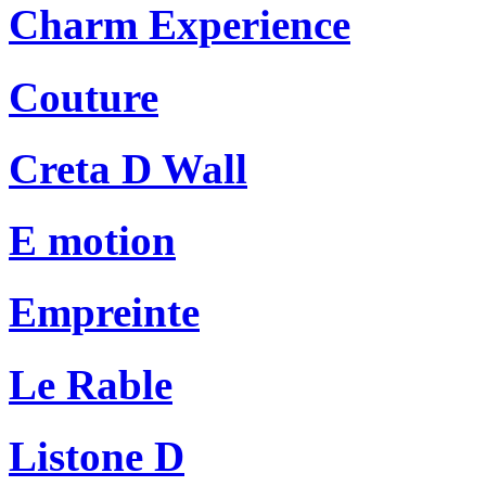
Charm Experience
Couture
Creta D Wall
E motion
Empreinte
Le Rable
Listone D