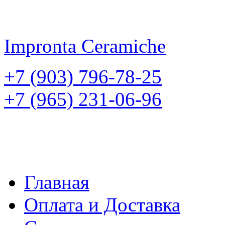
Impronta
Ceramiche
+7 (903) 796-78-25
+7 (965) 231-06-96
Главная
Оплата и Доставка