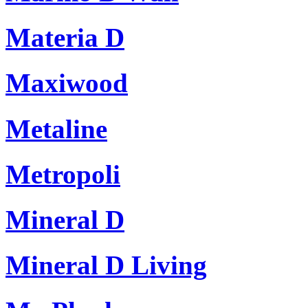
Materia D
Maxiwood
Metaline
Metropoli
Mineral D
Mineral D Living