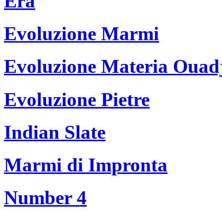
Era
Evoluzione Marmi
Evoluzione Materia Ouad
Evoluzione Pietre
Indian Slate
Marmi di Impronta
Number 4