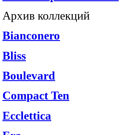
Архив коллекций
Bianconero
Bliss
Boulevard
Compact Ten
Ecclettica