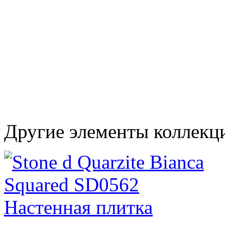
Другие элементы коллекц