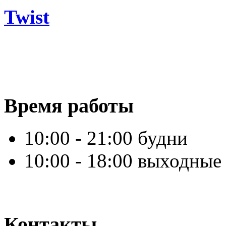
Twist
Время работы
10:00 - 21:00 будни
10:00 - 18:00 выходные
Контакты