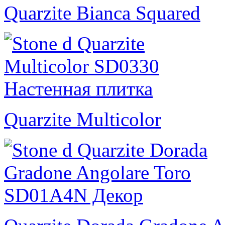
Quarzite Bianca Squared
Quarzite Multicolor