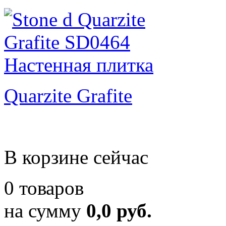
Quarzite Grafite
В корзине сейчас
0 товаров
на сумму
0,0 руб.