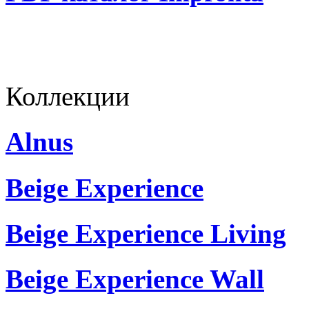
Коллекции
Alnus
Beige Experience
Beige Experience Living
Beige Experience Wall