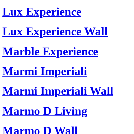
Lux Experience
Lux Experience Wall
Marble Experience
Marmi Imperiali
Marmi Imperiali Wall
Marmo D Living
Marmo D Wall