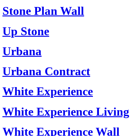
Stone Plan Wall
Up Stone
Urbana
Urbana Contract
White Experience
White Experience Living
White Experience Wall