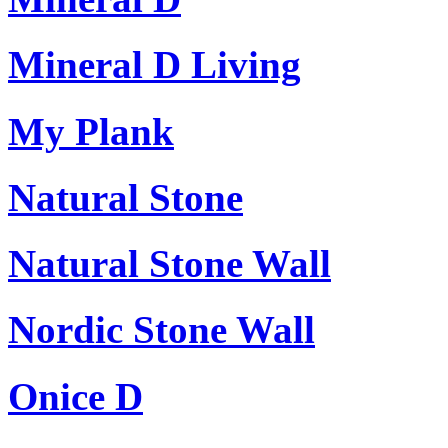
Mineral D Living
My Plank
Natural Stone
Natural Stone Wall
Nordic Stone Wall
Onice D