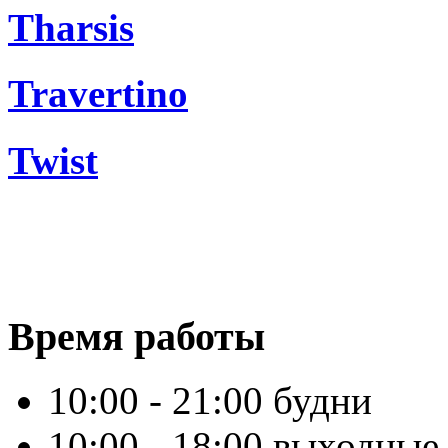
Tharsis
Travertino
Twist
Время работы
10:00 - 21:00 будни
10:00 - 18:00 выходные