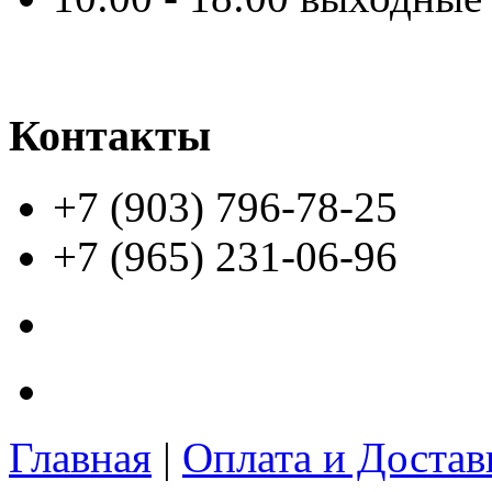
Контакты
+7 (903) 796-78-25
+7 (965) 231-06-96
Главная
|
Оплата и Доста