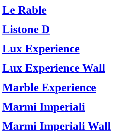
Le Rable
Listone D
Lux Experience
Lux Experience Wall
Marble Experience
Marmi Imperiali
Marmi Imperiali Wall