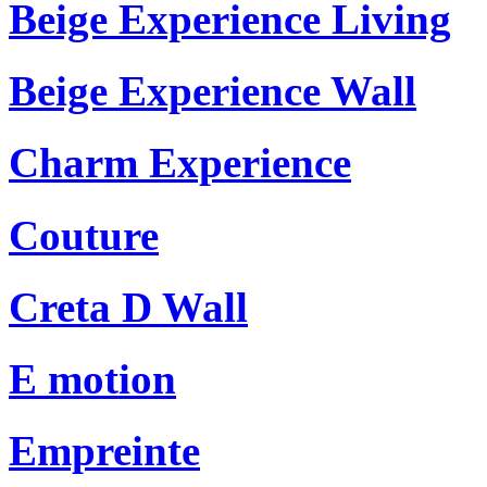
Beige Experience Living
Beige Experience Wall
Charm Experience
Couture
Creta D Wall
E motion
Empreinte