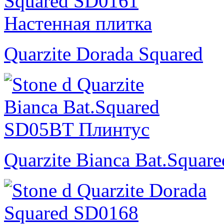
Quarzite Dorada Squared
Quarzite Bianca Bat.Square