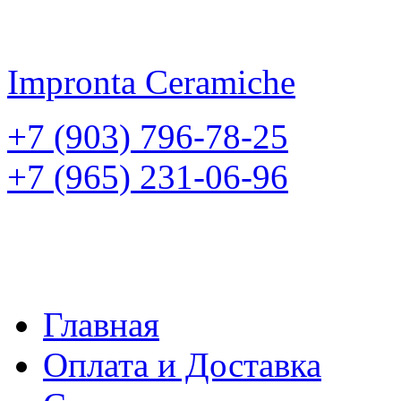
Impronta
Ceramiche
+7 (903) 796-78-25
+7 (965) 231-06-96
Главная
Оплата и Доставка