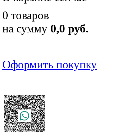
0 товаров
на сумму
0,0 руб.
Оформить покупку