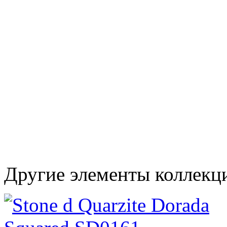
Другие элементы коллекц