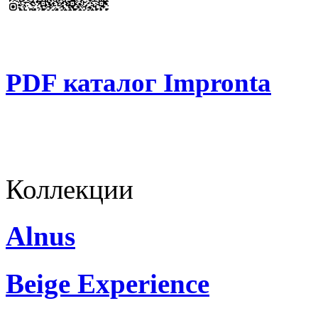
PDF каталог Impronta
Коллекции
Alnus
Beige Experience