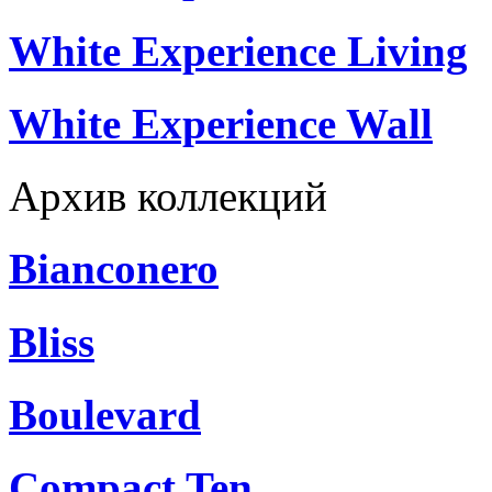
White Experience Living
White Experience Wall
Архив коллекций
Bianconero
Bliss
Boulevard
Compact Ten