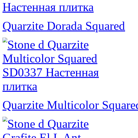
Quarzite Dorada Squared
Quarzite Multicolor Square