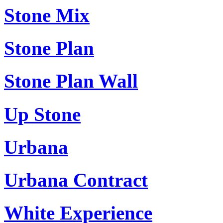
Stone Mix
Stone Plan
Stone Plan Wall
Up Stone
Urbana
Urbana Contract
White Experience