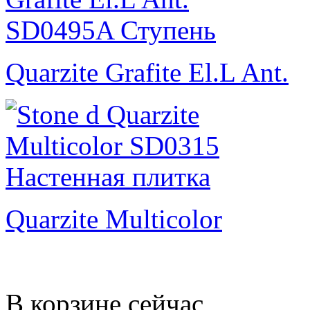
Quarzite Grafite El.L Ant.
Quarzite Multicolor
В корзине сейчас