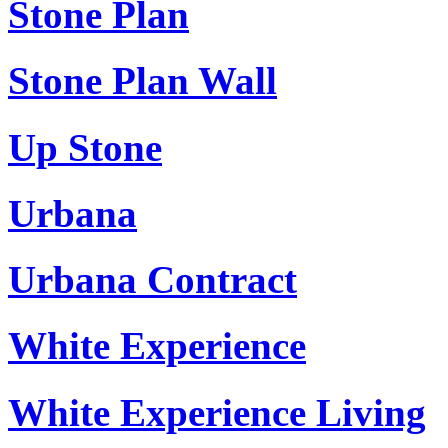
Stone Plan
Stone Plan Wall
Up Stone
Urbana
Urbana Contract
White Experience
White Experience Living