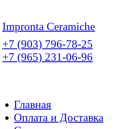
Impronta
Ceramiche
+7 (903) 796-78-25
+7 (965) 231-06-96
Главная
Оплата и Доставка