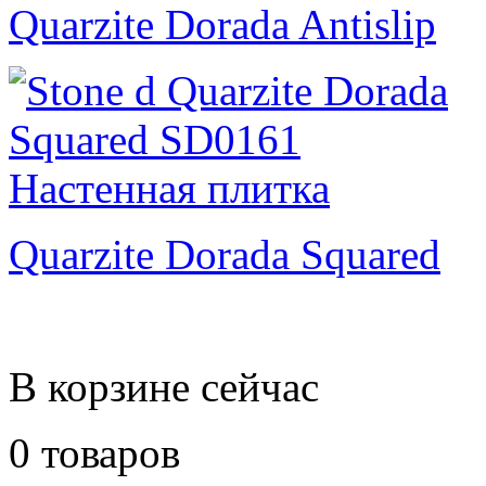
Quarzite Dorada Antislip
Quarzite Dorada Squared
В корзине сейчас
0 товаров