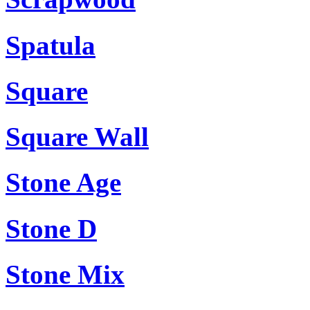
Spatula
Square
Square Wall
Stone Age
Stone D
Stone Mix