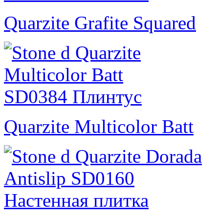
Quarzite Grafite Squared
Quarzite Multicolor Batt