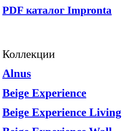
PDF каталог Impronta
Коллекции
Alnus
Beige Experience
Beige Experience Living