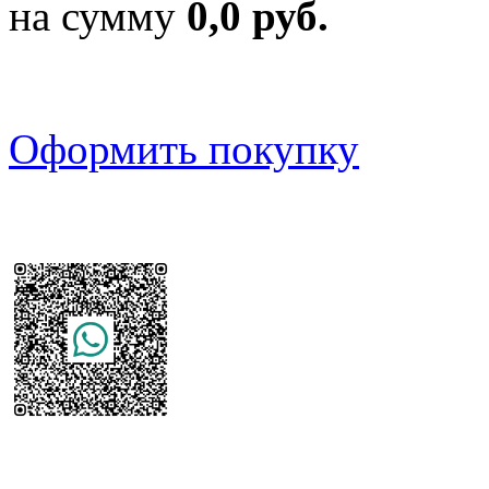
на сумму
0,0 руб.
Оформить покупку