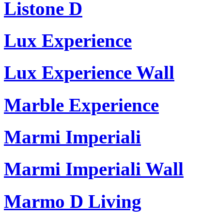
Listone D
Lux Experience
Lux Experience Wall
Marble Experience
Marmi Imperiali
Marmi Imperiali Wall
Marmo D Living