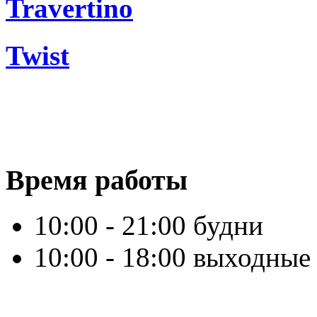
Travertino
Twist
Время работы
10:00 - 21:00 будни
10:00 - 18:00 выходные