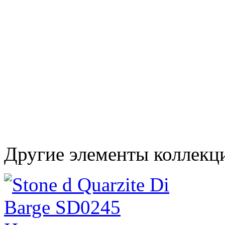
Другие элементы коллекц