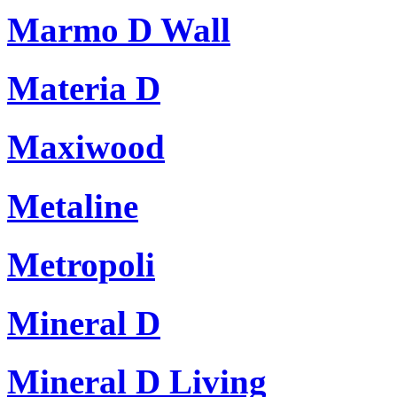
Marmo D Wall
Materia D
Maxiwood
Metaline
Metropoli
Mineral D
Mineral D Living