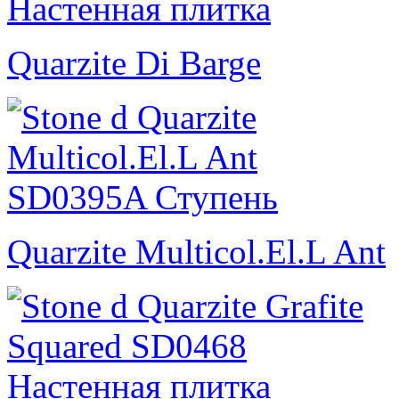
Quarzite Di Barge
Quarzite Multicol.El.L Ant