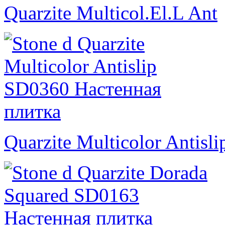
Quarzite Multicol.El.L Ant
Quarzite Multicolor Antisli