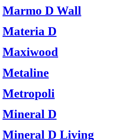
Marmo D Wall
Materia D
Maxiwood
Metaline
Metropoli
Mineral D
Mineral D Living