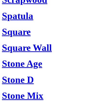
Spatula
Square
Square Wall
Stone Age
Stone D
Stone Mix