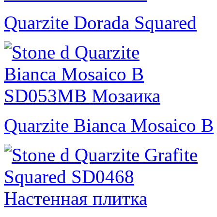
Quarzite Dorada Squared
Quarzite Bianca Mosaico B