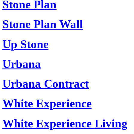
Stone Plan
Stone Plan Wall
Up Stone
Urbana
Urbana Contract
White Experience
White Experience Living