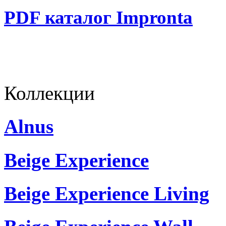
PDF каталог Impronta
Коллекции
Alnus
Beige Experience
Beige Experience Living