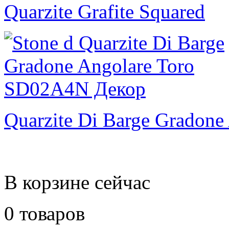
Quarzite Grafite Squared
Quarzite Di Barge Gradone
В корзине сейчас
0 товаров