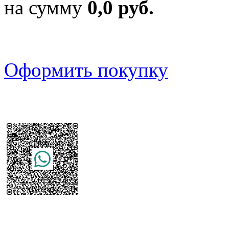
на сумму
0,0 руб.
Оформить покупку