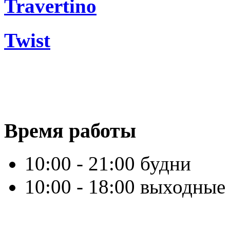
Travertino
Twist
Время работы
10:00 - 21:00 будни
10:00 - 18:00 выходные