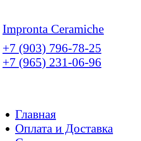
Impronta
Ceramiche
+7 (903) 796-78-25
+7 (965) 231-06-96
Главная
Оплата и Доставка