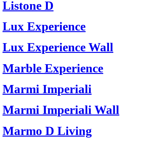
Listone D
Lux Experience
Lux Experience Wall
Marble Experience
Marmi Imperiali
Marmi Imperiali Wall
Marmo D Living