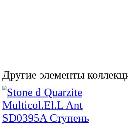
Другие элементы коллекц