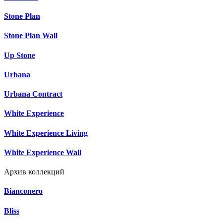
Stone Plan
Stone Plan Wall
Up Stone
Urbana
Urbana Contract
White Experience
White Experience Living
White Experience Wall
Архив коллекций
Bianconero
Bliss