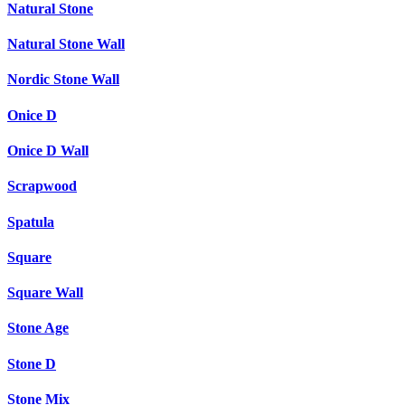
Natural Stone
Natural Stone Wall
Nordic Stone Wall
Onice D
Onice D Wall
Scrapwood
Spatula
Square
Square Wall
Stone Age
Stone D
Stone Mix