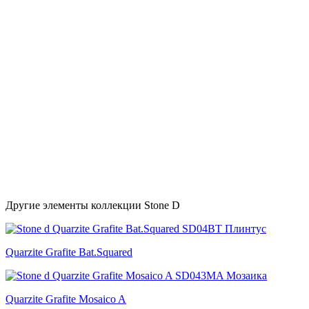
Другие элементы коллекции Stone D
Quarzite Grafite Bat.Squared
Quarzite Grafite Mosaico A