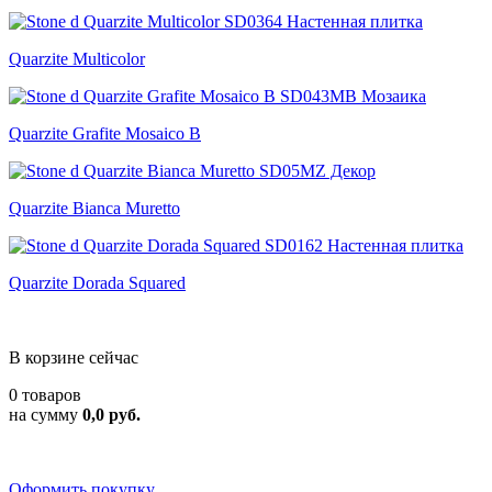
Quarzite Multicolor
Quarzite Grafite Mosaico B
Quarzite Bianca Muretto
Quarzite Dorada Squared
В корзине сейчас
0 товаров
на сумму
0,0 руб.
Оформить покупку