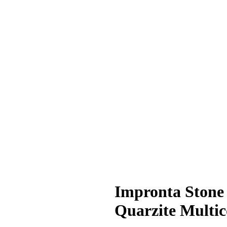
Impronta Stone
Quarzite Multic