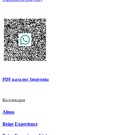
PDF каталог Impronta
Коллекции
Alnus
Beige Experience