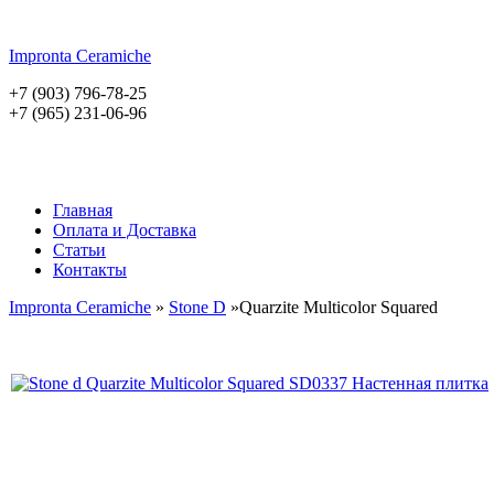
Impronta
Ceramiche
+7 (903) 796-78-25
+7 (965) 231-06-96
Главная
Оплата и Доставка
Статьи
Контакты
Impronta Ceramiche
»
Stone D
»Quarzite Multicolor Squared