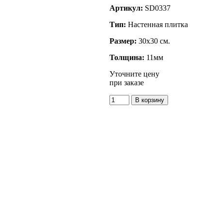
Артикул:
SD0337
Тип:
Настенная плитка
Размер:
30x30 см.
Толщина:
11мм
Уточните цену
при заказе