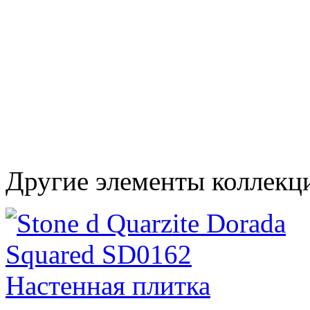
Другие элементы коллекц