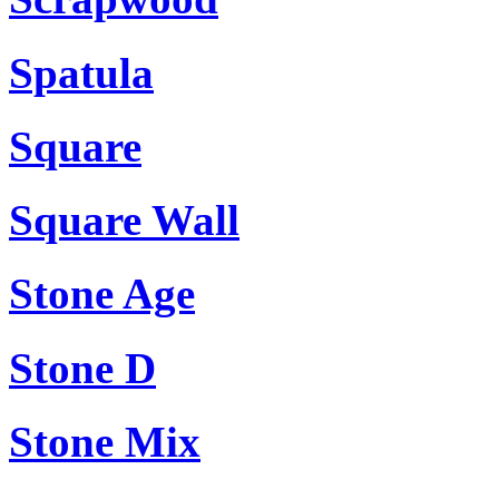
Spatula
Square
Square Wall
Stone Age
Stone D
Stone Mix