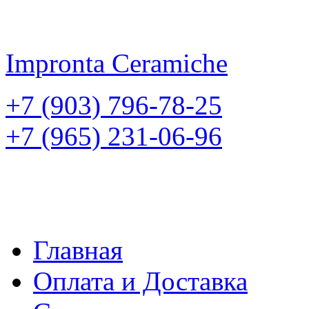
Impronta
Ceramiche
+7 (903) 796-78-25
+7 (965) 231-06-96
Главная
Оплата и Доставка