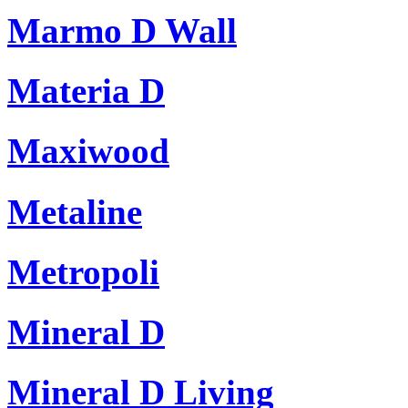
Marmo D Wall
Materia D
Maxiwood
Metaline
Metropoli
Mineral D
Mineral D Living