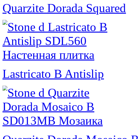
Quarzite Dorada Squared
Lastricato B Antislip