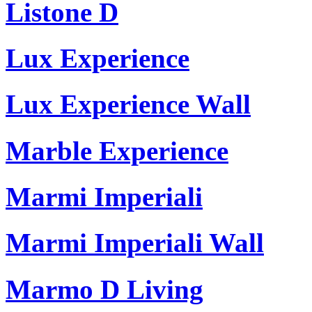
Listone D
Lux Experience
Lux Experience Wall
Marble Experience
Marmi Imperiali
Marmi Imperiali Wall
Marmo D Living