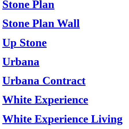
Stone Plan
Stone Plan Wall
Up Stone
Urbana
Urbana Contract
White Experience
White Experience Living