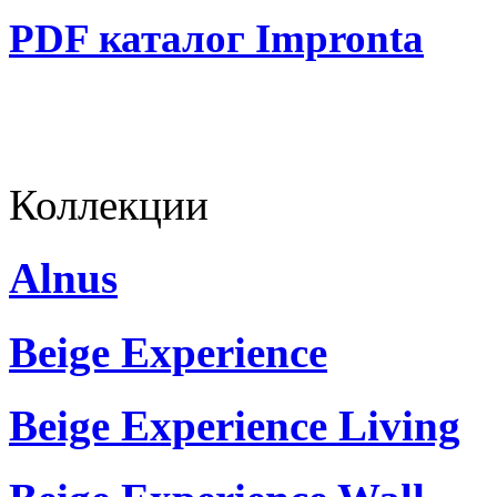
PDF каталог Impronta
Коллекции
Alnus
Beige Experience
Beige Experience Living