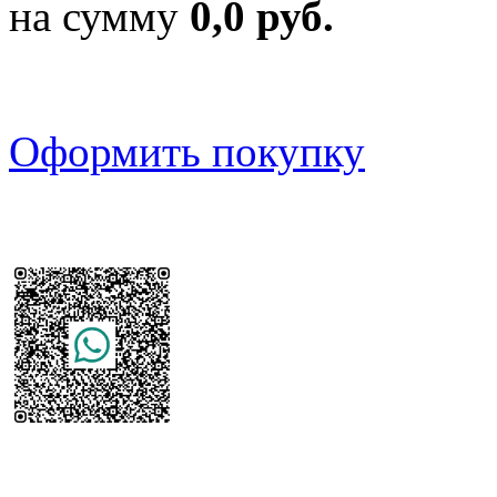
на сумму
0,0 руб.
Оформить покупку