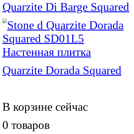
Quarzite Di Barge Squared
Quarzite Dorada Squared
В корзине сейчас
0 товаров