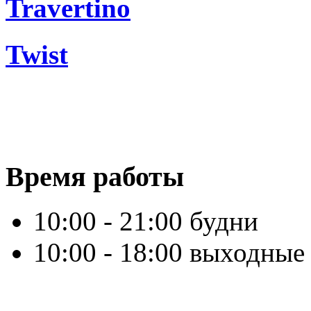
Travertino
Twist
Время работы
10:00 - 21:00 будни
10:00 - 18:00 выходные