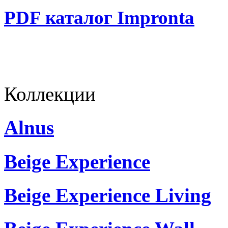
PDF каталог Impronta
Коллекции
Alnus
Beige Experience
Beige Experience Living