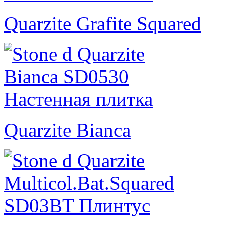
Quarzite Grafite Squared
Quarzite Bianca