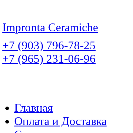
Impronta
Ceramiche
+7 (903) 796-78-25
+7 (965) 231-06-96
Главная
Оплата и Доставка