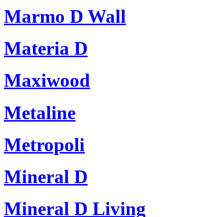
Marmo D Wall
Materia D
Maxiwood
Metaline
Metropoli
Mineral D
Mineral D Living