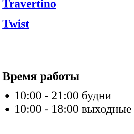
Travertino
Twist
Время работы
10:00 - 21:00 будни
10:00 - 18:00 выходные