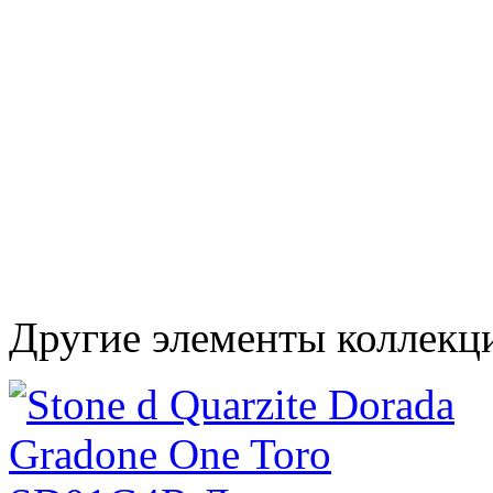
Другие элементы коллекц