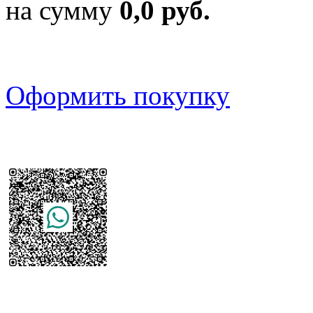
на сумму
0,0 руб.
Оформить покупку