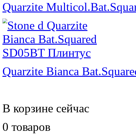
Quarzite Multicol.Bat.Squa
Quarzite Bianca Bat.Square
В корзине сейчас
0 товаров