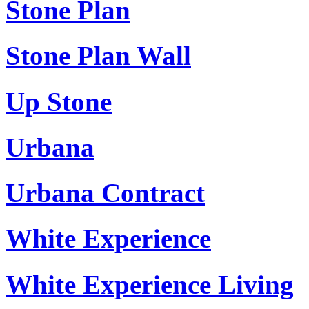
Stone Plan
Stone Plan Wall
Up Stone
Urbana
Urbana Contract
White Experience
White Experience Living