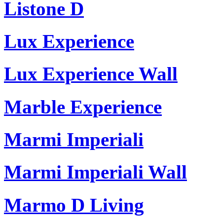
Listone D
Lux Experience
Lux Experience Wall
Marble Experience
Marmi Imperiali
Marmi Imperiali Wall
Marmo D Living