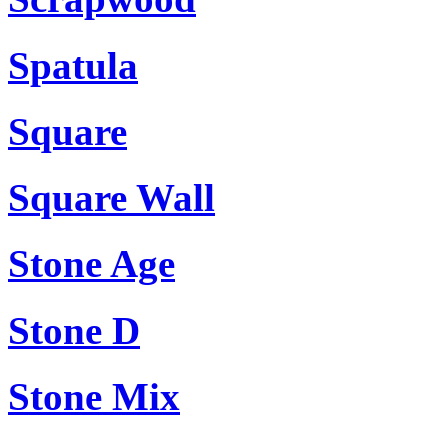
Spatula
Square
Square Wall
Stone Age
Stone D
Stone Mix