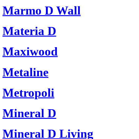
Marmo D Wall
Materia D
Maxiwood
Metaline
Metropoli
Mineral D
Mineral D Living