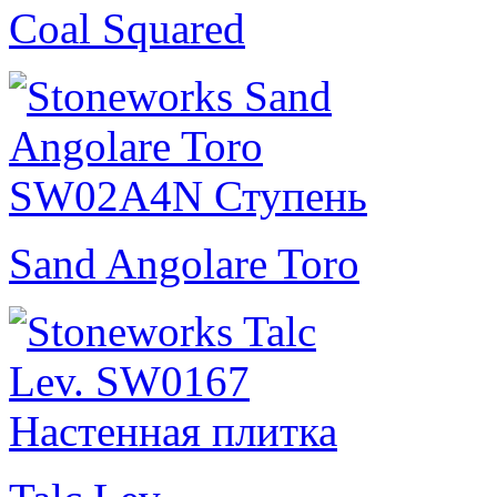
Coal Squared
Sand Angolare Toro