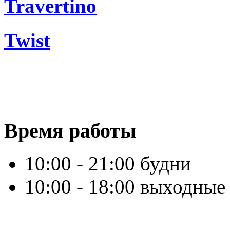
Travertino
Twist
Время работы
10:00 - 21:00 будни
10:00 - 18:00 выходные