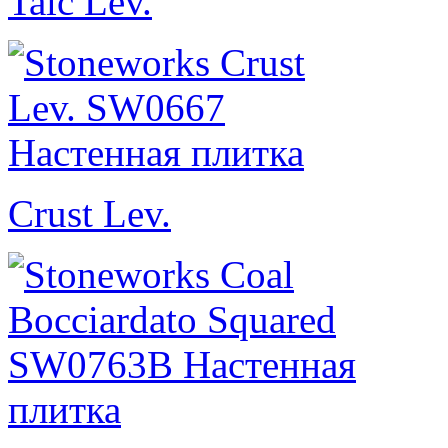
Talc Lev.
Crust Lev.