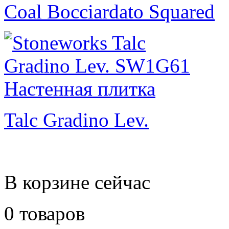
Coal Bocciardato Squared
Talc Gradino Lev.
В корзине сейчас
0 товаров