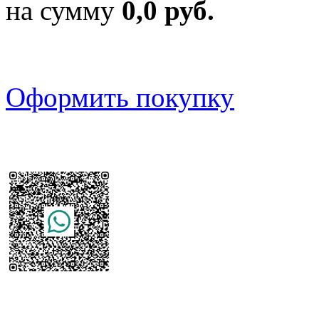
на сумму
0,0 руб.
Оформить покупку