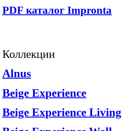
PDF каталог Impronta
Коллекции
Alnus
Beige Experience
Beige Experience Living