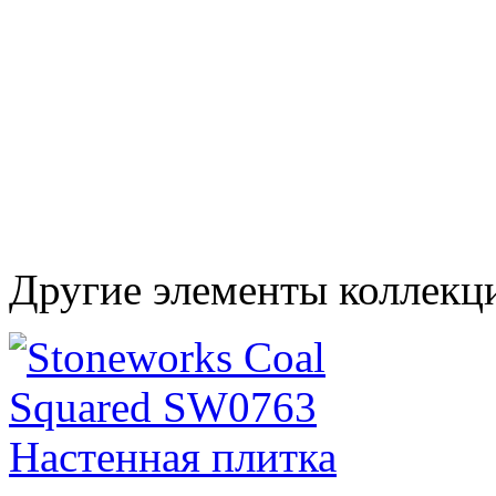
Другие элементы коллекц