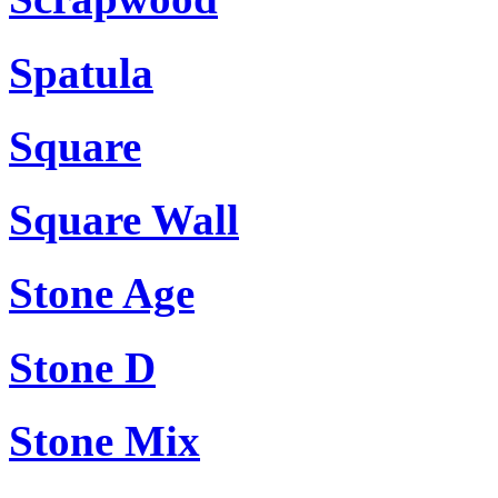
Spatula
Square
Square Wall
Stone Age
Stone D
Stone Mix