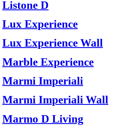
Listone D
Lux Experience
Lux Experience Wall
Marble Experience
Marmi Imperiali
Marmi Imperiali Wall
Marmo D Living