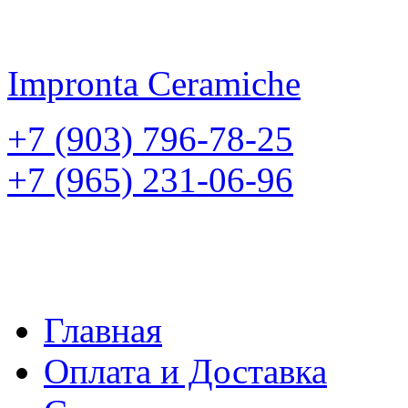
Impronta
Ceramiche
+7 (903) 796-78-25
+7 (965) 231-06-96
Главная
Оплата и Доставка