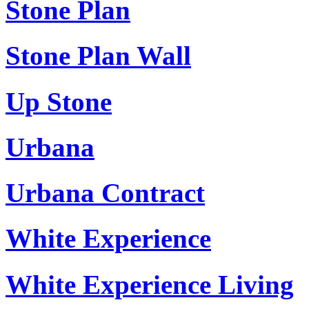
Stone Plan
Stone Plan Wall
Up Stone
Urbana
Urbana Contract
White Experience
White Experience Living