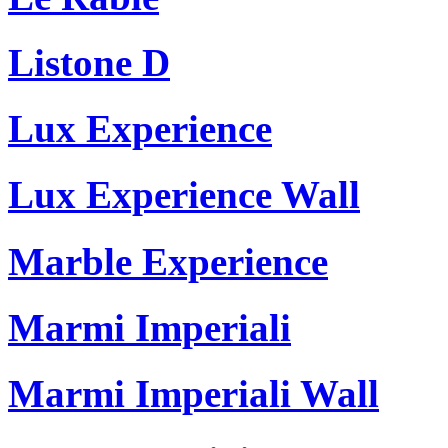
Listone D
Lux Experience
Lux Experience Wall
Marble Experience
Marmi Imperiali
Marmi Imperiali Wall