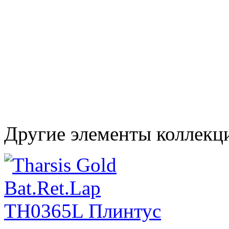
Другие элементы коллекци