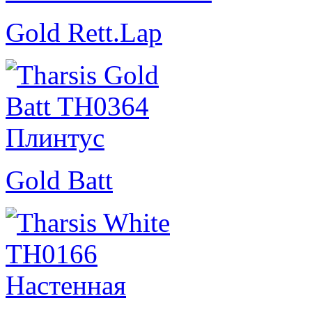
Gold Rett.Lap
Gold Batt