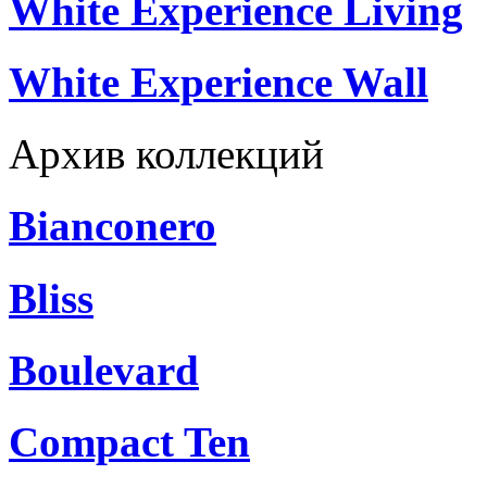
White Experience Living
White Experience Wall
Архив коллекций
Bianconero
Bliss
Boulevard
Compact Ten