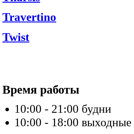
Travertino
Twist
Время работы
10:00 - 21:00 будни
10:00 - 18:00 выходные