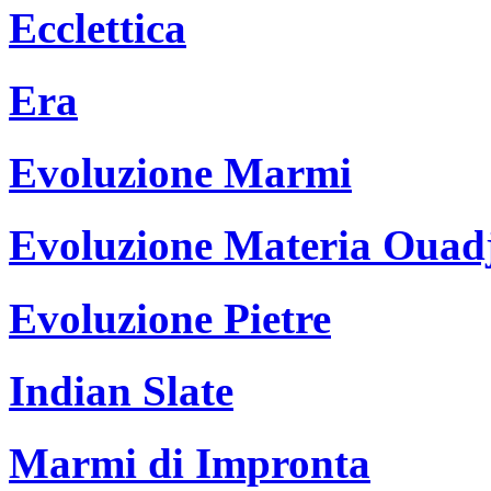
Ecclettica
Era
Evoluzione Marmi
Evoluzione Materia Ouad
Evoluzione Pietre
Indian Slate
Marmi di Impronta