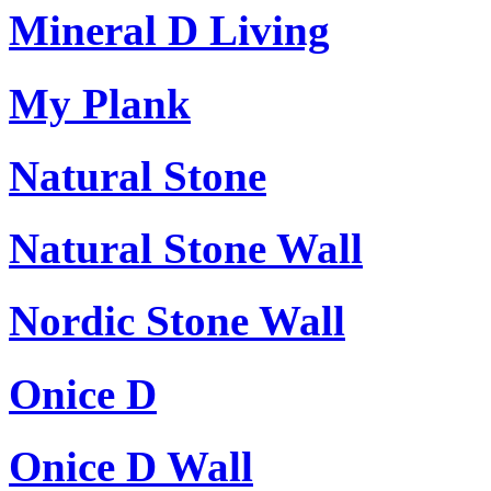
Mineral D Living
My Plank
Natural Stone
Natural Stone Wall
Nordic Stone Wall
Onice D
Onice D Wall