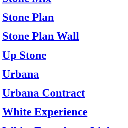
Stone Plan
Stone Plan Wall
Up Stone
Urbana
Urbana Contract
White Experience