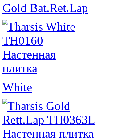
Gold Bat.Ret.Lap
White