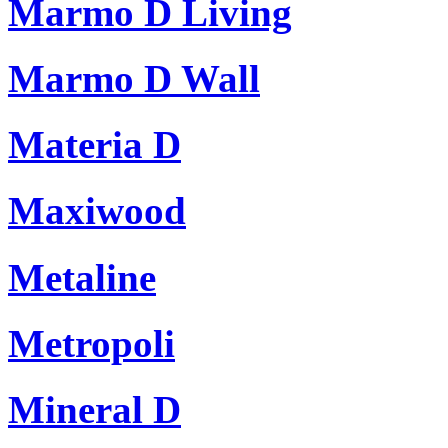
Marmo D Living
Marmo D Wall
Materia D
Maxiwood
Metaline
Metropoli
Mineral D