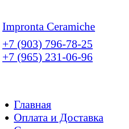
Impronta
Ceramiche
+7 (903) 796-78-25
+7 (965) 231-06-96
Главная
Оплата и Доставка