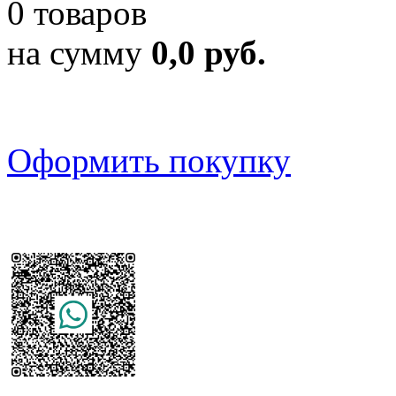
0 товаров
на сумму
0,0 руб.
Оформить покупку