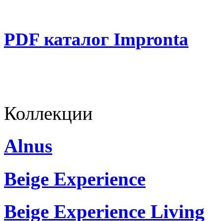
PDF каталог Impronta
Коллекции
Alnus
Beige Experience
Beige Experience Living