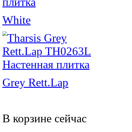
White
Grey Rett.Lap
В корзине сейчас