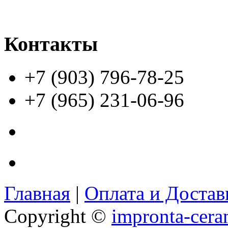
Контакты
+7 (903) 796-78-25
+7 (965) 231-06-96
Главная
|
Оплата и Доста
Copyright ©
impronta-cera