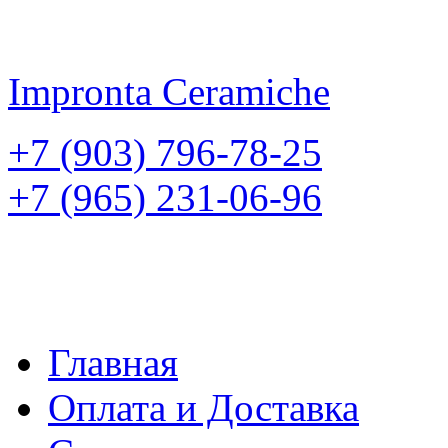
Impronta
Ceramiche
+7 (903) 796-78-25
+7 (965) 231-06-96
Главная
Оплата и Доставка