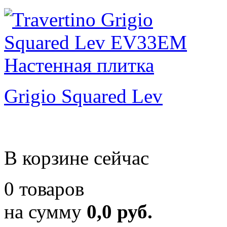
Grigio Squared Lev
В корзине сейчас
0 товаров
на сумму
0,0 руб.