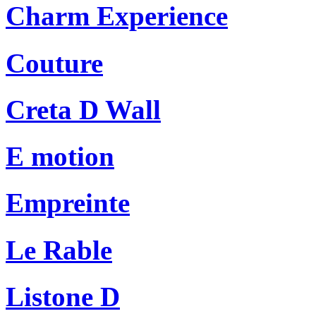
Charm Experience
Couture
Creta D Wall
E motion
Empreinte
Le Rable
Listone D