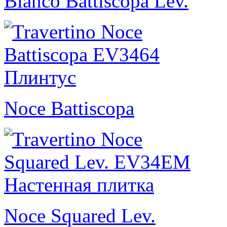
Bianco Battiscopa Lev.
Noce Battiscopa
Noce Squared Lev.