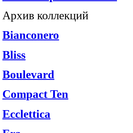
Архив коллекций
Bianconero
Bliss
Boulevard
Compact Ten
Ecclettica