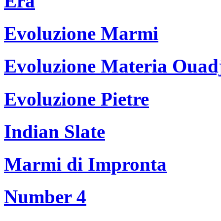
Era
Evoluzione Marmi
Evoluzione Materia Ouad
Evoluzione Pietre
Indian Slate
Marmi di Impronta
Number 4