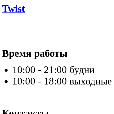
Twist
Время работы
10:00 - 21:00 будни
10:00 - 18:00 выходные
Контакты