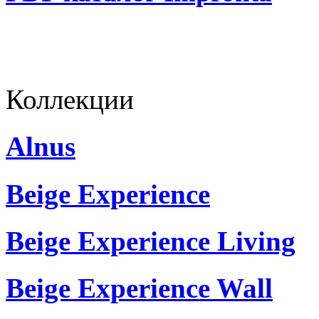
Коллекции
Alnus
Beige Experience
Beige Experience Living
Beige Experience Wall