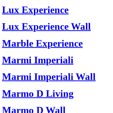
Lux Experience
Lux Experience Wall
Marble Experience
Marmi Imperiali
Marmi Imperiali Wall
Marmo D Living
Marmo D Wall