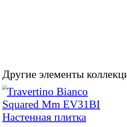
Другие элементы коллекци