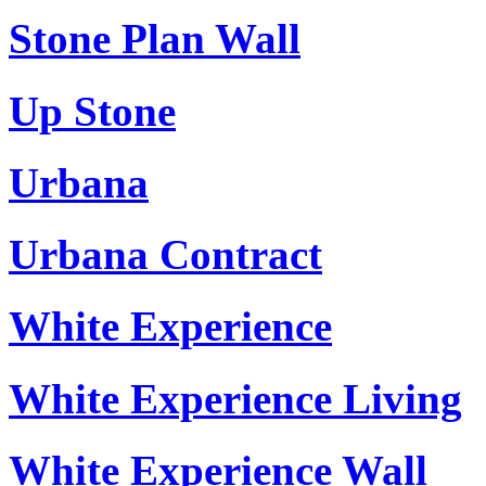
Stone Plan Wall
Up Stone
Urbana
Urbana Contract
White Experience
White Experience Living
White Experience Wall