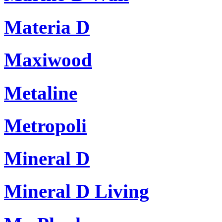
Materia D
Maxiwood
Metaline
Metropoli
Mineral D
Mineral D Living