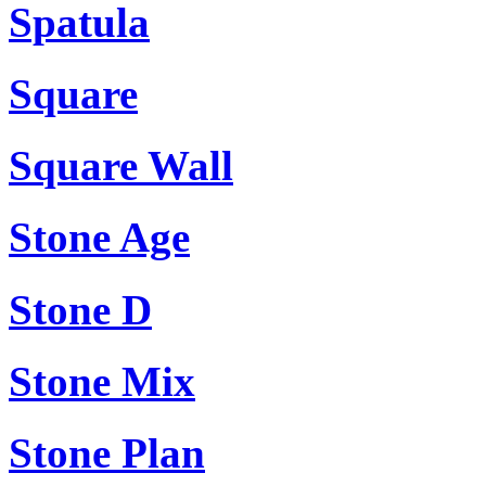
Spatula
Square
Square Wall
Stone Age
Stone D
Stone Mix
Stone Plan