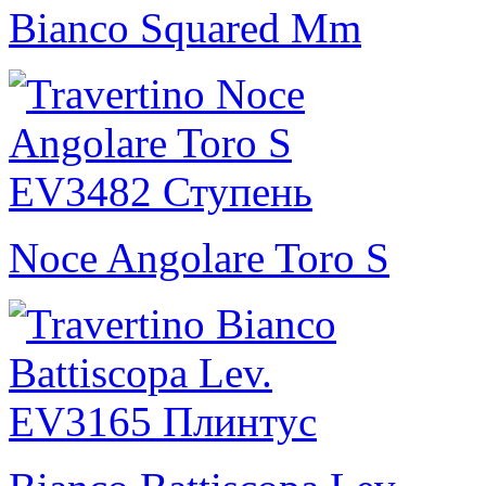
Bianco Squared Mm
Noce Angolare Toro S