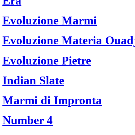
Era
Evoluzione Marmi
Evoluzione Materia Ouad
Evoluzione Pietre
Indian Slate
Marmi di Impronta
Number 4