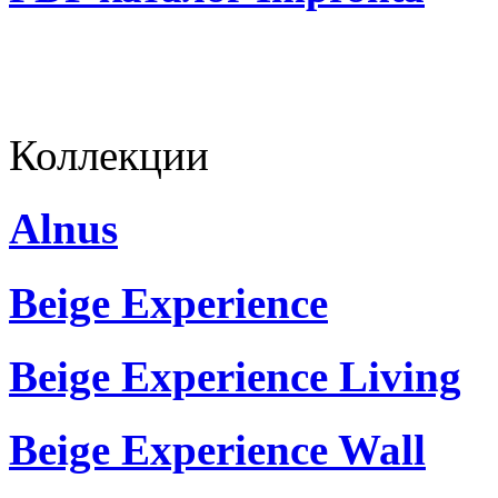
Коллекции
Alnus
Beige Experience
Beige Experience Living
Beige Experience Wall