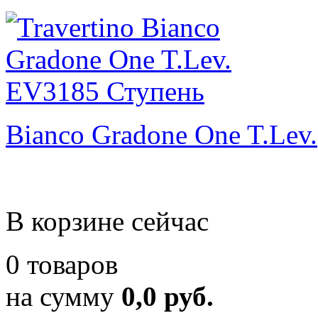
Bianco Gradone One T.Lev.
В корзине сейчас
0 товаров
на сумму
0,0 руб.