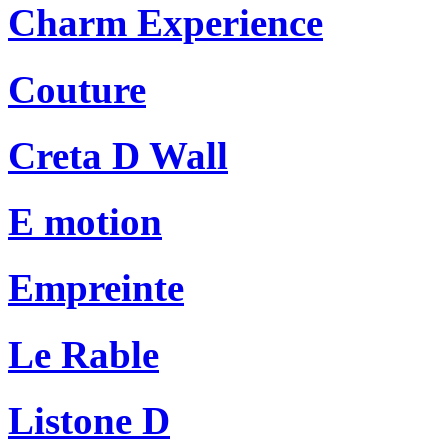
Charm Experience
Couture
Creta D Wall
E motion
Empreinte
Le Rable
Listone D