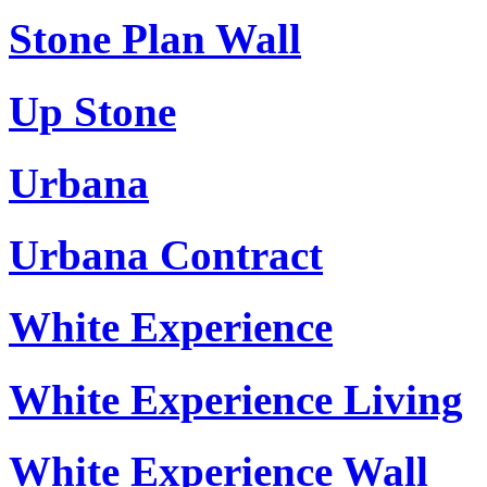
Stone Plan Wall
Up Stone
Urbana
Urbana Contract
White Experience
White Experience Living
White Experience Wall