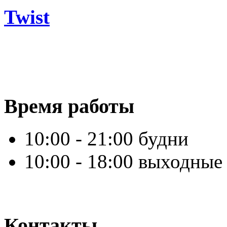
Twist
Время работы
10:00 - 21:00 будни
10:00 - 18:00 выходные
Контакты