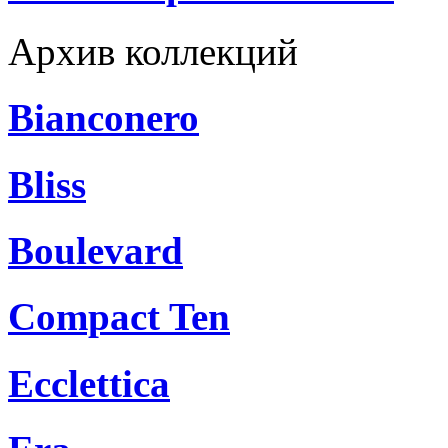
Архив коллекций
Bianconero
Bliss
Boulevard
Compact Ten
Ecclettica