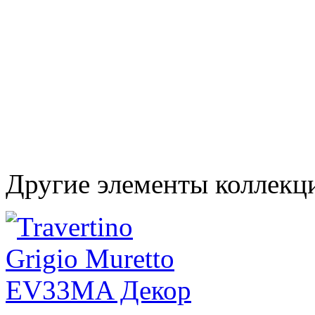
Другие элементы коллекци