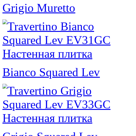
Grigio Muretto
Bianco Squared Lev