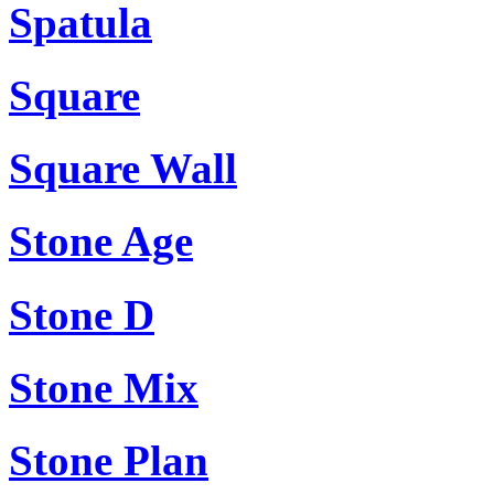
Spatula
Square
Square Wall
Stone Age
Stone D
Stone Mix
Stone Plan