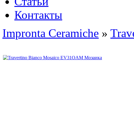
Статьи
Контакты
Impronta Ceramiche
»
Trav