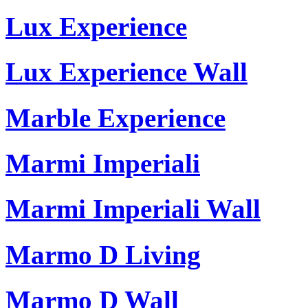
Lux Experience
Lux Experience Wall
Marble Experience
Marmi Imperiali
Marmi Imperiali Wall
Marmo D Living
Marmo D Wall