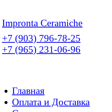
Impronta
Ceramiche
+7 (903) 796-78-25
+7 (965) 231-06-96
Главная
Оплата и Доставка