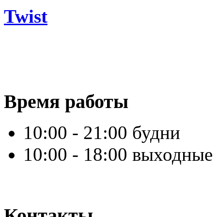
Twist
Время работы
10:00 - 21:00 будни
10:00 - 18:00 выходные
Контакты