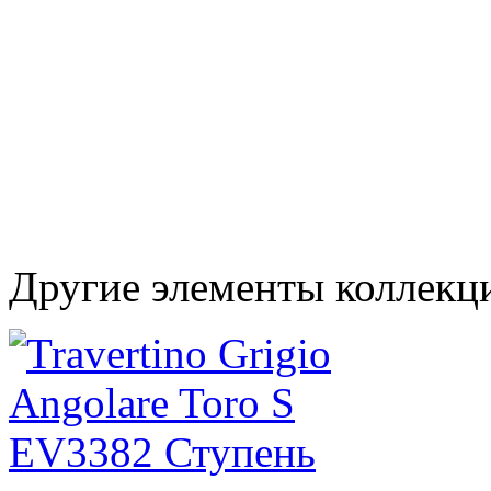
Другие элементы коллекци