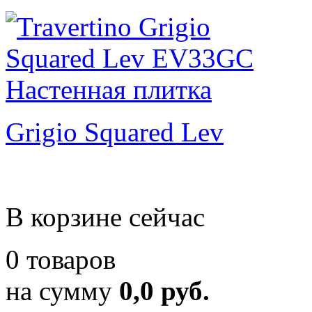
Grigio Squared Lev
В корзине сейчас
0 товаров
на сумму
0,0 руб.