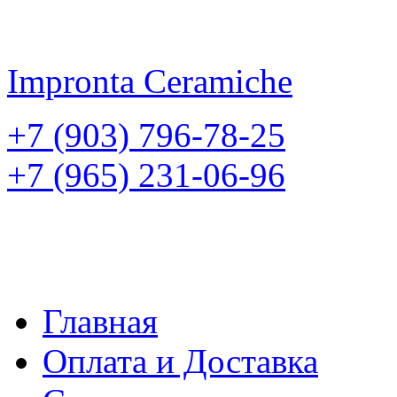
Impronta
Ceramiche
+7 (903) 796-78-25
+7 (965) 231-06-96
Главная
Оплата и Доставка