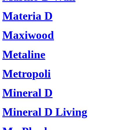
Materia D
Maxiwood
Metaline
Metropoli
Mineral D
Mineral D Living