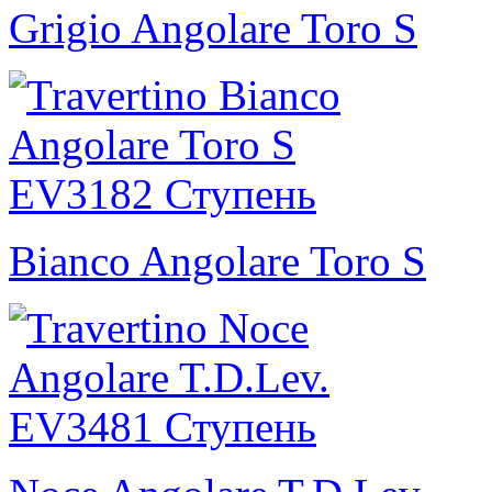
Grigio Angolare Toro S
Bianco Angolare Toro S