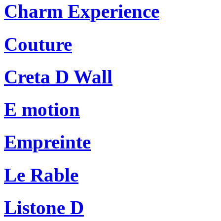
Charm Experience
Couture
Creta D Wall
E motion
Empreinte
Le Rable
Listone D