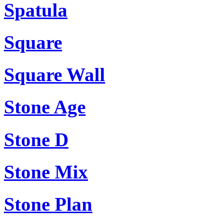
Spatula
Square
Square Wall
Stone Age
Stone D
Stone Mix
Stone Plan