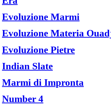
Era
Evoluzione Marmi
Evoluzione Materia Ouad
Evoluzione Pietre
Indian Slate
Marmi di Impronta
Number 4