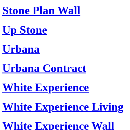
Stone Plan Wall
Up Stone
Urbana
Urbana Contract
White Experience
White Experience Living
White Experience Wall