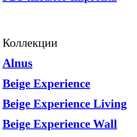
Коллекции
Alnus
Beige Experience
Beige Experience Living
Beige Experience Wall