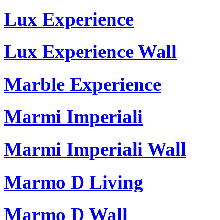
Lux Experience
Lux Experience Wall
Marble Experience
Marmi Imperiali
Marmi Imperiali Wall
Marmo D Living
Marmo D Wall