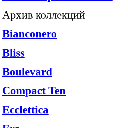
Архив коллекций
Bianconero
Bliss
Boulevard
Compact Ten
Ecclettica