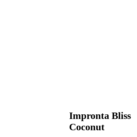
Impronta Bliss
Coconut