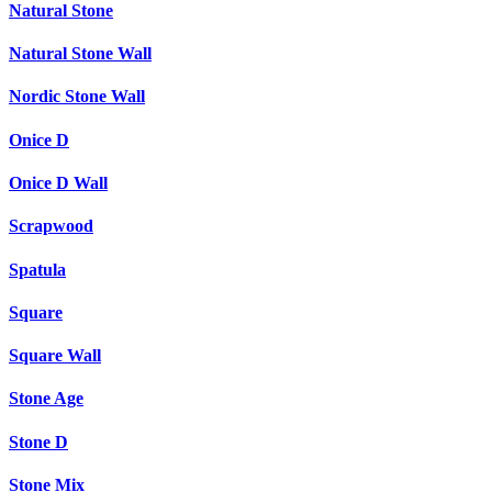
Natural Stone
Natural Stone Wall
Nordic Stone Wall
Onice D
Onice D Wall
Scrapwood
Spatula
Square
Square Wall
Stone Age
Stone D
Stone Mix