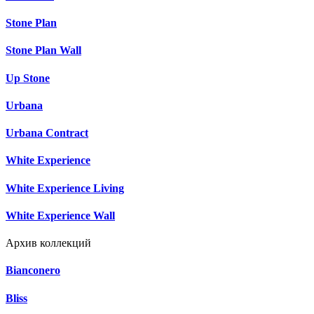
Stone Plan
Stone Plan Wall
Up Stone
Urbana
Urbana Contract
White Experience
White Experience Living
White Experience Wall
Архив коллекций
Bianconero
Bliss