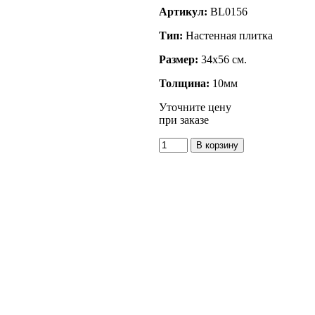
Артикул:
BL0156
Тип:
Настенная плитка
Размер:
34x56 см.
Толщина:
10мм
Уточните цену
при заказе