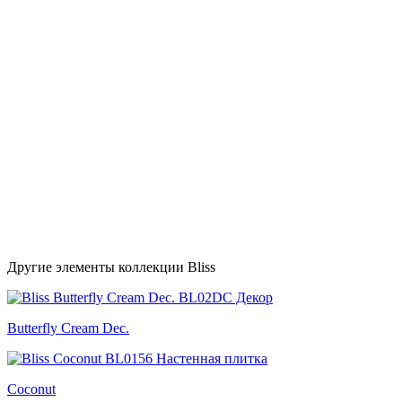
Другие элементы коллекции Bliss
Butterfly Cream Dec.
Coconut