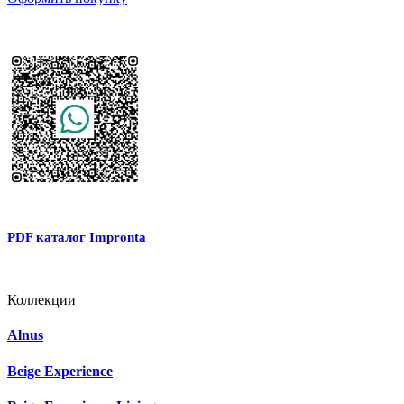
PDF каталог Impronta
Коллекции
Alnus
Beige Experience