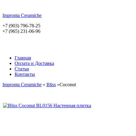
Impronta
Ceramiche
+7 (903) 796-78-25
+7 (965) 231-06-96
Главная
Оплата и Доставка
Статьи
Контакты
Impronta Ceramiche
»
Bliss
»Coconut