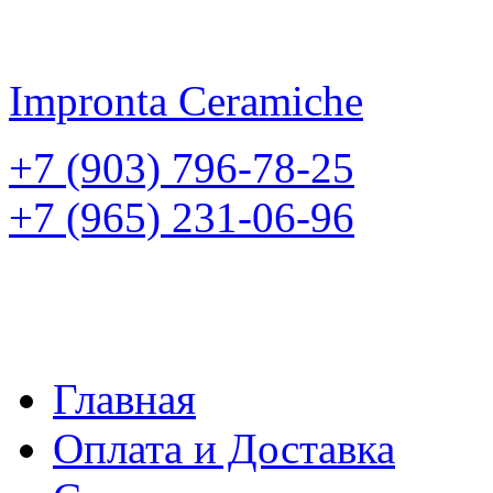
Impronta
Ceramiche
+7 (903) 796-78-25
+7 (965) 231-06-96
Главная
Оплата и Доставка