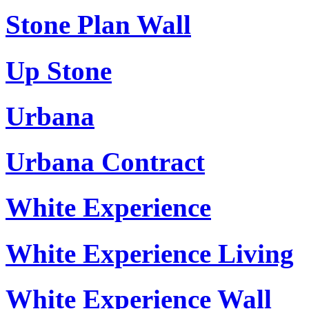
Stone Plan Wall
Up Stone
Urbana
Urbana Contract
White Experience
White Experience Living
White Experience Wall