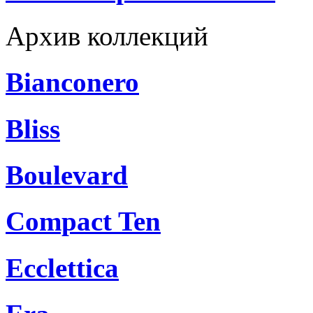
Архив коллекций
Bianconero
Bliss
Boulevard
Compact Ten
Ecclettica