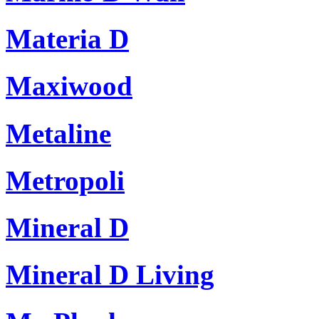
Materia D
Maxiwood
Metaline
Metropoli
Mineral D
Mineral D Living