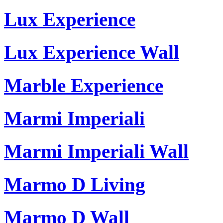
Lux Experience
Lux Experience Wall
Marble Experience
Marmi Imperiali
Marmi Imperiali Wall
Marmo D Living
Marmo D Wall