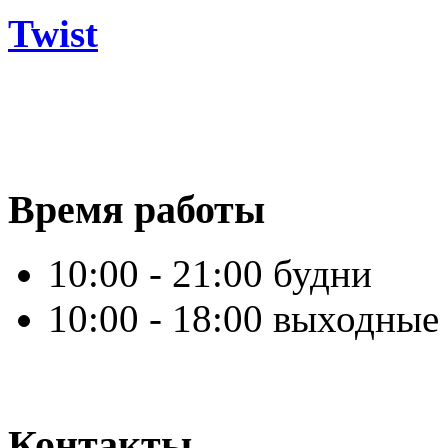
Twist
Время работы
10:00 - 21:00 будни
10:00 - 18:00 выходные
Контакты