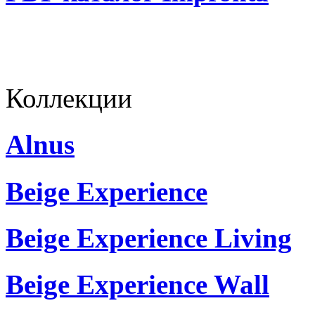
Коллекции
Alnus
Beige Experience
Beige Experience Living
Beige Experience Wall