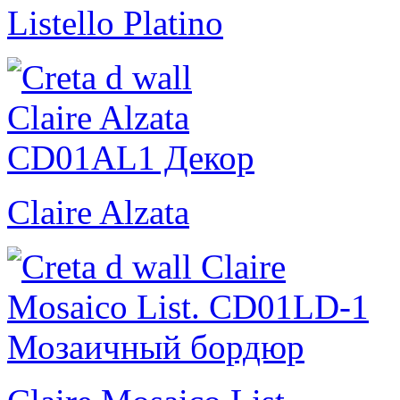
Listello Platino
Claire Alzata