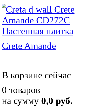
Crete Amande
В корзине сейчас
0 товаров
на сумму
0,0 руб.