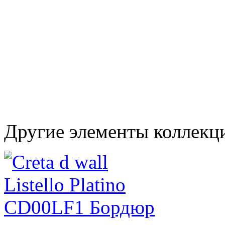
Другие элементы коллекци