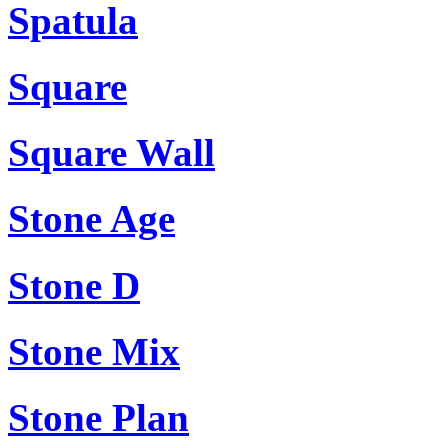
Spatula
Square
Square Wall
Stone Age
Stone D
Stone Mix
Stone Plan