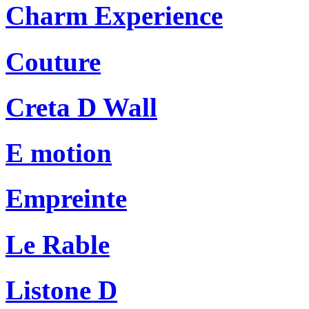
Charm Experience
Couture
Creta D Wall
E motion
Empreinte
Le Rable
Listone D