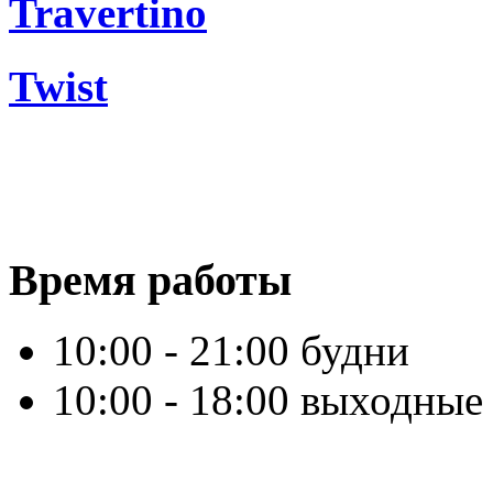
Travertino
Twist
Время работы
10:00 - 21:00 будни
10:00 - 18:00 выходные