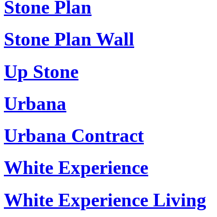
Stone Plan
Stone Plan Wall
Up Stone
Urbana
Urbana Contract
White Experience
White Experience Living