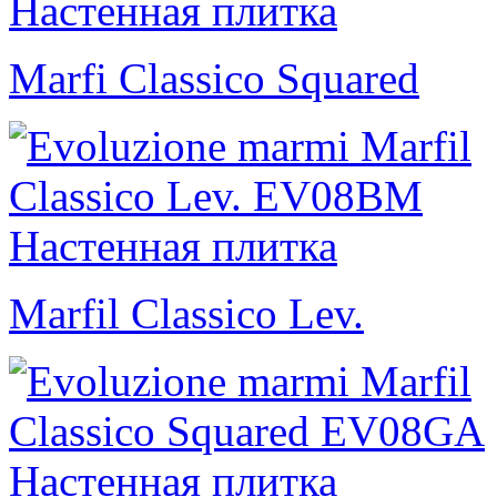
Marfi Classico Squared
Marfil Classico Lev.