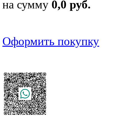
на сумму
0,0 руб.
Оформить покупку