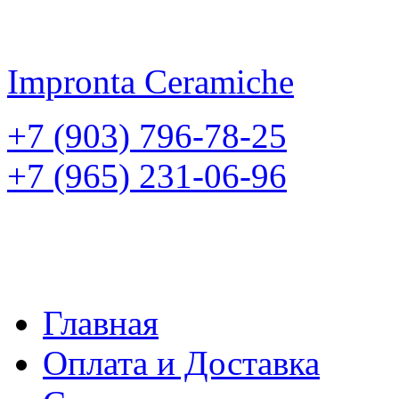
Impronta
Ceramiche
+7 (903) 796-78-25
+7 (965) 231-06-96
Главная
Оплата и Доставка