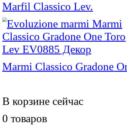
Marfil Classico Lev.
Marmi Classico Gradone O
В корзине сейчас
0 товаров