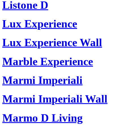
Listone D
Lux Experience
Lux Experience Wall
Marble Experience
Marmi Imperiali
Marmi Imperiali Wall
Marmo D Living