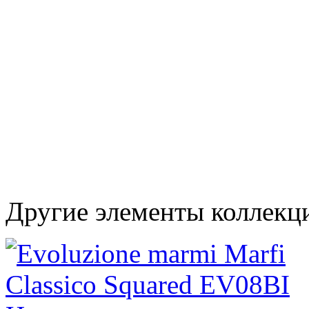
Другие элементы коллекц