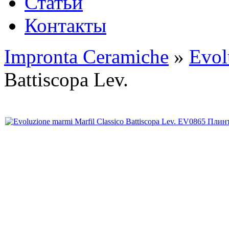
Статьи
Контакты
Impronta Ceramiche
»
Evol
Battiscopa Lev.