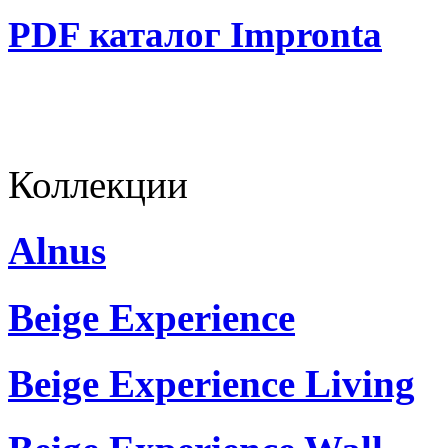
PDF каталог Impronta
Коллекции
Alnus
Beige Experience
Beige Experience Living