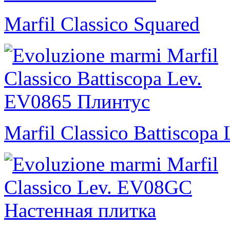
Marfil Classico Squared
Marfil Classico Battiscopa 