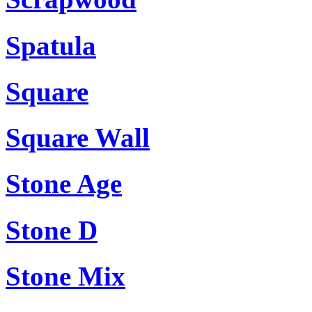
Spatula
Square
Square Wall
Stone Age
Stone D
Stone Mix