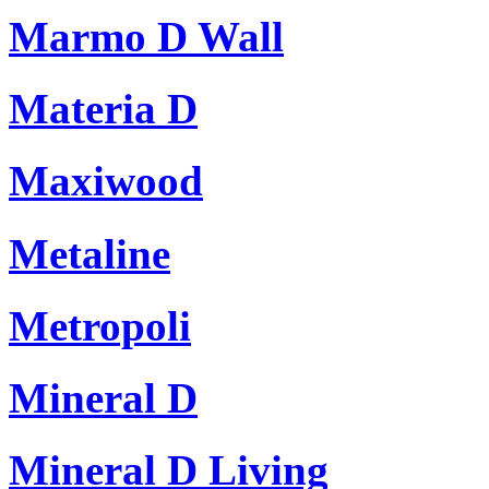
Marmo D Wall
Materia D
Maxiwood
Metaline
Metropoli
Mineral D
Mineral D Living