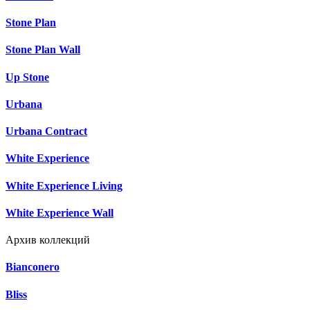
Stone Plan
Stone Plan Wall
Up Stone
Urbana
Urbana Contract
White Experience
White Experience Living
White Experience Wall
Архив коллекций
Bianconero
Bliss