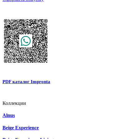
PDF каталог Impronta
Коллекции
Alnus
Beige Experience