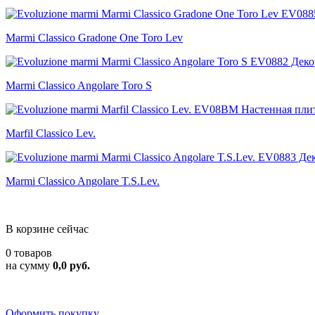
Marmi Classico Gradone One Toro Lev
Marmi Classico Angolare Toro S
Marfil Classico Lev.
Marmi Classico Angolare T.S.Lev.
В корзине сейчас
0 товаров
на сумму
0,0 руб.
Оформить покупку