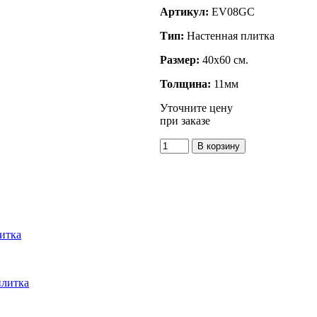
Артикул:
EV08GC
Тип:
Настенная плитка
Размер:
40x60 см.
Толщина:
11мм
Уточните цену
при заказе