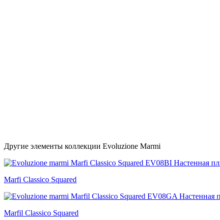
Другие элементы коллекции Evoluzione Marmi
Marfi Classico Squared
Marfil Classico Squared