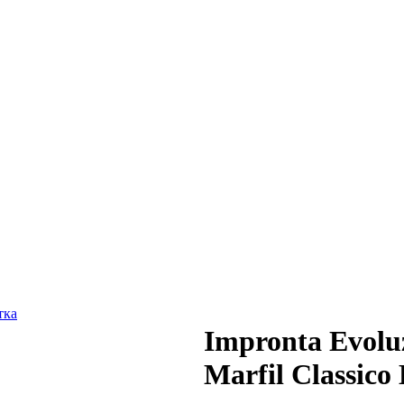
Impronta Evolu
Marfil Classico 