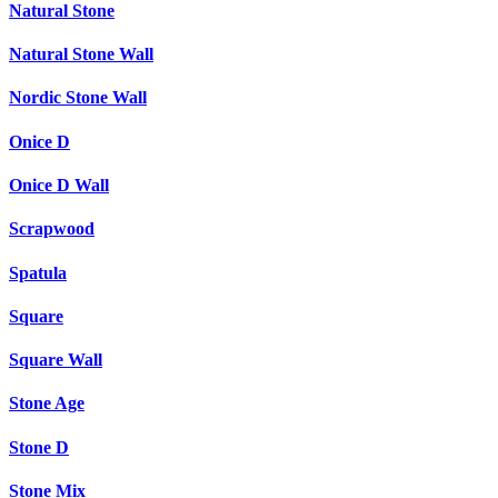
Natural Stone
Natural Stone Wall
Nordic Stone Wall
Onice D
Onice D Wall
Scrapwood
Spatula
Square
Square Wall
Stone Age
Stone D
Stone Mix