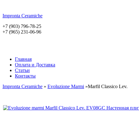
Impronta
Ceramiche
+7 (903) 796-78-25
+7 (965) 231-06-96
Главная
Оплата и Доставка
Статьи
Контакты
Impronta Ceramiche
»
Evoluzione Marmi
»Marfil Classico Lev.