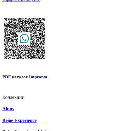
PDF каталог Impronta
Коллекции
Alnus
Beige Experience