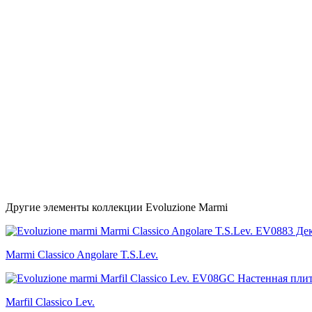
Другие элементы коллекции Evoluzione Marmi
Marmi Classico Angolare T.S.Lev.
Marfil Classico Lev.