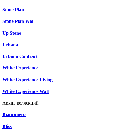
Stone Plan
Stone Plan Wall
Up Stone
Urbana
Urbana Contract
White Experience
White Experience Living
White Experience Wall
Архив коллекций
Bianconero
Bliss