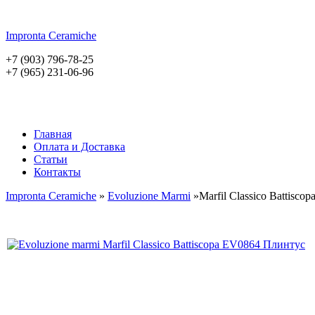
Impronta
Ceramiche
+7 (903) 796-78-25
+7 (965) 231-06-96
Главная
Оплата и Доставка
Статьи
Контакты
Impronta Ceramiche
»
Evoluzione Marmi
»Marfil Classico Battiscop