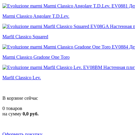
Marmi Classico Angolare T.D.Lev.
Marfil Classico Squared
Marmi Classico Gradone One Toro
Marfil Classico Lev.
В корзине сейчас
0 товаров
на сумму
0,0 руб.
Оформить покупку