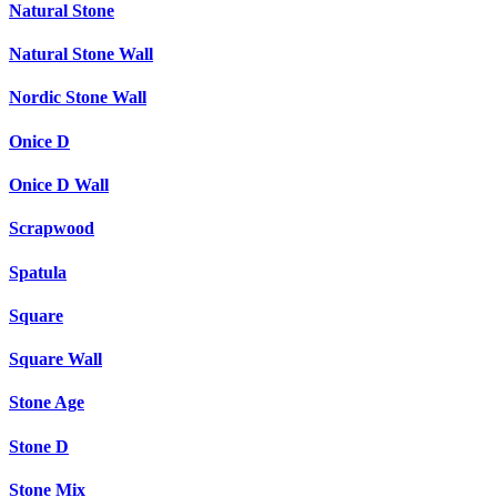
Natural Stone
Natural Stone Wall
Nordic Stone Wall
Onice D
Onice D Wall
Scrapwood
Spatula
Square
Square Wall
Stone Age
Stone D
Stone Mix