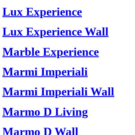
Lux Experience
Lux Experience Wall
Marble Experience
Marmi Imperiali
Marmi Imperiali Wall
Marmo D Living
Marmo D Wall