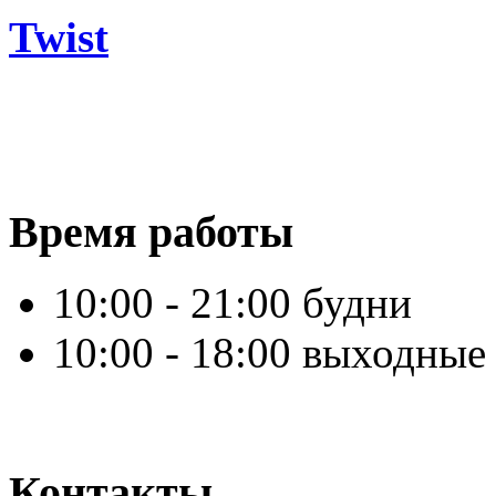
Twist
Время работы
10:00 - 21:00 будни
10:00 - 18:00 выходные
Контакты