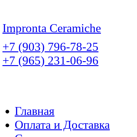
Impronta
Ceramiche
+7 (903) 796-78-25
+7 (965) 231-06-96
Главная
Оплата и Доставка