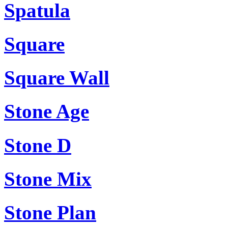
Spatula
Square
Square Wall
Stone Age
Stone D
Stone Mix
Stone Plan