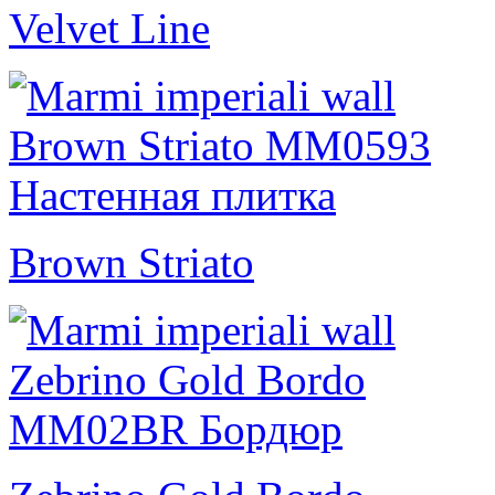
Velvet Line
Brown Striato