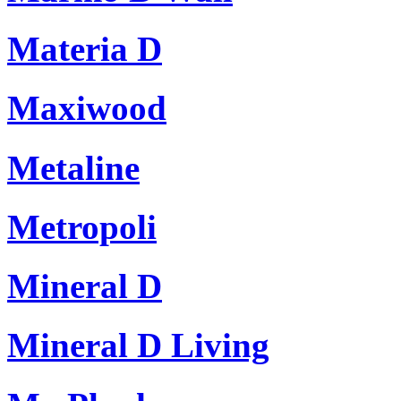
Materia D
Maxiwood
Metaline
Metropoli
Mineral D
Mineral D Living