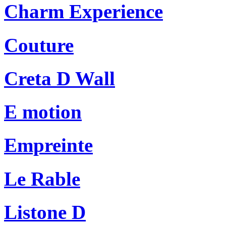
Charm Experience
Couture
Creta D Wall
E motion
Empreinte
Le Rable
Listone D