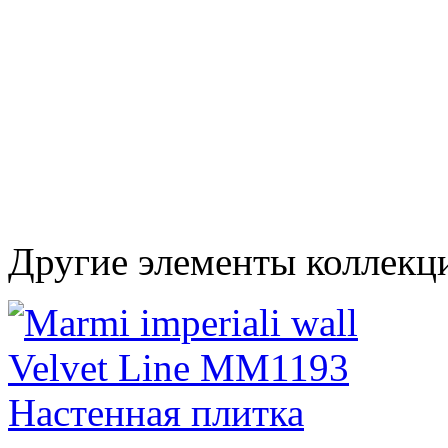
Другие элементы коллекци