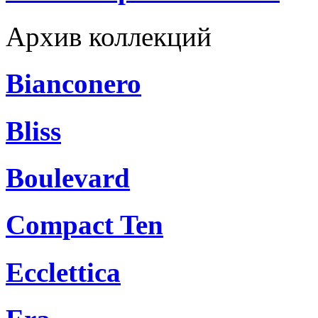
Архив коллекций
Bianconero
Bliss
Boulevard
Compact Ten
Ecclettica