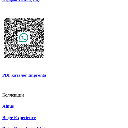
PDF каталог Impronta
Коллекции
Alnus
Beige Experience