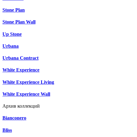
Stone Plan
Stone Plan Wall
Up Stone
Urbana
Urbana Contract
White Experience
White Experience Living
White Experience Wall
Архив коллекций
Bianconero
Bliss