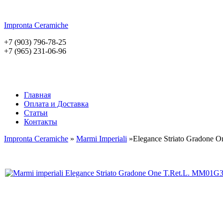
Impronta
Ceramiche
+7 (903) 796-78-25
+7 (965) 231-06-96
Главная
Оплата и Доставка
Статьи
Контакты
Impronta Ceramiche
»
Marmi Imperiali
»Elegance Striato Gradone O