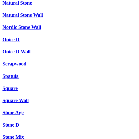
Natural Stone
Natural Stone Wall
Nordic Stone Wall
Onice D
Onice D Wall
Scrapwood
Spatula
Square
Square Wall
Stone Age
Stone D
Stone Mix