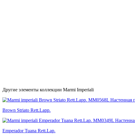
Другие элементы коллекции Marmi Imperiali
Brown Striato Rett.Lapp.
Emperador Tuana Rett.Lap.