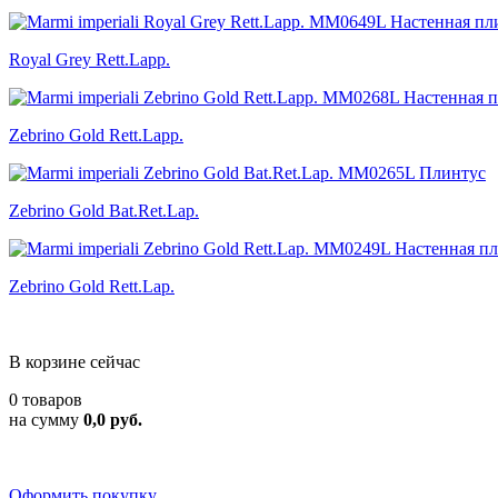
Royal Grey Rett.Lapp.
Zebrino Gold Rett.Lapp.
Zebrino Gold Bat.Ret.Lap.
Zebrino Gold Rett.Lap.
В корзине сейчас
0 товаров
на сумму
0,0 руб.
Оформить покупку