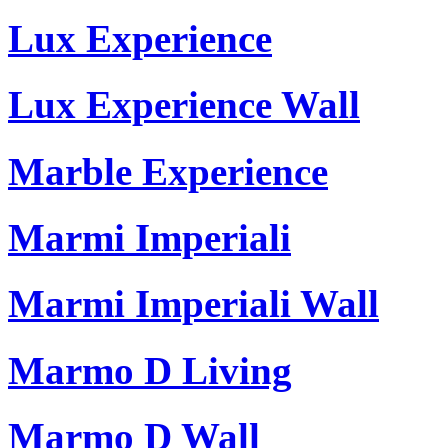
Lux Experience
Lux Experience Wall
Marble Experience
Marmi Imperiali
Marmi Imperiali Wall
Marmo D Living
Marmo D Wall