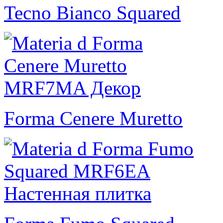
Tecno Bianco Squared
Forma Cenere Muretto