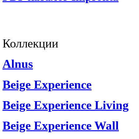
Коллекции
Alnus
Beige Experience
Beige Experience Living
Beige Experience Wall