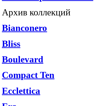
Архив коллекций
Bianconero
Bliss
Boulevard
Compact Ten
Ecclettica