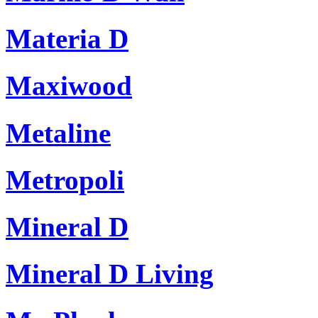
Materia D
Maxiwood
Metaline
Metropoli
Mineral D
Mineral D Living