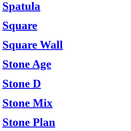
Spatula
Square
Square Wall
Stone Age
Stone D
Stone Mix
Stone Plan