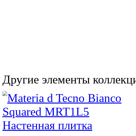
Другие элементы коллекци