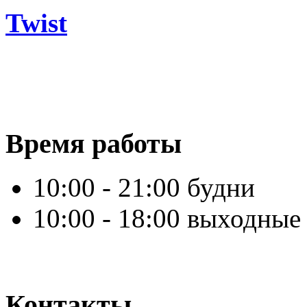
Twist
Время работы
10:00 - 21:00 будни
10:00 - 18:00 выходные
Контакты