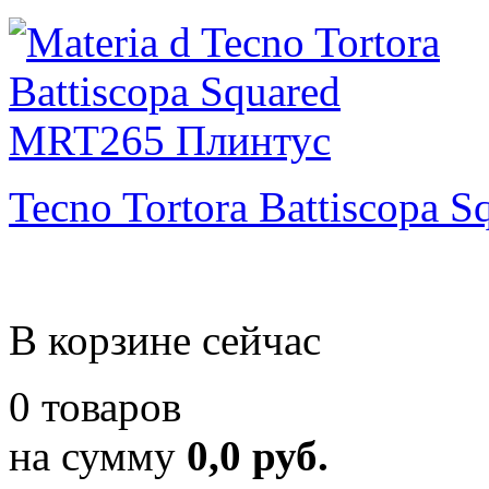
Tecno Tortora Battiscopa S
В корзине сейчас
0 товаров
на сумму
0,0 руб.