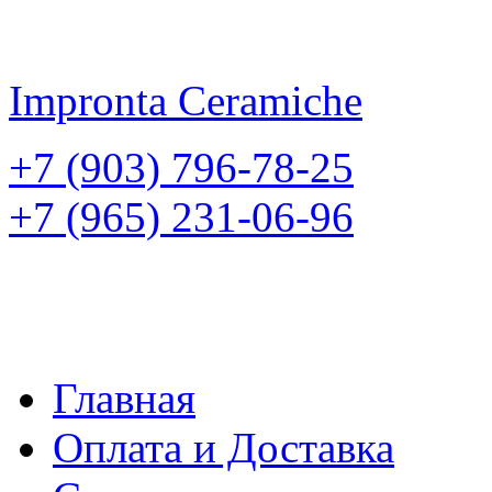
Impronta
Ceramiche
+7 (903) 796-78-25
+7 (965) 231-06-96
Главная
Оплата и Доставка