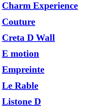
Charm Experience
Couture
Creta D Wall
E motion
Empreinte
Le Rable
Listone D