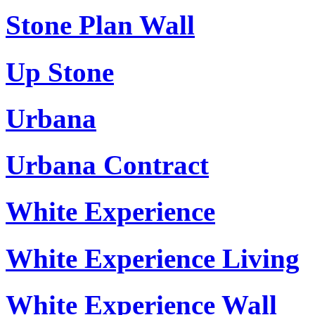
Stone Plan Wall
Up Stone
Urbana
Urbana Contract
White Experience
White Experience Living
White Experience Wall