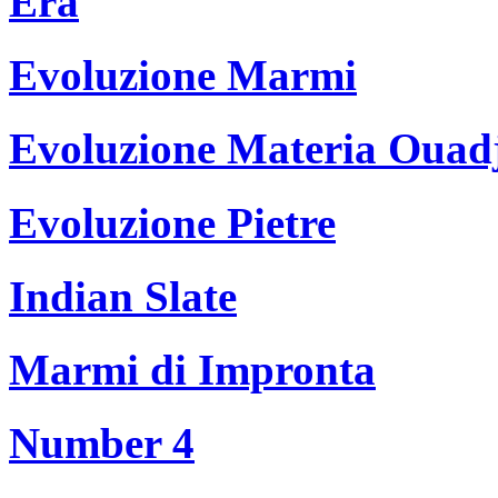
Era
Evoluzione Marmi
Evoluzione Materia Ouad
Evoluzione Pietre
Indian Slate
Marmi di Impronta
Number 4