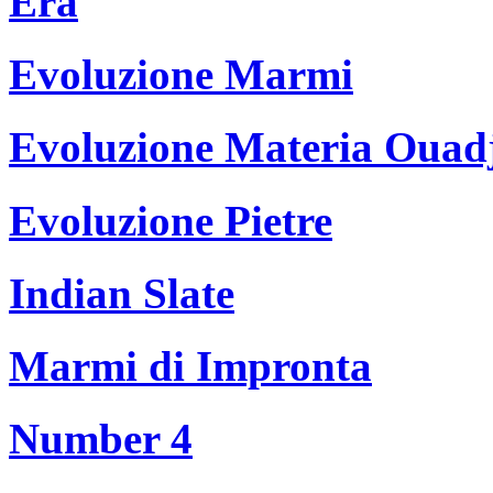
Era
Evoluzione Marmi
Evoluzione Materia Ouad
Evoluzione Pietre
Indian Slate
Marmi di Impronta
Number 4