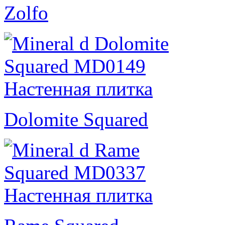
Zolfo
Dolomite Squared