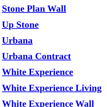
Stone Plan Wall
Up Stone
Urbana
Urbana Contract
White Experience
White Experience Living
White Experience Wall