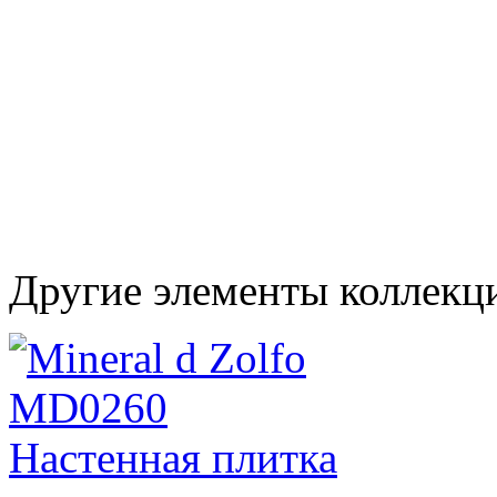
Другие элементы коллекц