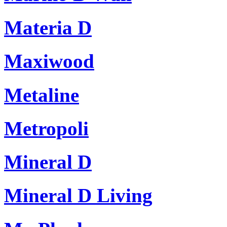
Materia D
Maxiwood
Metaline
Metropoli
Mineral D
Mineral D Living