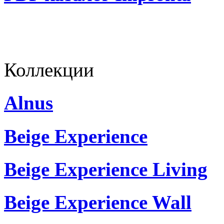
Коллекции
Alnus
Beige Experience
Beige Experience Living
Beige Experience Wall