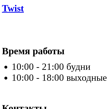
Twist
Время работы
10:00 - 21:00 будни
10:00 - 18:00 выходные
Контакты