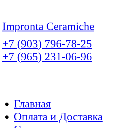
Impronta
Ceramiche
+7 (903) 796-78-25
+7 (965) 231-06-96
Главная
Оплата и Доставка