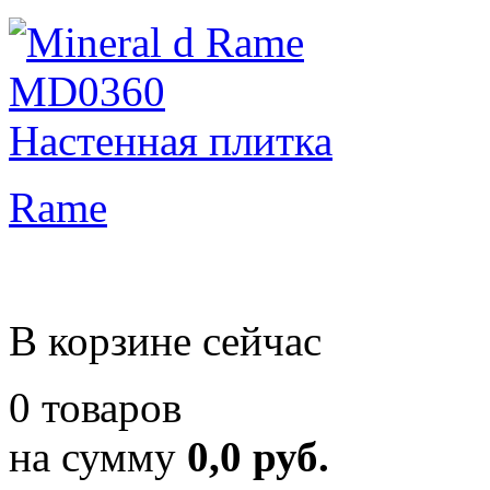
Rame
В корзине сейчас
0 товаров
на сумму
0,0 руб.