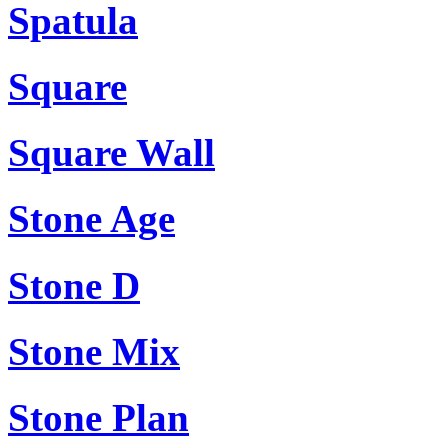
Spatula
Square
Square Wall
Stone Age
Stone D
Stone Mix
Stone Plan