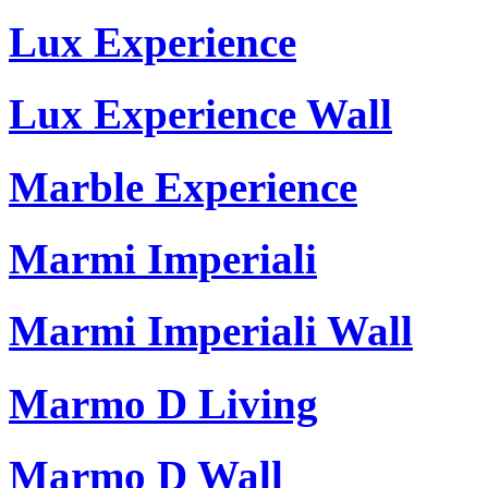
Lux Experience
Lux Experience Wall
Marble Experience
Marmi Imperiali
Marmi Imperiali Wall
Marmo D Living
Marmo D Wall