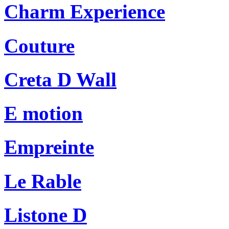
Charm Experience
Couture
Creta D Wall
E motion
Empreinte
Le Rable
Listone D