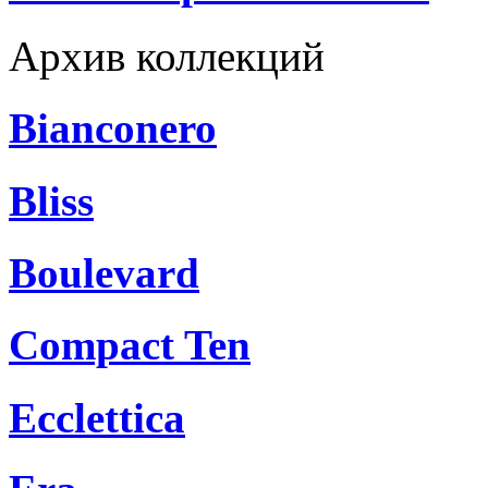
Архив коллекций
Bianconero
Bliss
Boulevard
Compact Ten
Ecclettica