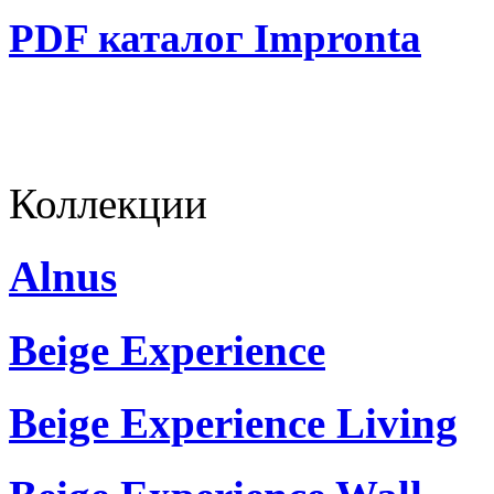
PDF каталог Impronta
Коллекции
Alnus
Beige Experience
Beige Experience Living