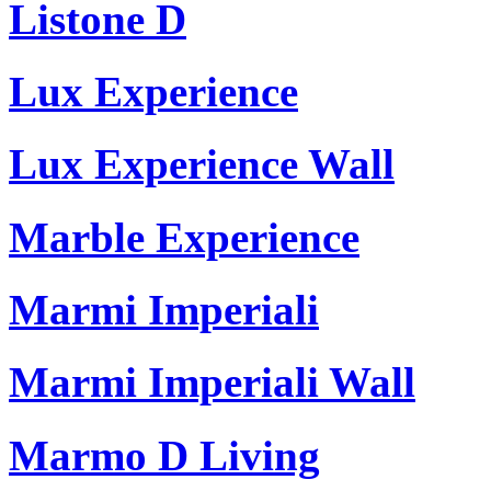
Listone D
Lux Experience
Lux Experience Wall
Marble Experience
Marmi Imperiali
Marmi Imperiali Wall
Marmo D Living