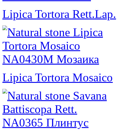
Lipica Tortora Rett.Lap.
Lipica Tortora Mosaico