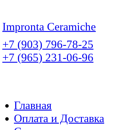
Impronta
Ceramiche
+7 (903) 796-78-25
+7 (965) 231-06-96
Главная
Оплата и Доставка