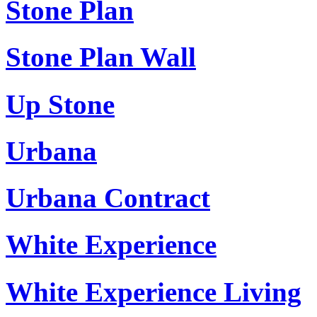
Stone Plan
Stone Plan Wall
Up Stone
Urbana
Urbana Contract
White Experience
White Experience Living