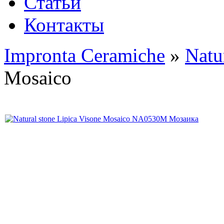
Статьи
Контакты
Impronta Ceramiche
»
Natu
Mosaico