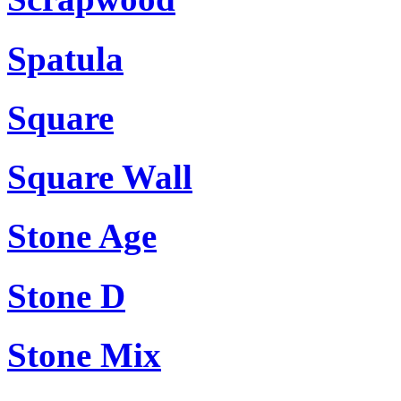
Spatula
Square
Square Wall
Stone Age
Stone D
Stone Mix