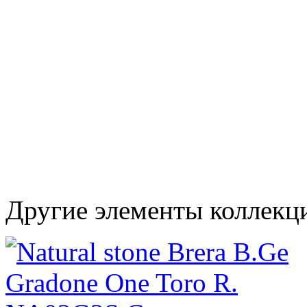
Другие элементы коллекци