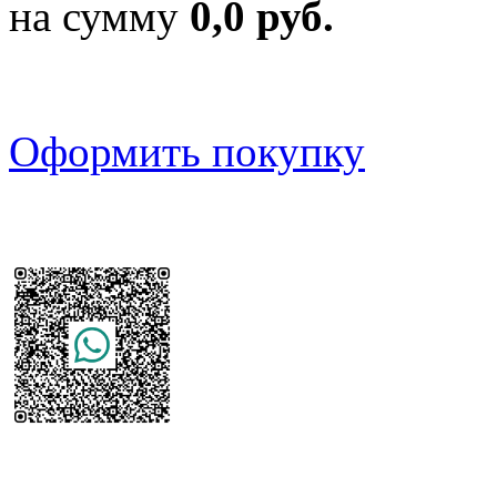
на сумму
0,0 руб.
Оформить покупку