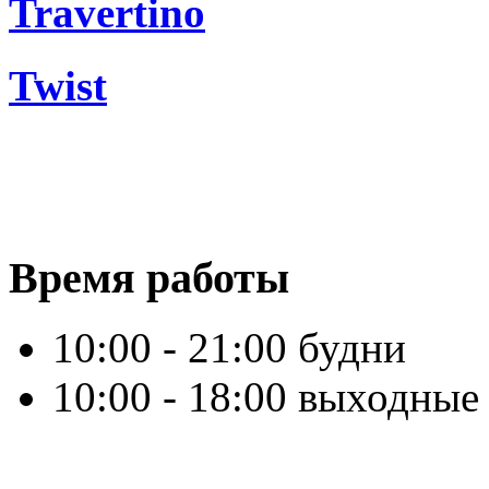
Travertino
Twist
Время работы
10:00 - 21:00 будни
10:00 - 18:00 выходные