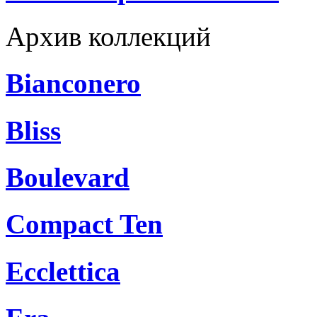
Архив коллекций
Bianconero
Bliss
Boulevard
Compact Ten
Ecclettica