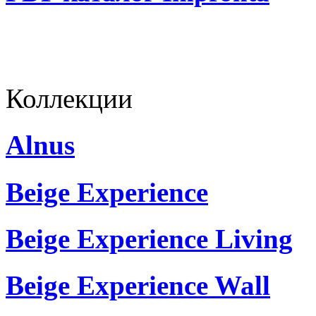
Коллекции
Alnus
Beige Experience
Beige Experience Living
Beige Experience Wall