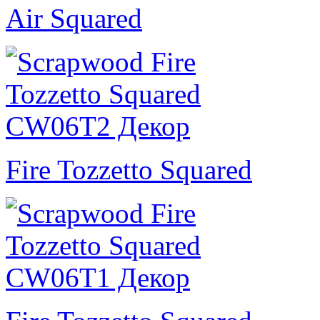
Air Squared
Fire Tozzetto Squared