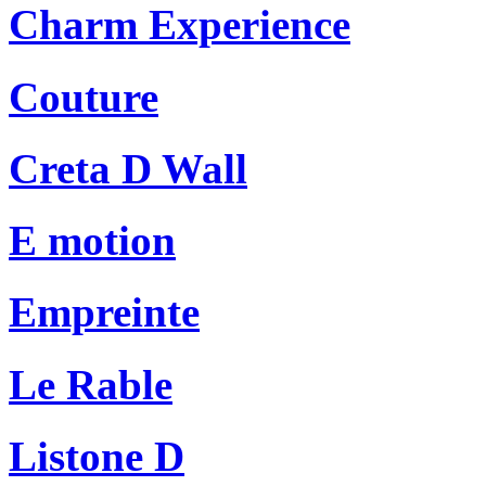
Charm Experience
Couture
Creta D Wall
E motion
Empreinte
Le Rable
Listone D