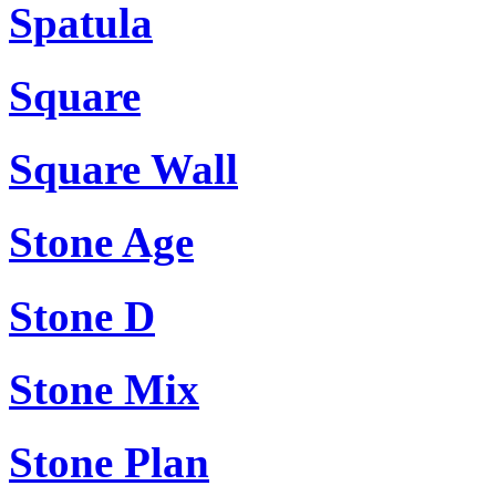
Spatula
Square
Square Wall
Stone Age
Stone D
Stone Mix
Stone Plan