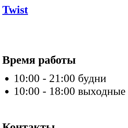
Twist
Время работы
10:00 - 21:00 будни
10:00 - 18:00 выходные
Контакты