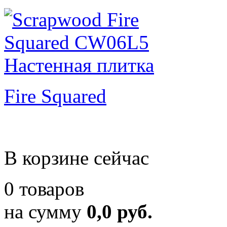
Fire Squared
В корзине сейчас
0 товаров
на сумму
0,0 руб.