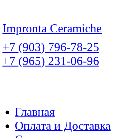
Impronta
Ceramiche
+7 (903) 796-78-25
+7 (965) 231-06-96
Главная
Оплата и Доставка