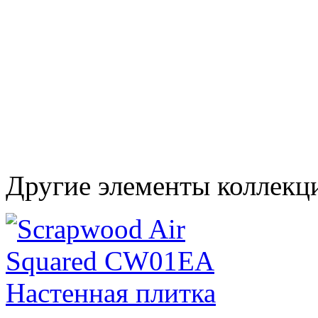
Другие элементы коллекц