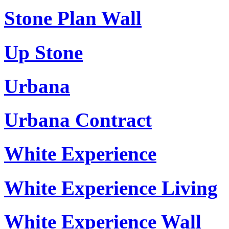
Stone Plan Wall
Up Stone
Urbana
Urbana Contract
White Experience
White Experience Living
White Experience Wall