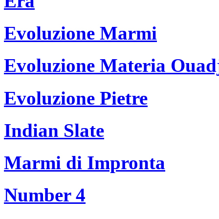
Era
Evoluzione Marmi
Evoluzione Materia Ouad
Evoluzione Pietre
Indian Slate
Marmi di Impronta
Number 4