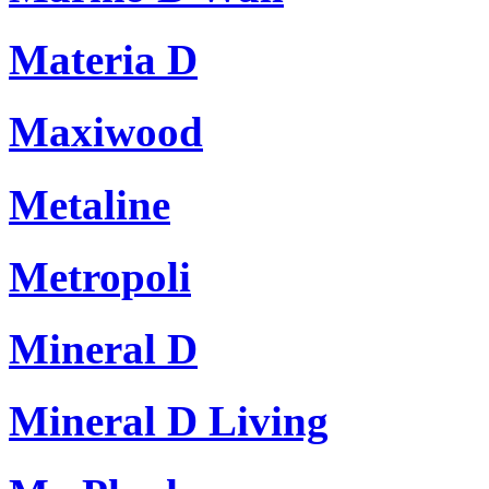
Materia D
Maxiwood
Metaline
Metropoli
Mineral D
Mineral D Living