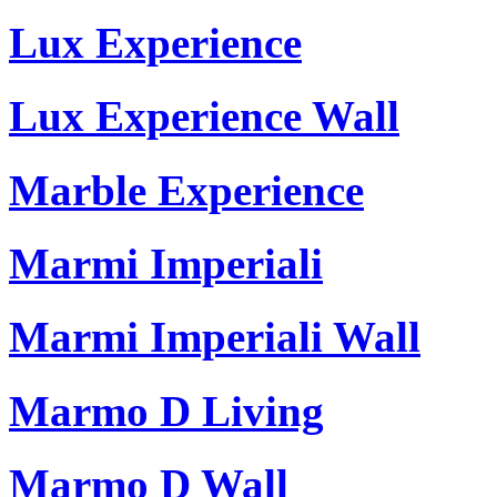
Lux Experience
Lux Experience Wall
Marble Experience
Marmi Imperiali
Marmi Imperiali Wall
Marmo D Living
Marmo D Wall