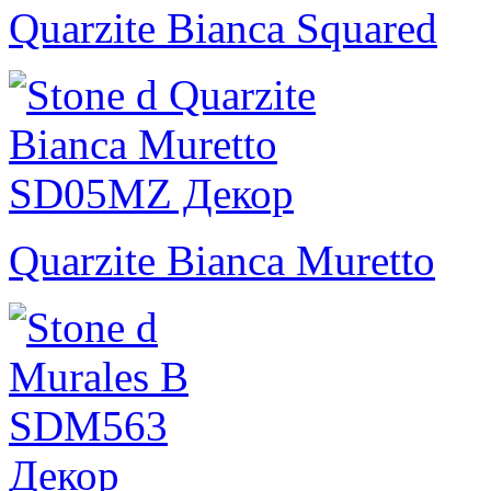
Quarzite Bianca Squared
Quarzite Bianca Muretto