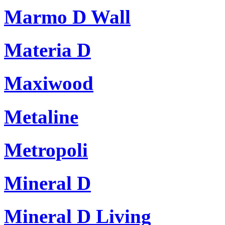
Marmo D Wall
Materia D
Maxiwood
Metaline
Metropoli
Mineral D
Mineral D Living