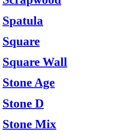
Spatula
Square
Square Wall
Stone Age
Stone D
Stone Mix