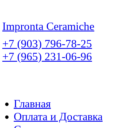
Impronta
Ceramiche
+7 (903) 796-78-25
+7 (965) 231-06-96
Главная
Оплата и Доставка