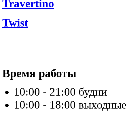
Travertino
Twist
Время работы
10:00 - 21:00 будни
10:00 - 18:00 выходные