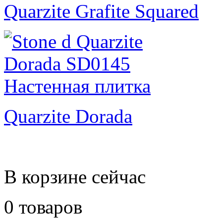
Quarzite Grafite Squared
Quarzite Dorada
В корзине сейчас
0 товаров