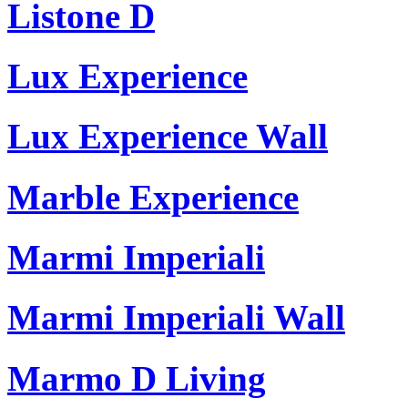
Listone D
Lux Experience
Lux Experience Wall
Marble Experience
Marmi Imperiali
Marmi Imperiali Wall
Marmo D Living