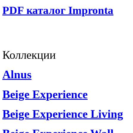
PDF каталог Impronta
Коллекции
Alnus
Beige Experience
Beige Experience Living