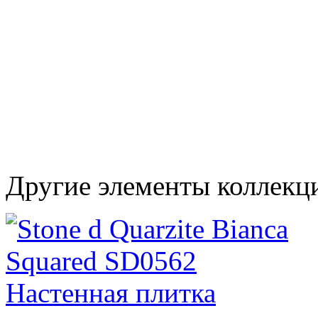
Другие элементы коллекц