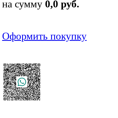
на сумму
0,0 руб.
Оформить покупку