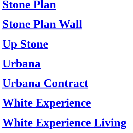
Stone Plan
Stone Plan Wall
Up Stone
Urbana
Urbana Contract
White Experience
White Experience Living