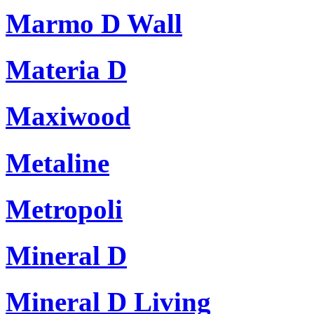
Marmo D Wall
Materia D
Maxiwood
Metaline
Metropoli
Mineral D
Mineral D Living