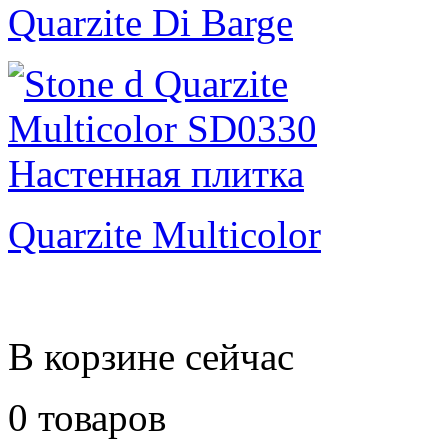
Quarzite Di Barge
Quarzite Multicolor
В корзине сейчас
0 товаров