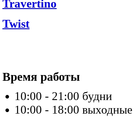
Travertino
Twist
Время работы
10:00 - 21:00 будни
10:00 - 18:00 выходные