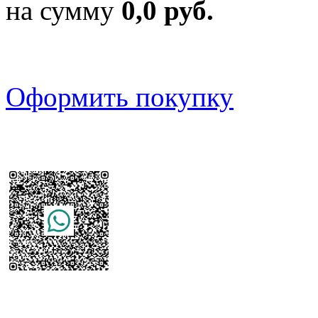
на сумму
0,0 руб.
Оформить покупку