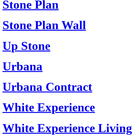
Stone Plan
Stone Plan Wall
Up Stone
Urbana
Urbana Contract
White Experience
White Experience Living