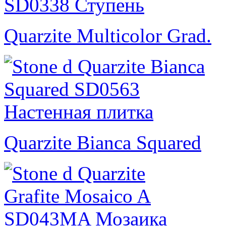
Quarzite Multicolor Grad.
Quarzite Bianca Squared