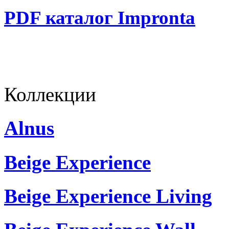
PDF каталог Impronta
Коллекции
Alnus
Beige Experience
Beige Experience Living