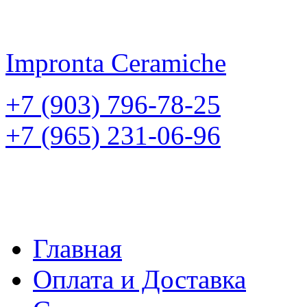
Impronta
Ceramiche
+7 (903) 796-78-25
+7 (965) 231-06-96
Главная
Оплата и Доставка