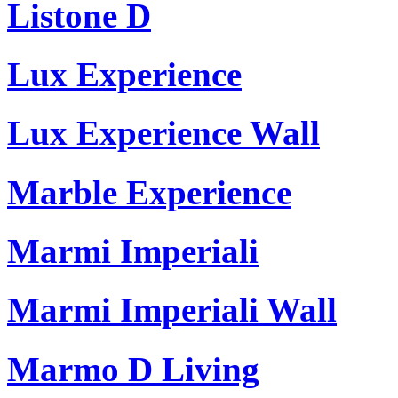
Listone D
Lux Experience
Lux Experience Wall
Marble Experience
Marmi Imperiali
Marmi Imperiali Wall
Marmo D Living