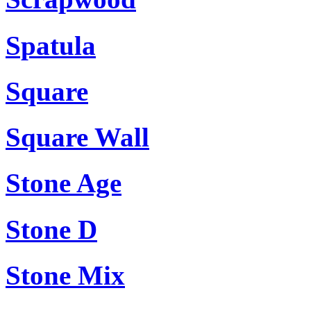
Spatula
Square
Square Wall
Stone Age
Stone D
Stone Mix