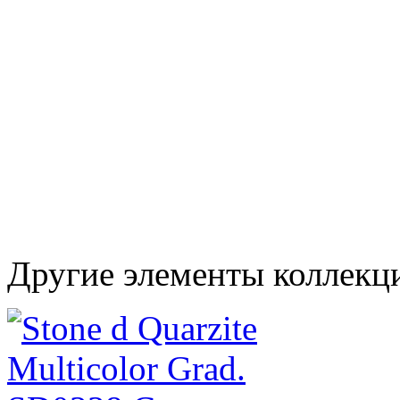
Другие элементы коллекц