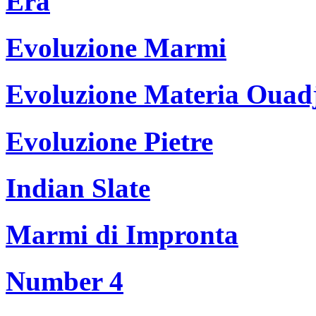
Era
Evoluzione Marmi
Evoluzione Materia Ouad
Evoluzione Pietre
Indian Slate
Marmi di Impronta
Number 4