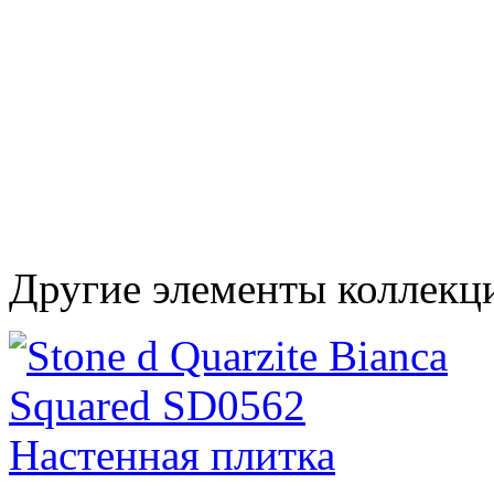
Другие элементы коллекц