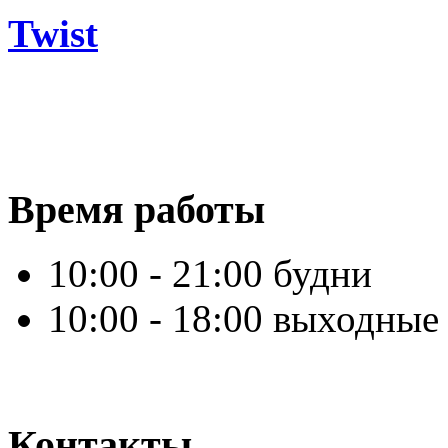
Twist
Время работы
10:00 - 21:00 будни
10:00 - 18:00 выходные
Контакты