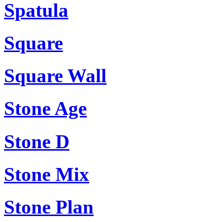
Spatula
Square
Square Wall
Stone Age
Stone D
Stone Mix
Stone Plan