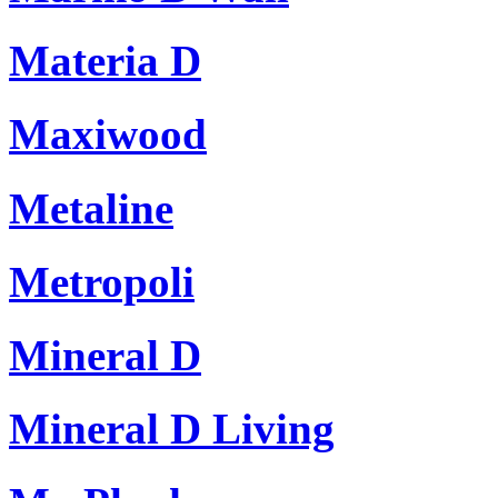
Materia D
Maxiwood
Metaline
Metropoli
Mineral D
Mineral D Living