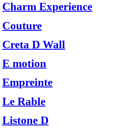
Charm Experience
Couture
Creta D Wall
E motion
Empreinte
Le Rable
Listone D