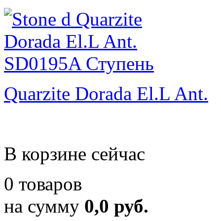
Quarzite Dorada El.L Ant.
В корзине сейчас
0 товаров
на сумму
0,0 руб.