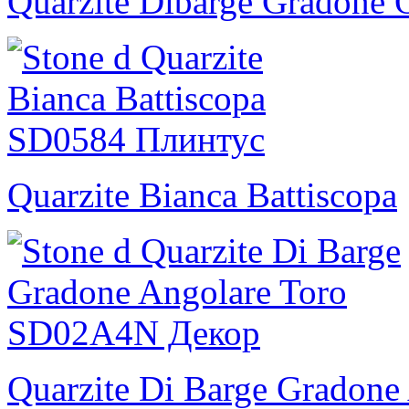
Quarzite Dibarge Gradone 
Quarzite Bianca Battiscopa
Quarzite Di Barge Gradone