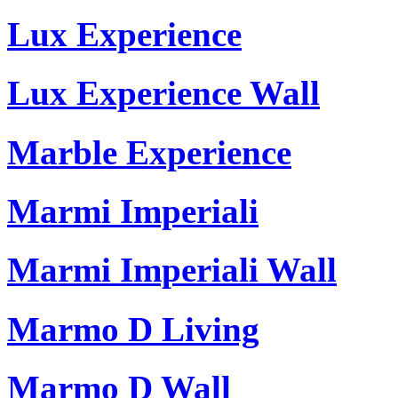
Lux Experience
Lux Experience Wall
Marble Experience
Marmi Imperiali
Marmi Imperiali Wall
Marmo D Living
Marmo D Wall