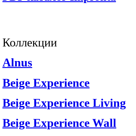
Коллекции
Alnus
Beige Experience
Beige Experience Living
Beige Experience Wall