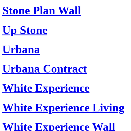
Stone Plan Wall
Up Stone
Urbana
Urbana Contract
White Experience
White Experience Living
White Experience Wall