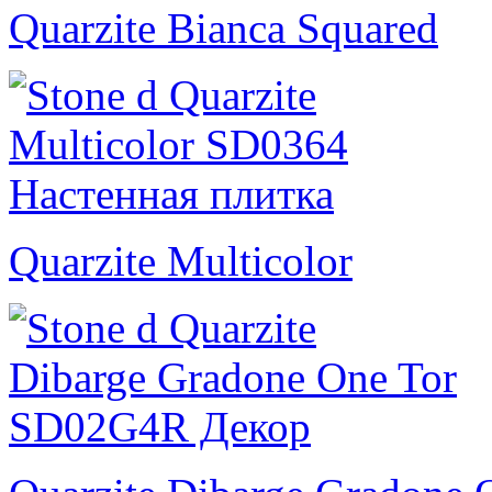
Quarzite Bianca Squared
Quarzite Multicolor