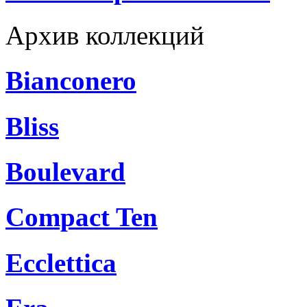
Архив коллекций
Bianconero
Bliss
Boulevard
Compact Ten
Ecclettica