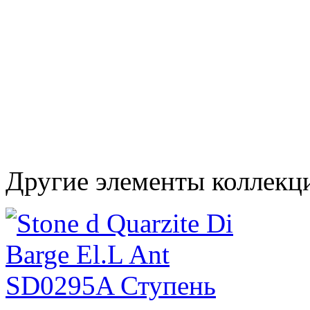
Другие элементы коллекц