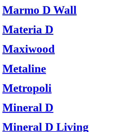
Marmo D Wall
Materia D
Maxiwood
Metaline
Metropoli
Mineral D
Mineral D Living