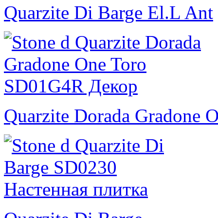
Quarzite Di Barge El.L Ant
Quarzite Dorada Gradone O