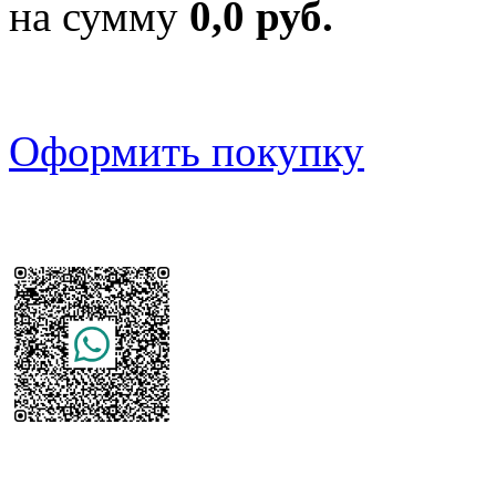
на сумму
0,0 руб.
Оформить покупку