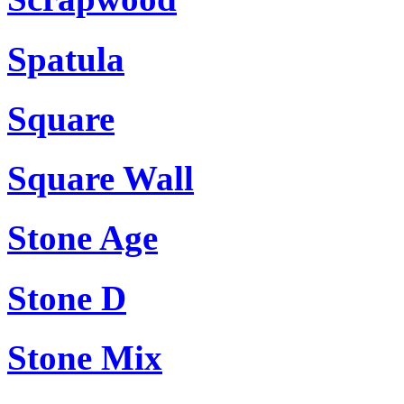
Spatula
Square
Square Wall
Stone Age
Stone D
Stone Mix