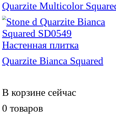
Quarzite Multicolor Square
Quarzite Bianca Squared
В корзине сейчас
0 товаров