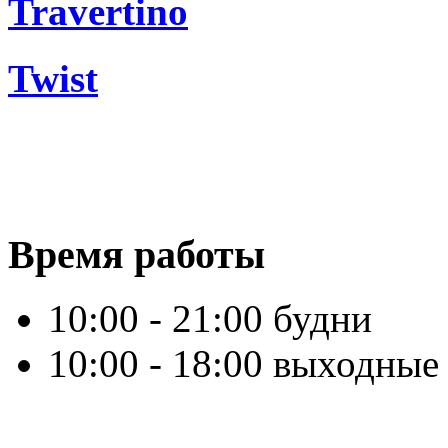
Travertino
Twist
Время работы
10:00 - 21:00 будни
10:00 - 18:00 выходные