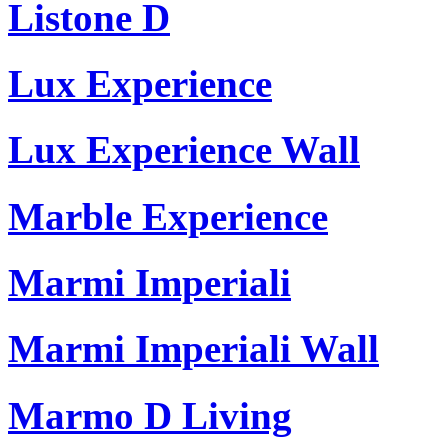
Listone D
Lux Experience
Lux Experience Wall
Marble Experience
Marmi Imperiali
Marmi Imperiali Wall
Marmo D Living