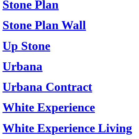
Stone Plan
Stone Plan Wall
Up Stone
Urbana
Urbana Contract
White Experience
White Experience Living