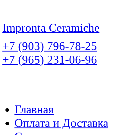
Impronta
Ceramiche
+7 (903) 796-78-25
+7 (965) 231-06-96
Главная
Оплата и Доставка