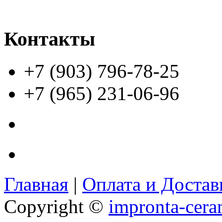
Контакты
+7 (903) 796-78-25
+7 (965) 231-06-96
Главная
|
Оплата и Доста
Copyright ©
impronta-cera