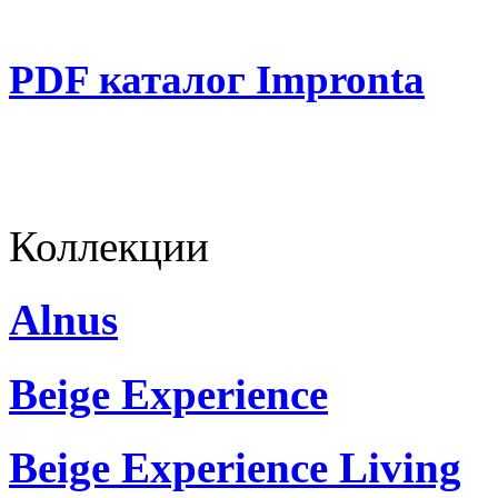
PDF каталог Impronta
Коллекции
Alnus
Beige Experience
Beige Experience Living