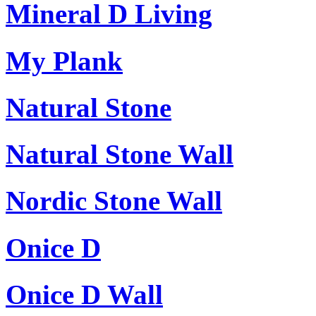
Mineral D Living
My Plank
Natural Stone
Natural Stone Wall
Nordic Stone Wall
Onice D
Onice D Wall