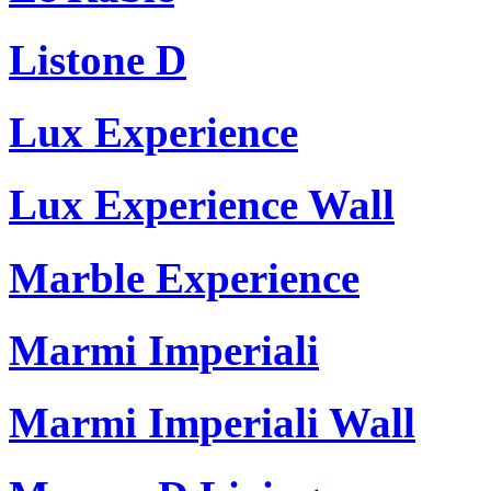
Listone D
Lux Experience
Lux Experience Wall
Marble Experience
Marmi Imperiali
Marmi Imperiali Wall