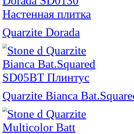
Quarzite Dorada
Quarzite Bianca Bat.Square