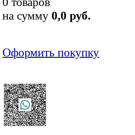
0 товаров
на сумму
0,0 руб.
Оформить покупку