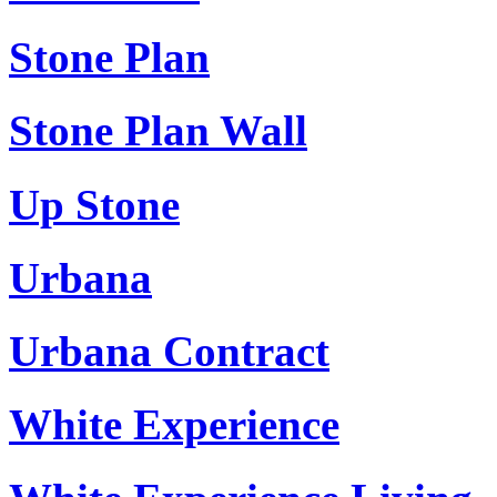
Stone Plan
Stone Plan Wall
Up Stone
Urbana
Urbana Contract
White Experience