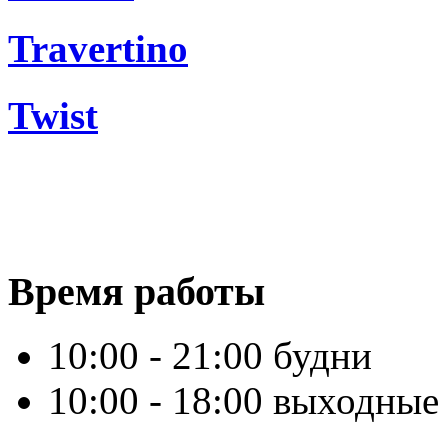
Travertino
Twist
Время работы
10:00 - 21:00 будни
10:00 - 18:00 выходные