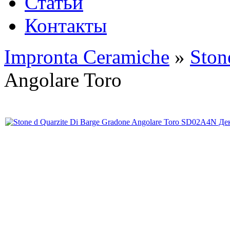
Статьи
Контакты
Impronta Ceramiche
»
Ston
Angolare Toro