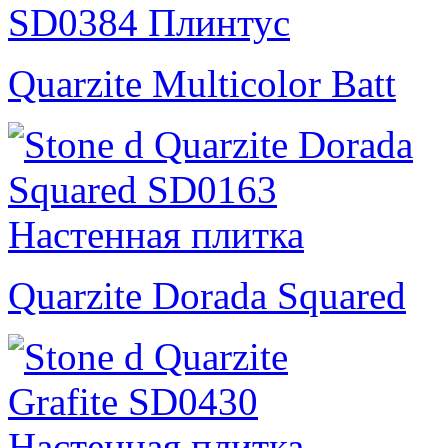
Quarzite Multicolor Batt
Quarzite Dorada Squared