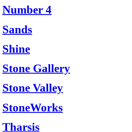
Number 4
Sands
Shine
Stone Gallery
Stone Valley
StoneWorks
Tharsis