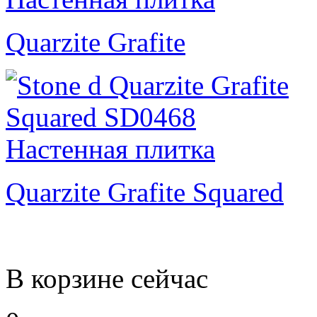
Quarzite Grafite
Quarzite Grafite Squared
В корзине сейчас