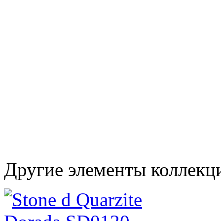
Другие элементы коллекц