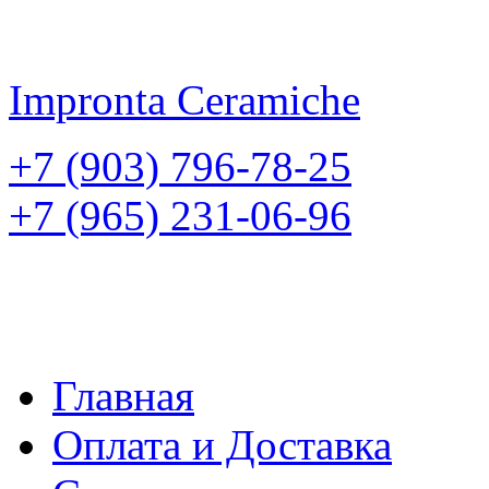
Impronta
Ceramiche
+7 (903) 796-78-25
+7 (965) 231-06-96
Главная
Оплата и Доставка