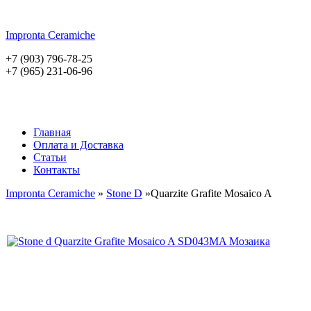
Impronta
Ceramiche
+7 (903) 796-78-25
+7 (965) 231-06-96
Главная
Оплата и Доставка
Статьи
Контакты
Impronta Ceramiche
»
Stone D
»Quarzite Grafite Mosaico A