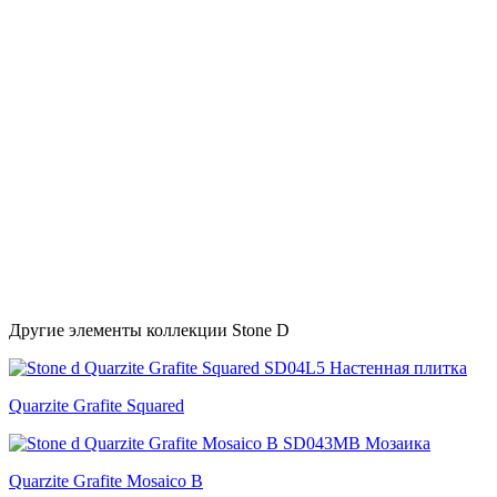
Другие элементы коллекции Stone D
Quarzite Grafite Squared
Quarzite Grafite Mosaico B