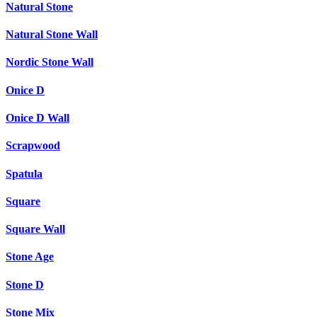
Natural Stone
Natural Stone Wall
Nordic Stone Wall
Onice D
Onice D Wall
Scrapwood
Spatula
Square
Square Wall
Stone Age
Stone D
Stone Mix