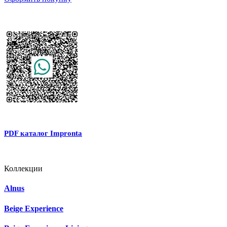
PDF каталог Impronta
Коллекции
Alnus
Beige Experience