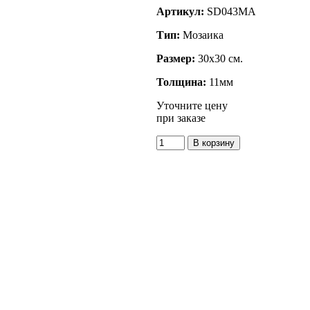
Артикул:
SD043MA
Тип:
Мозаика
Размер:
30x30 см.
Толщина:
11мм
Уточните цену
при заказе