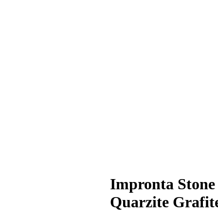
Impronta Stone
Quarzite Grafit