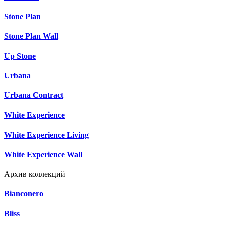
Stone Plan
Stone Plan Wall
Up Stone
Urbana
Urbana Contract
White Experience
White Experience Living
White Experience Wall
Архив коллекций
Bianconero
Bliss