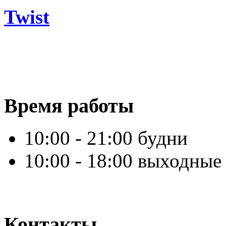
Twist
Время работы
10:00 - 21:00 будни
10:00 - 18:00 выходные
Контакты