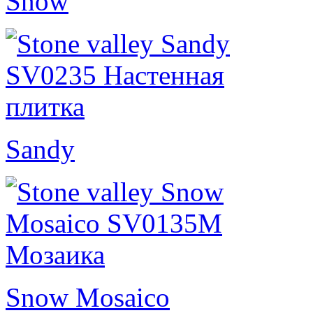
Snow
Sandy
Snow Mosaico