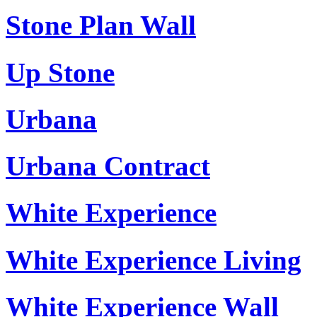
Stone Plan Wall
Up Stone
Urbana
Urbana Contract
White Experience
White Experience Living
White Experience Wall