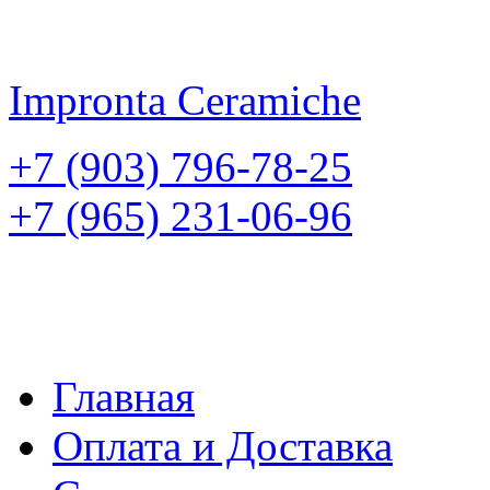
Impronta
Ceramiche
+7 (903) 796-78-25
+7 (965) 231-06-96
Главная
Оплата и Доставка