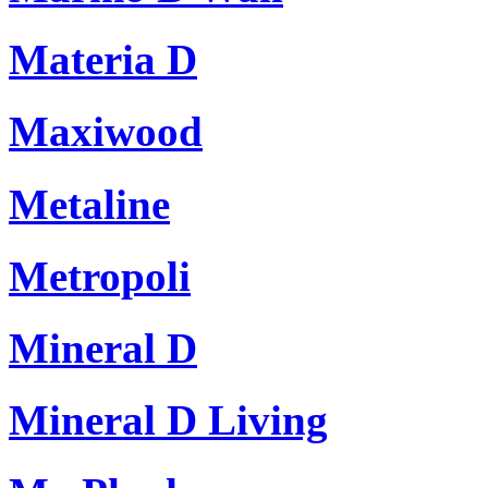
Materia D
Maxiwood
Metaline
Metropoli
Mineral D
Mineral D Living