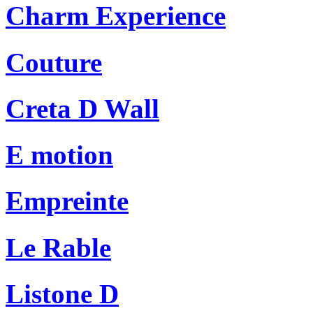
Charm Experience
Couture
Creta D Wall
E motion
Empreinte
Le Rable
Listone D