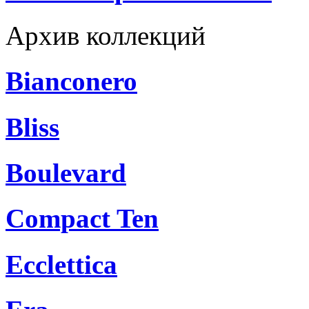
Архив коллекций
Bianconero
Bliss
Boulevard
Compact Ten
Ecclettica