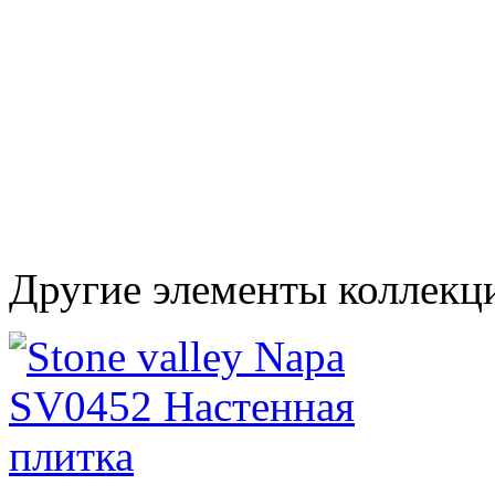
Другие элементы коллекци