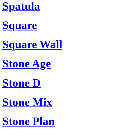
Spatula
Square
Square Wall
Stone Age
Stone D
Stone Mix
Stone Plan