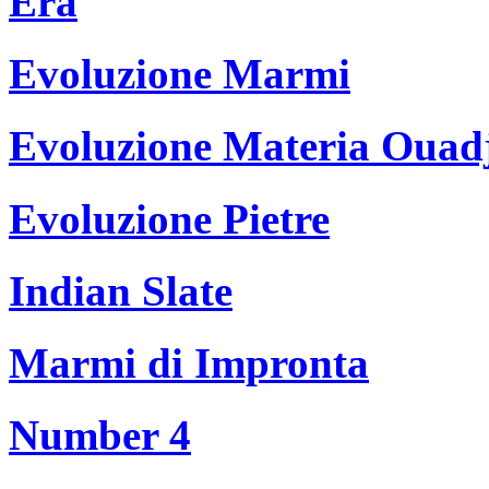
Era
Evoluzione Marmi
Evoluzione Materia Ouad
Evoluzione Pietre
Indian Slate
Marmi di Impronta
Number 4