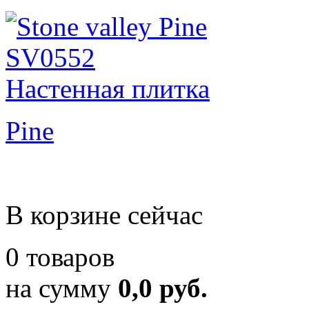
Pine
В корзине сейчас
0 товаров
на сумму
0,0 руб.