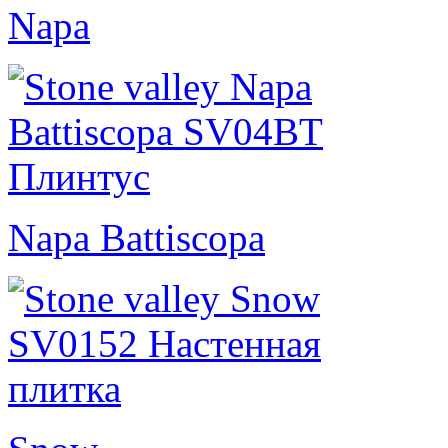
Napa
Napa Battiscopa