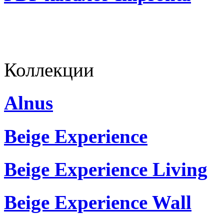
Коллекции
Alnus
Beige Experience
Beige Experience Living
Beige Experience Wall