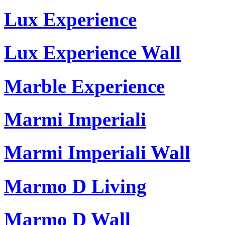
Lux Experience
Lux Experience Wall
Marble Experience
Marmi Imperiali
Marmi Imperiali Wall
Marmo D Living
Marmo D Wall