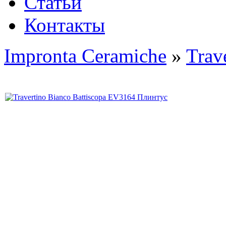
Статьи
Контакты
Impronta Ceramiche
»
Trav