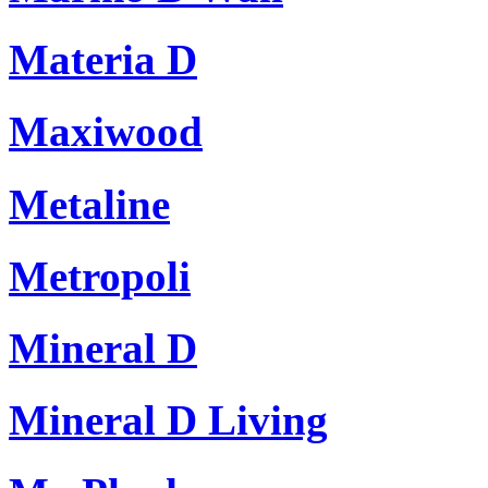
Materia D
Maxiwood
Metaline
Metropoli
Mineral D
Mineral D Living