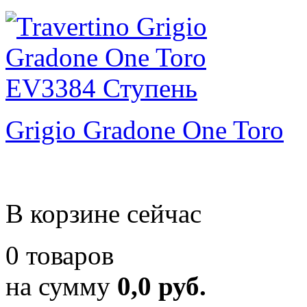
Grigio Gradone One Toro
В корзине сейчас
0 товаров
на сумму
0,0 руб.