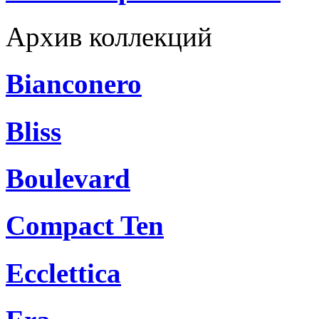
Архив коллекций
Bianconero
Bliss
Boulevard
Compact Ten
Ecclettica