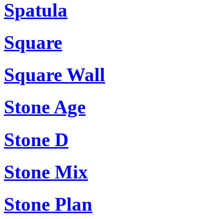
Spatula
Square
Square Wall
Stone Age
Stone D
Stone Mix
Stone Plan