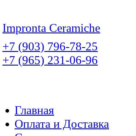
Impronta
Ceramiche
+7 (903) 796-78-25
+7 (965) 231-06-96
Главная
Оплата и Доставка