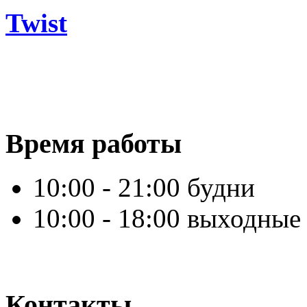
Twist
Время работы
10:00 - 21:00 будни
10:00 - 18:00 выходные
Контакты