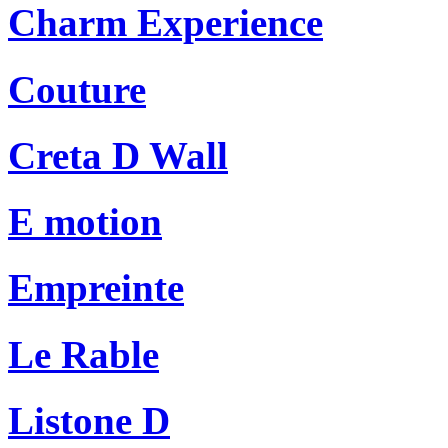
Charm Experience
Couture
Creta D Wall
E motion
Empreinte
Le Rable
Listone D