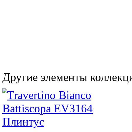
Другие элементы коллекци