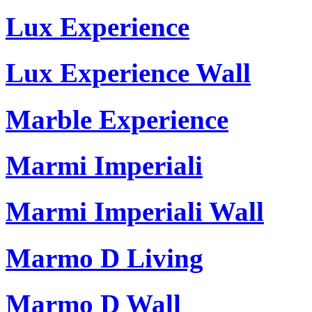
Lux Experience
Lux Experience Wall
Marble Experience
Marmi Imperiali
Marmi Imperiali Wall
Marmo D Living
Marmo D Wall