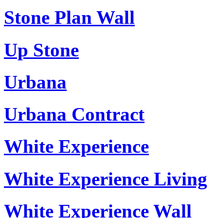
Stone Plan Wall
Up Stone
Urbana
Urbana Contract
White Experience
White Experience Living
White Experience Wall