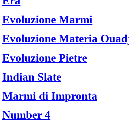
Era
Evoluzione Marmi
Evoluzione Materia Ouad
Evoluzione Pietre
Indian Slate
Marmi di Impronta
Number 4