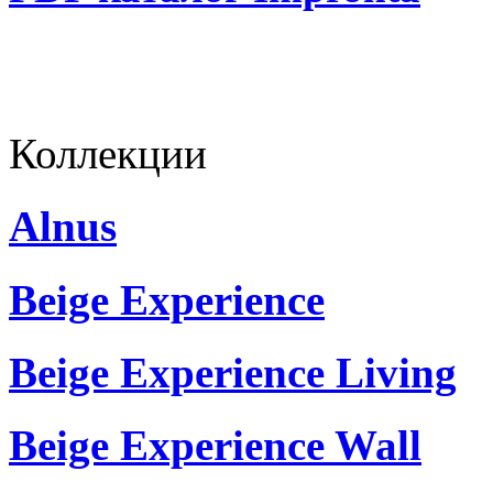
Коллекции
Alnus
Beige Experience
Beige Experience Living
Beige Experience Wall