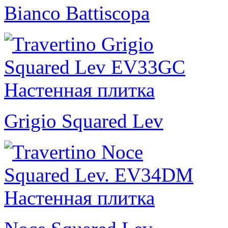
Bianco Battiscopa
Grigio Squared Lev