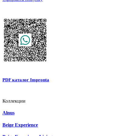
PDF каталог Impronta
Коллекции
Alnus
Beige Experience