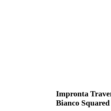
Impronta Trave
Bianco Squared