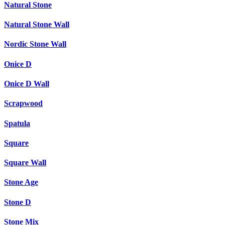
Natural Stone
Natural Stone Wall
Nordic Stone Wall
Onice D
Onice D Wall
Scrapwood
Spatula
Square
Square Wall
Stone Age
Stone D
Stone Mix