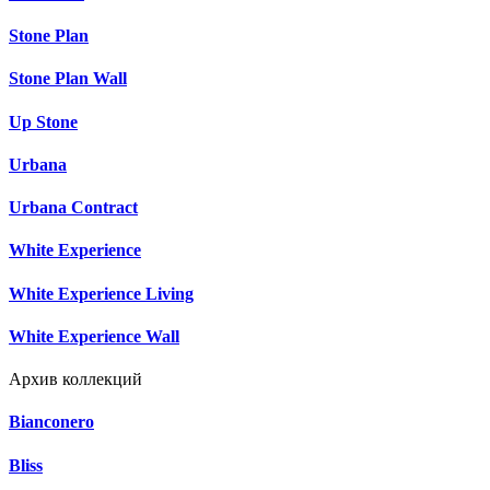
Stone Plan
Stone Plan Wall
Up Stone
Urbana
Urbana Contract
White Experience
White Experience Living
White Experience Wall
Архив коллекций
Bianconero
Bliss