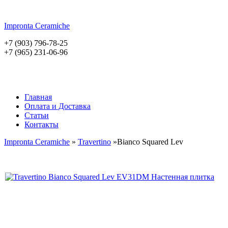
Impronta
Ceramiche
+7 (903) 796-78-25
+7 (965) 231-06-96
Главная
Оплата и Доставка
Статьи
Контакты
Impronta Ceramiche
»
Travertino
»Bianco Squared Lev