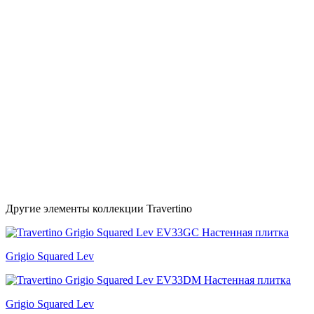
Другие элементы коллекции Travertino
Grigio Squared Lev
Grigio Squared Lev