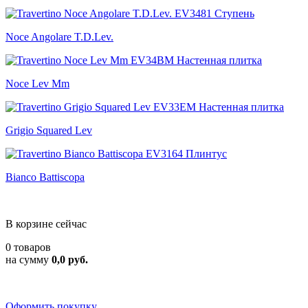
Noce Angolare T.D.Lev.
Noce Lev Mm
Grigio Squared Lev
Bianco Battiscopa
В корзине сейчас
0 товаров
на сумму
0,0 руб.
Оформить покупку