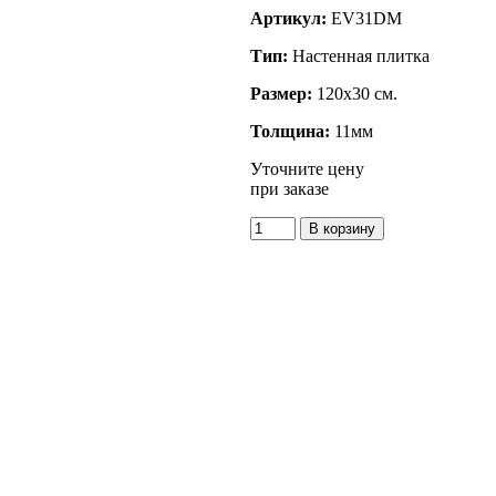
Артикул:
EV31DM
Тип:
Настенная плитка
Размер:
120x30 см.
Толщина:
11мм
Уточните цену
при заказе