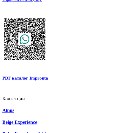
PDF каталог Impronta
Коллекции
Alnus
Beige Experience