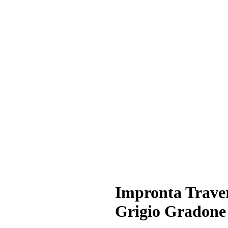
Impronta Trave
Grigio Gradone