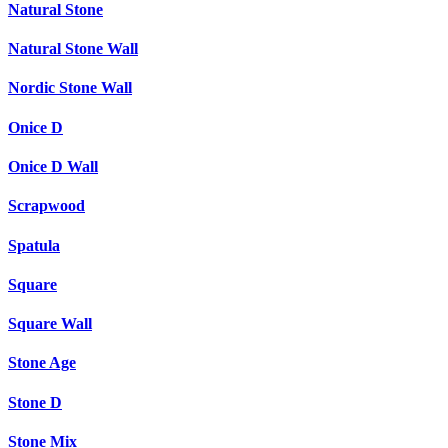
Natural Stone
Natural Stone Wall
Nordic Stone Wall
Onice D
Onice D Wall
Scrapwood
Spatula
Square
Square Wall
Stone Age
Stone D
Stone Mix