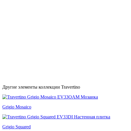
Другие элементы коллекции Travertino
Grigio Mosaico
Grigio Squared