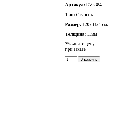
Артикул:
EV3384
Тип:
Ступень
Размер:
120x33x4 см.
Толщина:
11мм
Уточните цену
при заказе