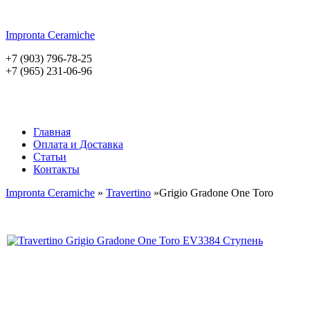
Impronta
Ceramiche
+7 (903) 796-78-25
+7 (965) 231-06-96
Главная
Оплата и Доставка
Статьи
Контакты
Impronta Ceramiche
»
Travertino
»Grigio Gradone One Toro