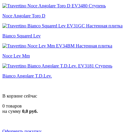
Noce Angolare Toro D
Bianco Squared Lev
Noce Lev Mm
Bianco Angolare T.D.Lev.
В корзине сейчас
0 товаров
на сумму
0,0 руб.
Оформить покупку