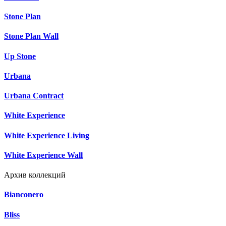
Stone Plan
Stone Plan Wall
Up Stone
Urbana
Urbana Contract
White Experience
White Experience Living
White Experience Wall
Архив коллекций
Bianconero
Bliss