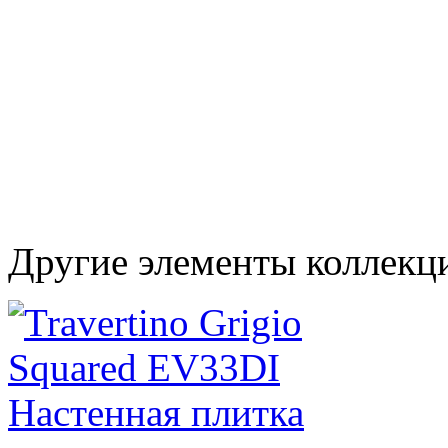
Другие элементы коллекци