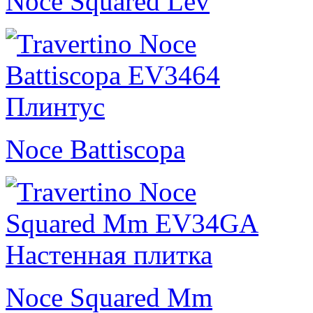
Noce Squared Lev
Noce Battiscopa
Noce Squared Mm