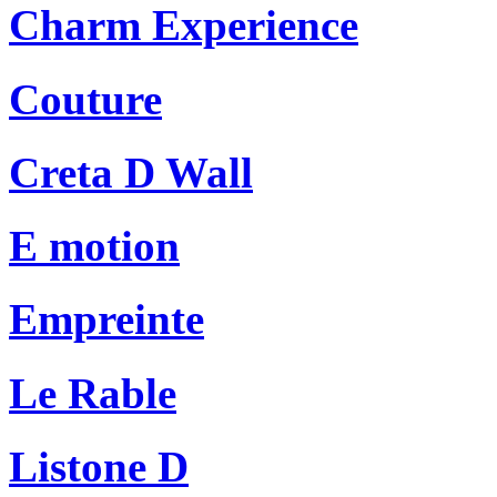
Charm Experience
Couture
Creta D Wall
E motion
Empreinte
Le Rable
Listone D