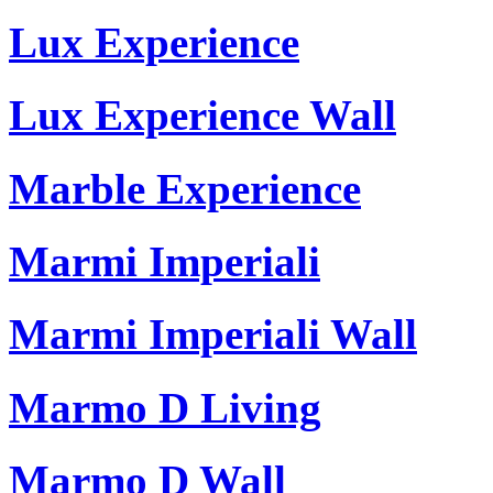
Lux Experience
Lux Experience Wall
Marble Experience
Marmi Imperiali
Marmi Imperiali Wall
Marmo D Living
Marmo D Wall