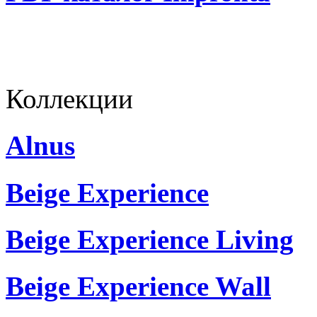
Коллекции
Alnus
Beige Experience
Beige Experience Living
Beige Experience Wall