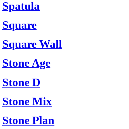
Spatula
Square
Square Wall
Stone Age
Stone D
Stone Mix
Stone Plan