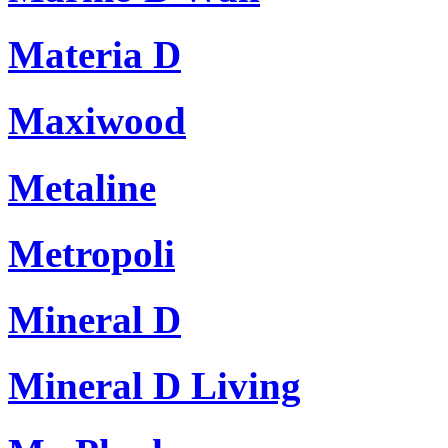
Materia D
Maxiwood
Metaline
Metropoli
Mineral D
Mineral D Living