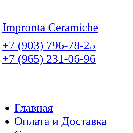
Impronta
Ceramiche
+7 (903) 796-78-25
+7 (965) 231-06-96
Главная
Оплата и Доставка