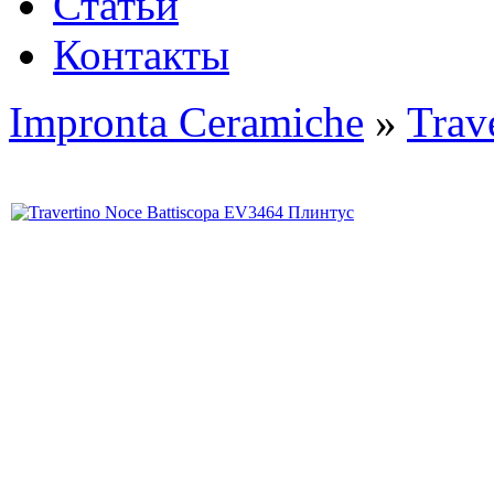
Статьи
Контакты
Impronta Ceramiche
»
Trav