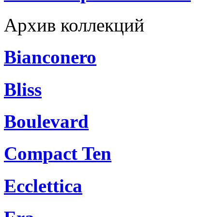
Архив коллекций
Bianconero
Bliss
Boulevard
Compact Ten
Ecclettica