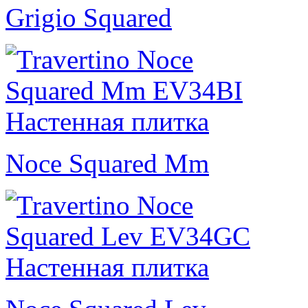
Grigio Squared
Noce Squared Mm