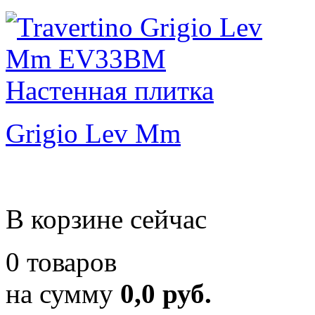
Grigio Lev Mm
В корзине сейчас
0 товаров
на сумму
0,0 руб.