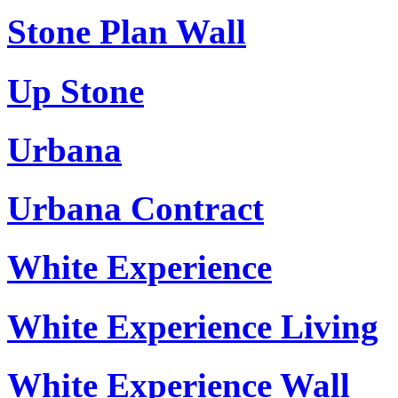
Stone Plan Wall
Up Stone
Urbana
Urbana Contract
White Experience
White Experience Living
White Experience Wall