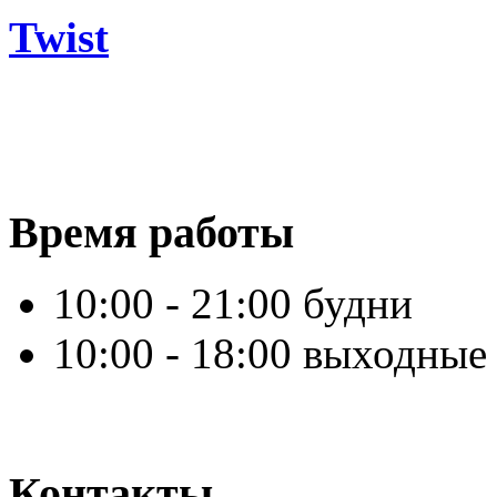
Twist
Время работы
10:00 - 21:00 будни
10:00 - 18:00 выходные
Контакты