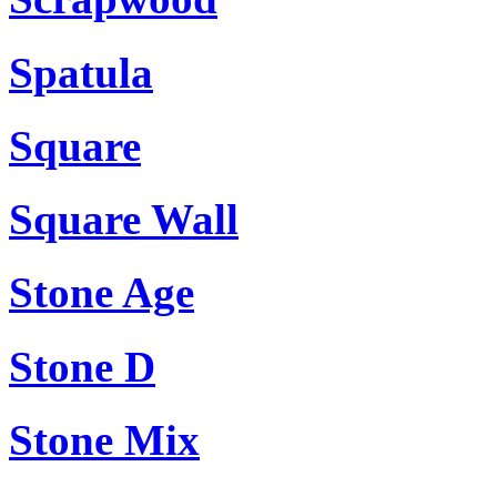
Spatula
Square
Square Wall
Stone Age
Stone D
Stone Mix