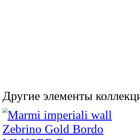
Другие элементы коллекци