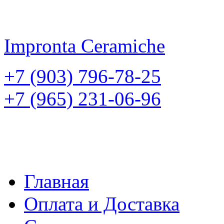
Impronta
Ceramiche
+7 (903) 796-78-25
+7 (965) 231-06-96
Главная
Оплата и Доставка