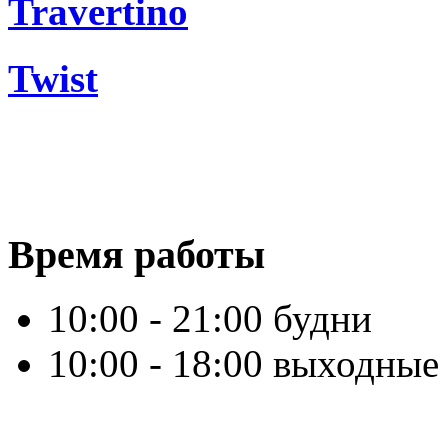
Travertino
Twist
Время работы
10:00 - 21:00 будни
10:00 - 18:00 выходные