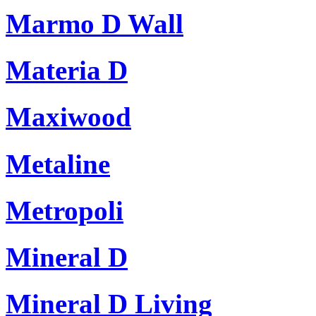
Marmo D Wall
Materia D
Maxiwood
Metaline
Metropoli
Mineral D
Mineral D Living