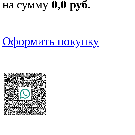
на сумму
0,0 руб.
Оформить покупку