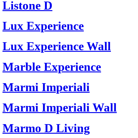
Listone D
Lux Experience
Lux Experience Wall
Marble Experience
Marmi Imperiali
Marmi Imperiali Wall
Marmo D Living