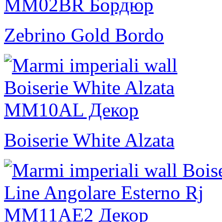
Zebrino Gold Bordo
Boiserie White Alzata