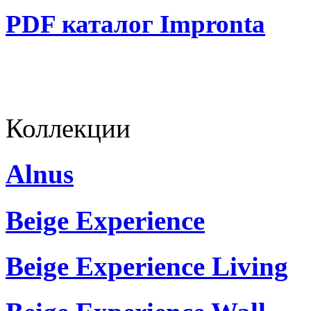
PDF каталог Impronta
Коллекции
Alnus
Beige Experience
Beige Experience Living