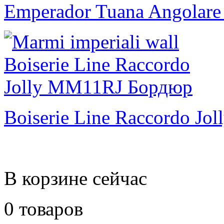
Emperador Tuana Angolare
Boiserie Line Raccordo Jol
В корзине сейчас
0 товаров