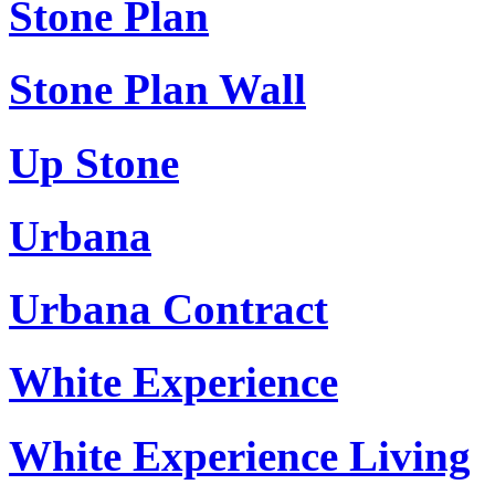
Stone Plan
Stone Plan Wall
Up Stone
Urbana
Urbana Contract
White Experience
White Experience Living