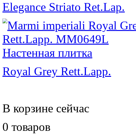
Elegance Striato Ret.Lap.
Royal Grey Rett.Lapp.
В корзине сейчас
0 товаров