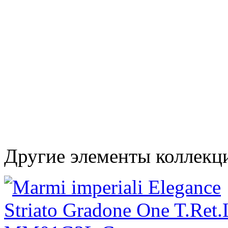
Другие элементы коллекци