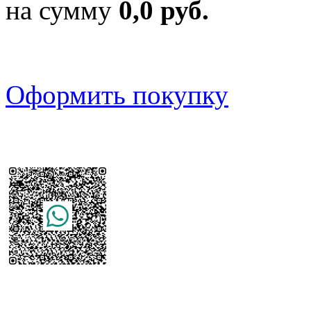
на сумму
0,0 руб.
Оформить покупку