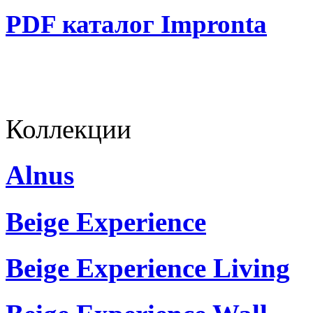
PDF каталог Impronta
Коллекции
Alnus
Beige Experience
Beige Experience Living