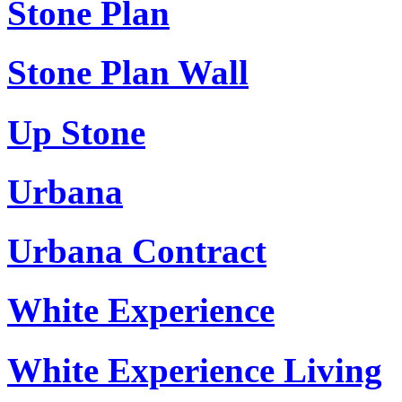
Stone Plan
Stone Plan Wall
Up Stone
Urbana
Urbana Contract
White Experience
White Experience Living