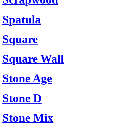
Spatula
Square
Square Wall
Stone Age
Stone D
Stone Mix