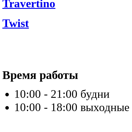
Travertino
Twist
Время работы
10:00 - 21:00 будни
10:00 - 18:00 выходные