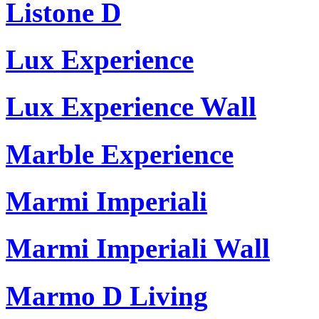
Listone D
Lux Experience
Lux Experience Wall
Marble Experience
Marmi Imperiali
Marmi Imperiali Wall
Marmo D Living