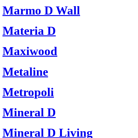
Marmo D Wall
Materia D
Maxiwood
Metaline
Metropoli
Mineral D
Mineral D Living