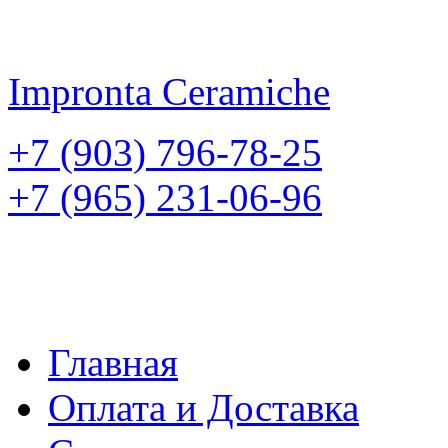
Impronta
Ceramiche
+7 (903) 796-78-25
+7 (965) 231-06-96
Главная
Оплата и Доставка