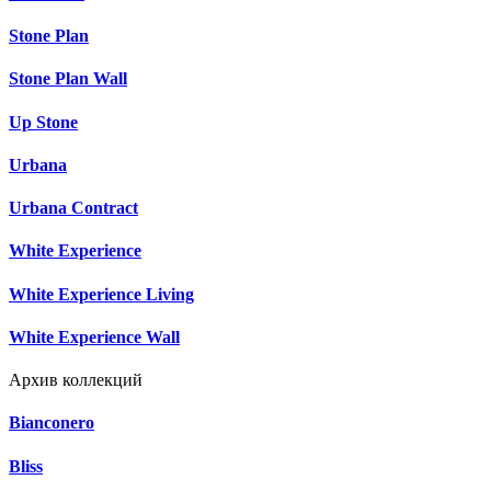
Stone Plan
Stone Plan Wall
Up Stone
Urbana
Urbana Contract
White Experience
White Experience Living
White Experience Wall
Архив коллекций
Bianconero
Bliss