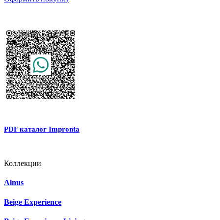
PDF каталог Impronta
Коллекции
Alnus
Beige Experience