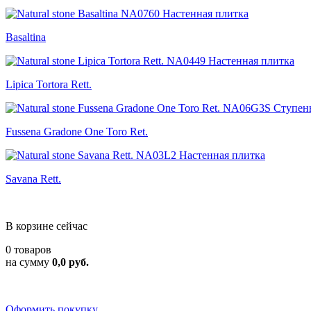
Basaltina
Lipica Tortora Rett.
Fussena Gradone One Toro Ret.
Savana Rett.
В корзине сейчас
0 товаров
на сумму
0,0 руб.
Оформить покупку