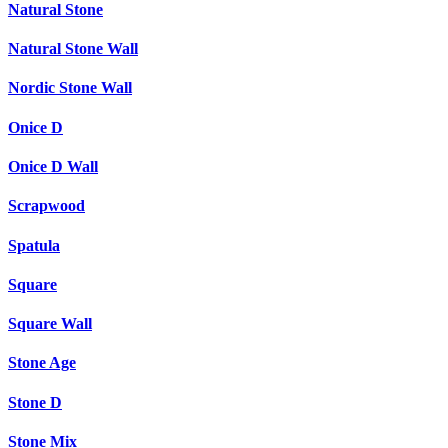
Natural Stone
Natural Stone Wall
Nordic Stone Wall
Onice D
Onice D Wall
Scrapwood
Spatula
Square
Square Wall
Stone Age
Stone D
Stone Mix