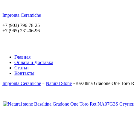
Impronta
Ceramiche
+7 (903) 796-78-25
+7 (965) 231-06-96
Главная
Оплата и Доставка
Статьи
Контакты
Impronta Ceramiche
»
Natural Stone
»Basaltina Gradone One Toro R