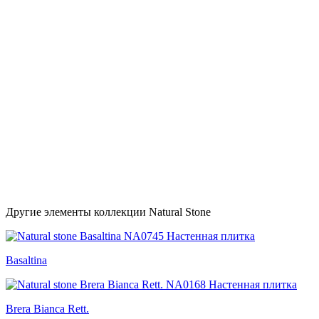
Другие элементы коллекции Natural Stone
Basaltina
Brera Bianca Rett.