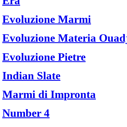
Era
Evoluzione Marmi
Evoluzione Materia Ouad
Evoluzione Pietre
Indian Slate
Marmi di Impronta
Number 4