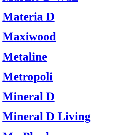
Materia D
Maxiwood
Metaline
Metropoli
Mineral D
Mineral D Living