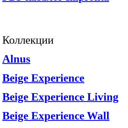
Коллекции
Alnus
Beige Experience
Beige Experience Living
Beige Experience Wall