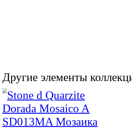
Другие элементы коллекц