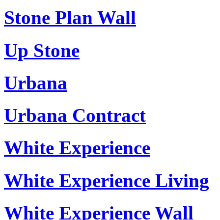
Stone Plan Wall
Up Stone
Urbana
Urbana Contract
White Experience
White Experience Living
White Experience Wall