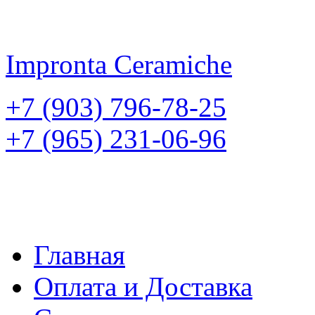
Impronta
Ceramiche
+7 (903) 796-78-25
+7 (965) 231-06-96
Главная
Оплата и Доставка