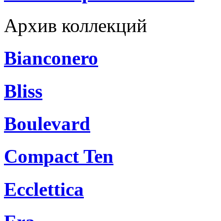
Архив коллекций
Bianconero
Bliss
Boulevard
Compact Ten
Ecclettica