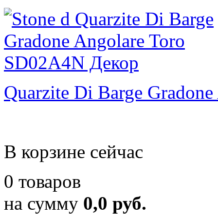
Quarzite Di Barge Gradone
В корзине сейчас
0 товаров
на сумму
0,0 руб.