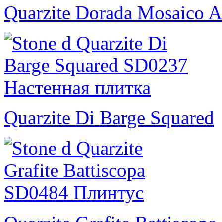
Quarzite Dorada Mosaico A
Quarzite Di Barge Squared