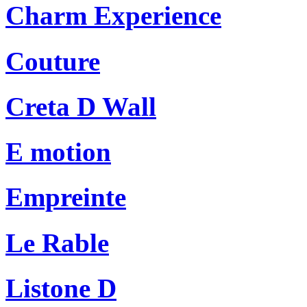
Charm Experience
Couture
Creta D Wall
E motion
Empreinte
Le Rable
Listone D