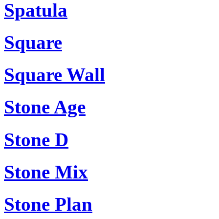
Spatula
Square
Square Wall
Stone Age
Stone D
Stone Mix
Stone Plan