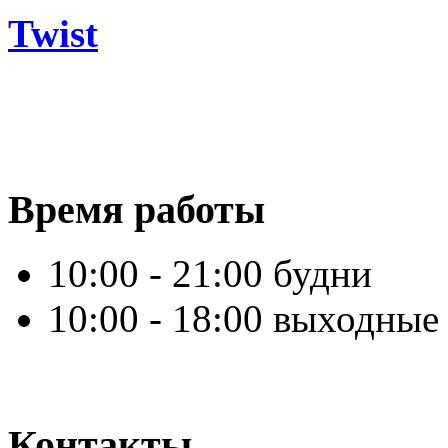
Twist
Время работы
10:00 - 21:00 будни
10:00 - 18:00 выходные
Контакты