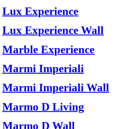
Lux Experience
Lux Experience Wall
Marble Experience
Marmi Imperiali
Marmi Imperiali Wall
Marmo D Living
Marmo D Wall