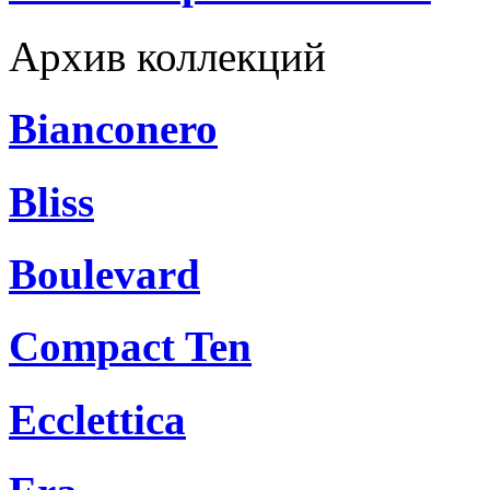
Архив коллекций
Bianconero
Bliss
Boulevard
Compact Ten
Ecclettica