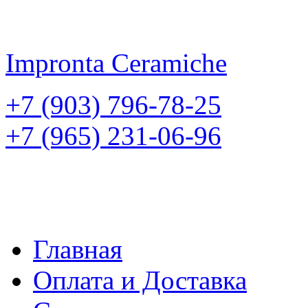
Impronta
Ceramiche
+7 (903) 796-78-25
+7 (965) 231-06-96
Главная
Оплата и Доставка