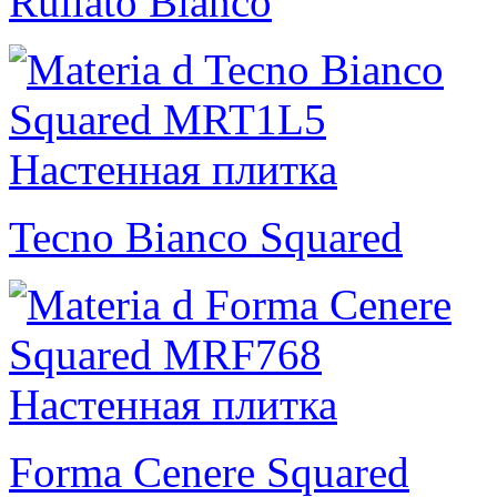
Rullato Bianco
Tecno Bianco Squared
Forma Cenere Squared