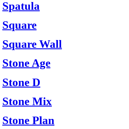
Spatula
Square
Square Wall
Stone Age
Stone D
Stone Mix
Stone Plan