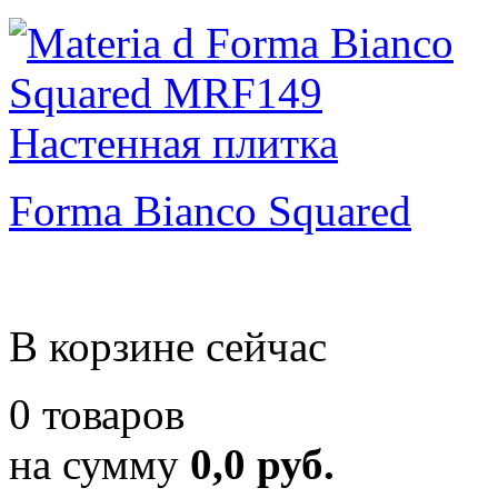
Forma Bianco Squared
В корзине сейчас
0 товаров
на сумму
0,0 руб.