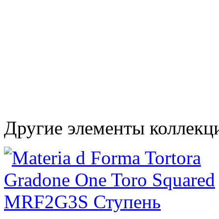
Другие элементы коллекци