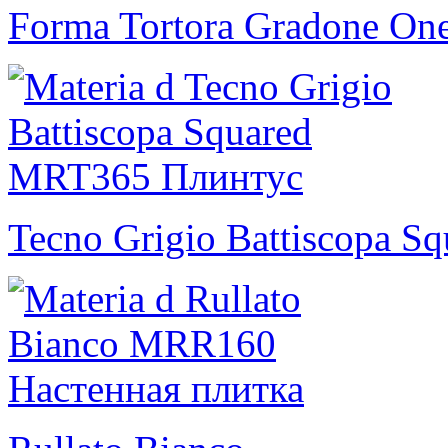
Forma Tortora Gradone One
Tecno Grigio Battiscopa Sq