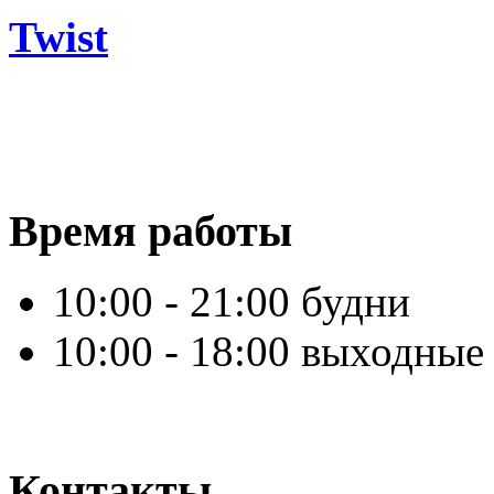
Twist
Время работы
10:00 - 21:00 будни
10:00 - 18:00 выходные
Контакты