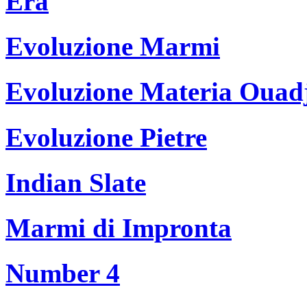
Era
Evoluzione Marmi
Evoluzione Materia Ouad
Evoluzione Pietre
Indian Slate
Marmi di Impronta
Number 4