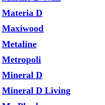
Materia D
Maxiwood
Metaline
Metropoli
Mineral D
Mineral D Living