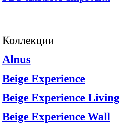
Коллекции
Alnus
Beige Experience
Beige Experience Living
Beige Experience Wall