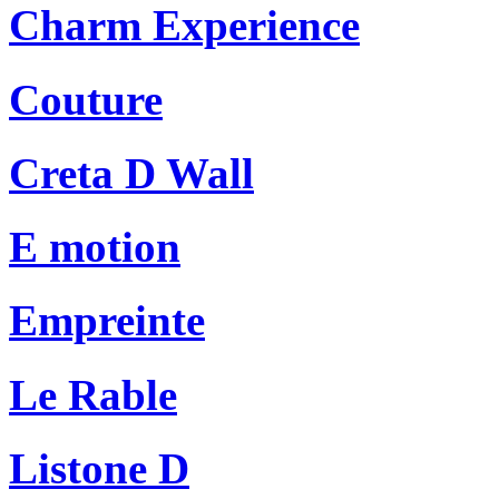
Charm Experience
Couture
Creta D Wall
E motion
Empreinte
Le Rable
Listone D