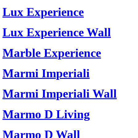
Lux Experience
Lux Experience Wall
Marble Experience
Marmi Imperiali
Marmi Imperiali Wall
Marmo D Living
Marmo D Wall