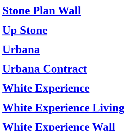
Stone Plan Wall
Up Stone
Urbana
Urbana Contract
White Experience
White Experience Living
White Experience Wall